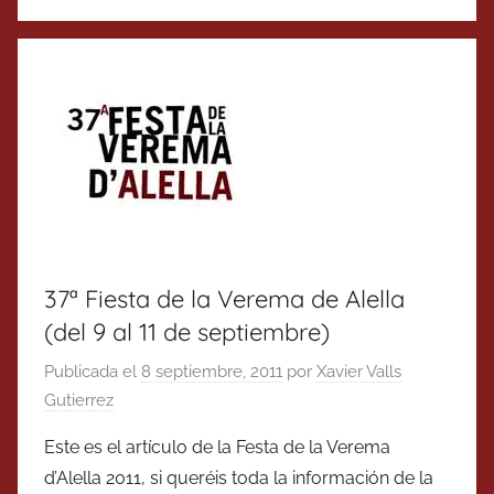
37ª Fiesta de la Verema de Alella
(del 9 al 11 de septiembre)
Publicada el
8 septiembre, 2011
por
Xavier Valls
Gutierrez
Este es el artículo de la Festa de la Verema
d’Alella 2011, si queréis toda la información de la