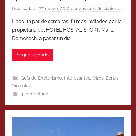
Publicada el
27 marzo, 2012
por
Xavier Valls Gutierrez
Hace un par de semanas, fuimos invitados por la
propietaria del HOTEL HOSTAL SPORT, Marta
Domenech, a pasar un día
Seguir leyendo
Guía de Enoturismo
,
Interesantes
,
Otros
,
Zonas
Vinicolas
3 comentarios