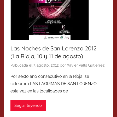
Las Noches de San Lorenzo 2012
(La Rioja, 10 y 11 de agosto)
Publicada el
3 agosto, 2012
por
Xavier Valls Gutierrez
Por sexto año consecutivo en la Rioja, se
celebrará LAS LAGRIMAS DE SAN LORENZO,
esta vez en las localidades de
Seguir leyendo