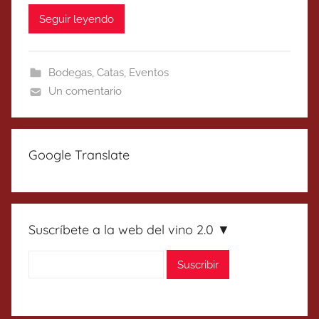
Seguir leyendo
Bodegas
,
Catas
,
Eventos
Un comentario
Google Translate
Suscríbete a la web del vino 2.0 ▼