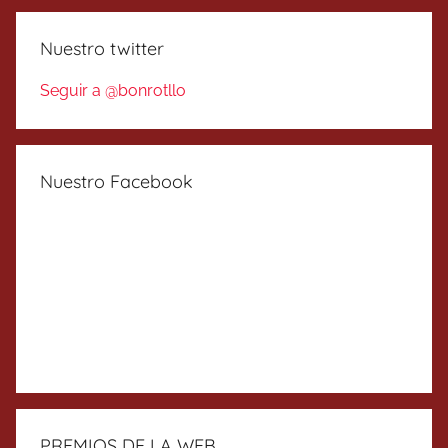
Nuestro twitter
Seguir a @bonrotllo
Nuestro Facebook
PREMIOS DE LA WEB