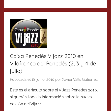
Caixa Penedés Vijazz 2010 en
Vilafranca del Penedés (2, 3 y 4 de
julio)
Publicada el
18 junio, 2010
por
Xavier Valls Gutierrez
Este es el artículo sobre el ViJazz Penedès 2010,
si queréis toda la información sobre la nueva
edición del Vijazz