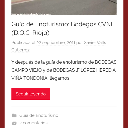
Guía de Enoturismo: Bodegas CVNE
(D.O.C. Rioja)
Publicada el
22 septiembre, 2011
por
Xavier Valls
Gutierrez
Y después de la guía de enoturismo de BODEGAS
CAMPO VIEJO y de BODEGAS .F LÓPEZ HEREDIA
VIÑA TONDONIA, llegamos
Seguir leyendo
Guía de Enoturismo
2 comentarios