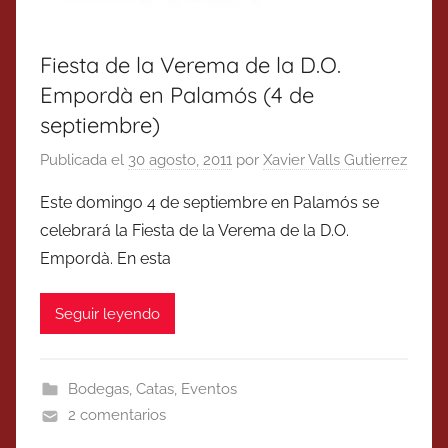
Fiesta de la Verema de la D.O.
Empordà en Palamós (4 de
septiembre)
Publicada el
30 agosto, 2011
por
Xavier Valls Gutierrez
Este domingo 4 de septiembre en Palamós se
celebrará la Fiesta de la Verema de la D.O.
Empordà. En esta
Seguir leyendo
Bodegas
,
Catas
,
Eventos
2 comentarios