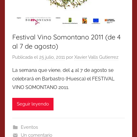
Festival Vino Somontano 2011 (de 4
al 7 de agosto)
Publicada el
25 julio, 2011
por
Xavier Valls Gutierrez
La semana que viene, del 4 al 7 de agosto se
celebrará en Barbastro (Huesca) el FESTIVAL
VINO SOMONTANO 2011.
Seguir leyendo
Eventos
Un comentario