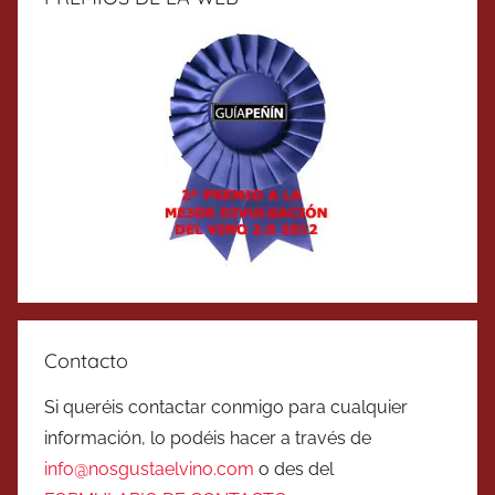
Contacto
Si queréis contactar conmigo para cualquier
información, lo podéis hacer a través de
info@nosgustaelvino.com
o des del