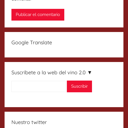
Google Translate
Suscríbete a la web del vino 2.0 ▼
Nuestro twitter