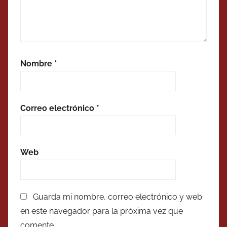
Nombre
*
Correo electrónico
*
Web
Guarda mi nombre, correo electrónico y web
en este navegador para la próxima vez que
comente.