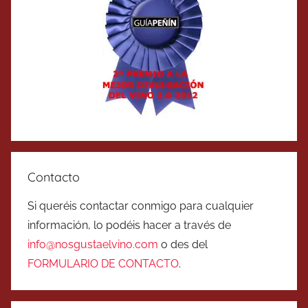
Contacto
Si queréis contactar conmigo para cualquier
información, lo podéis hacer a través de
info@nosgustaelvino.com
o des del
FORMULARIO DE CONTACTO
.