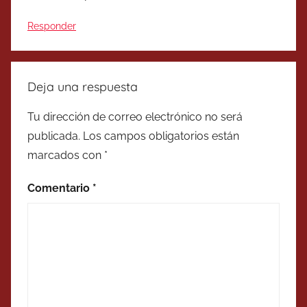
Responder
Deja una respuesta
Tu dirección de correo electrónico no será
publicada.
Los campos obligatorios están
marcados con
*
Comentario
*