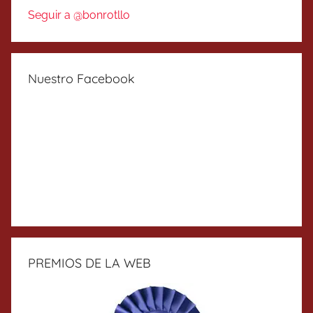
Seguir a @bonrotllo
Nuestro Facebook
PREMIOS DE LA WEB