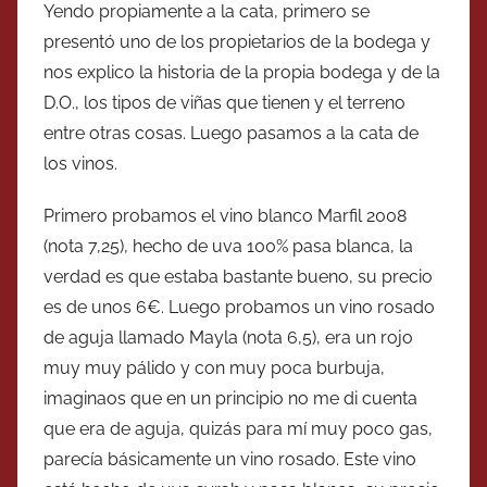
Yendo propiamente a la cata, primero se
presentó uno de los propietarios de la bodega y
nos explico la historia de la propia bodega y de la
D.O., los tipos de viñas que tienen y el terreno
entre otras cosas. Luego pasamos a la cata de
los vinos.
Primero probamos el vino blanco Marfil 2008
(nota 7,25), hecho de uva 100% pasa blanca, la
verdad es que estaba bastante bueno, su precio
es de unos 6€. Luego probamos un vino rosado
de aguja llamado Mayla (nota 6,5), era un rojo
muy muy pálido y con muy poca burbuja,
imaginaos que en un principio no me di cuenta
que era de aguja, quizás para mí muy poco gas,
parecía básicamente un vino rosado. Este vino