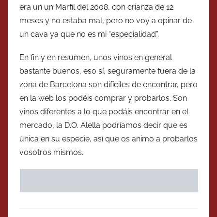
era un un Marfil del 2008, con crianza de 12
meses y no estaba mal, pero no voy a opinar de
un cava ya que no es mi “especialidad”.
En fin y en resumen, unos vinos en general
bastante buenos, eso sí, seguramente fuera de la
zona de Barcelona son difíciles de encontrar, pero
en la web los podéis comprar y probarlos. Son
vinos diferentes a lo que podáis encontrar en el
mercado, la D.O. Alella podríamos decir que es
única en su especie, así que os animo a probarlos
vosotros mismos.