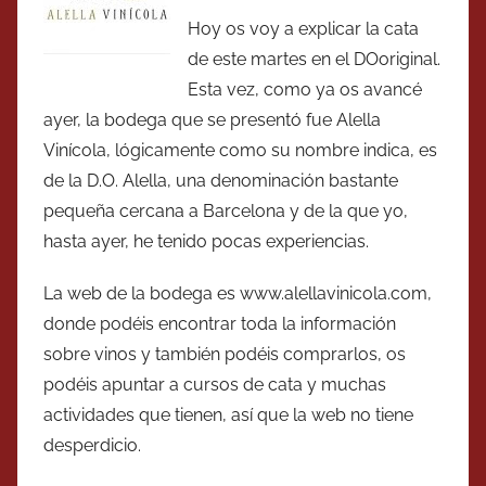
Hoy os voy a explicar la cata
de este martes en el DOoriginal.
Esta vez, como ya os avancé
ayer, la bodega que se presentó fue Alella
Vinícola, lógicamente como su nombre indica, es
de la D.O. Alella, una denominación bastante
pequeña cercana a Barcelona y de la que yo,
hasta ayer, he tenido pocas experiencias.
La web de la bodega es www.alellavinicola.com,
donde podéis encontrar toda la información
sobre vinos y también podéis comprarlos, os
podéis apuntar a cursos de cata y muchas
actividades que tienen, así que la web no tiene
desperdicio.