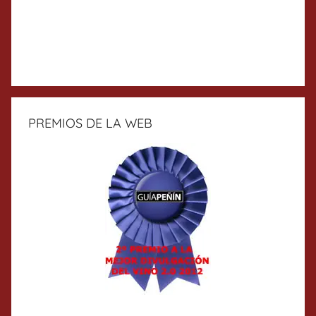
PREMIOS DE LA WEB