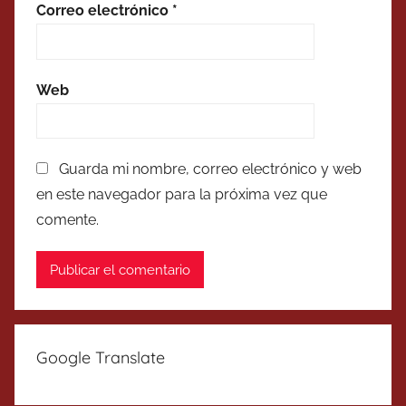
Correo electrónico
*
Web
Guarda mi nombre, correo electrónico y web
en este navegador para la próxima vez que
comente.
Google Translate