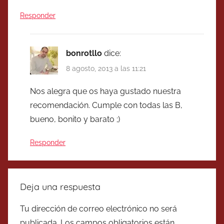
Responder
bonrotllo
dice:
8 agosto, 2013 a las 11:21
Nos alegra que os haya gustado nuestra
recomendación. Cumple con todas las B,
bueno, bonito y barato ;)
Responder
Deja una respuesta
Tu dirección de correo electrónico no será
publicada.
Los campos obligatorios están