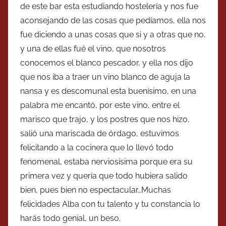
de este bar esta estudiando hostelería y nos fue
aconsejando de las cosas que pedíamos, ella nos
fue diciendo a unas cosas que si y a otras que no,
y una de ellas fué el vino, que nosotros
conocemos el blanco pescador, y ella nos dijo
que nos iba a traer un vino blanco de aguja la
nansa y es descomunal esta buenísimo, en una
palabra me encantó, por este vino, entre el
marisco que trajo, y los postres que nos hizo,
salió una mariscada de órdago, estuvimos
felicitando a la cocinera que lo llevó todo
fenomenal, estaba nerviosísima porque era su
primera vez y quería que todo hubiera salido
bien, pues bien no espectacular…Muchas
felicidades Alba con tu talento y tu constancia lo
harás todo genial, un beso.