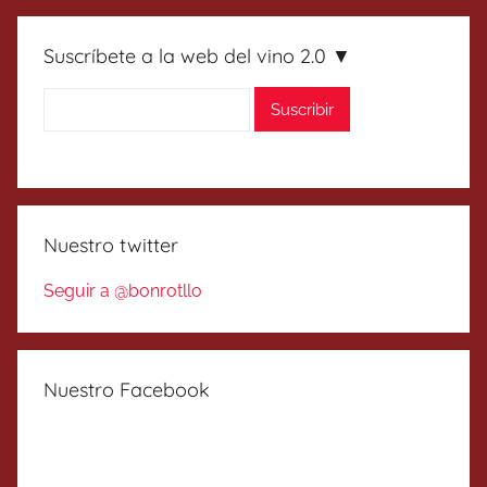
Suscríbete a la web del vino 2.0 ▼
Nuestro twitter
Seguir a @bonrotllo
Nuestro Facebook