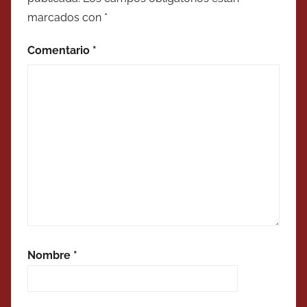
marcados con
*
Comentario
*
Nombre
*