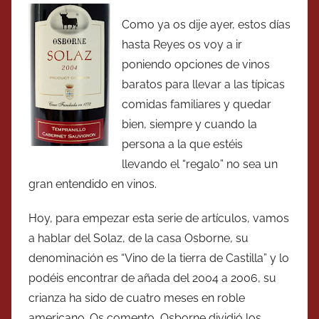
Como ya os dije ayer, estos días
hasta Reyes os voy a ir
poniendo opciones de vinos
baratos para llevar a las típicas
comidas familiares y quedar
bien, siempre y cuando la
persona a la que estéis
llevando el “regalo” no sea un
gran entendido en vinos.
Hoy, para empezar esta serie de artículos, vamos
a hablar del Solaz, de la casa Osborne, su
denominación es “Vino de la tierra de Castilla” y lo
podéis encontrar de añada del 2004 a 2006, su
crianza ha sido de cuatro meses en roble
americano. Os comento, Osborne dividió los