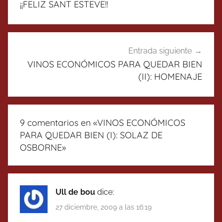
¡¡FELIZ SANT ESTEVE!!
entradas
Entrada siguiente
VINOS ECONÓMICOS PARA QUEDAR BIEN
(II): HOMENAJE
9 comentarios en «
VINOS ECONÓMICOS
PARA QUEDAR BIEN (I): SOLAZ DE
OSBORNE
»
Ull de bou
dice:
27 diciembre, 2009 a las 16:19