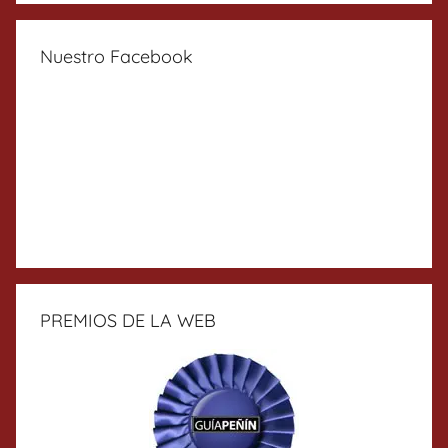
Nuestro Facebook
PREMIOS DE LA WEB