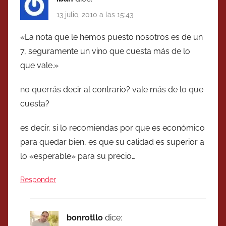
13 julio, 2010 a las 15:43
«La nota que le hemos puesto nosotros es de un
7, seguramente un vino que cuesta más de lo
que vale.»
no querrás decir al contrario? vale más de lo que
cuesta?
es decir, si lo recomiendas por que es económico
para quedar bien, es que su calidad es superior a
lo «esperable» para su precio…
Responder
bonrotllo
dice: