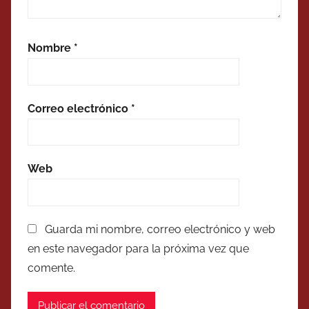
Nombre
*
Correo electrónico
*
Web
Guarda mi nombre, correo electrónico y web
en este navegador para la próxima vez que
comente.