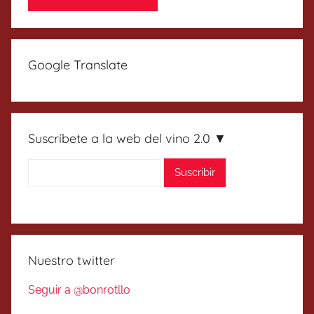
Google Translate
Suscríbete a la web del vino 2.0 ▼
Nuestro twitter
Seguir a @bonrotllo