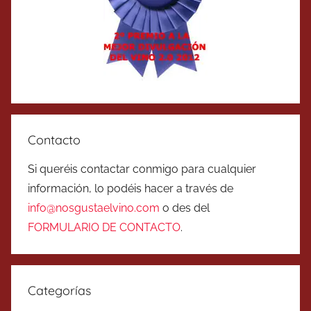
Contacto
Si queréis contactar conmigo para cualquier
información, lo podéis hacer a través de
info@nosgustaelvino.com
o des del
FORMULARIO DE CONTACTO
.
Categorías