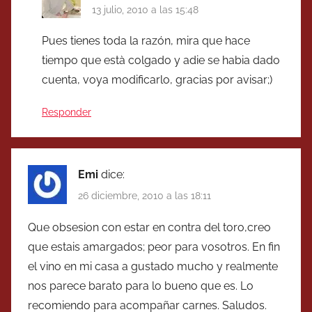
13 julio, 2010 a las 15:48
Pues tienes toda la razón, mira que hace
tiempo que està colgado y adie se habia dado
cuenta, voya modificarlo, gracias por avisar;)
Responder
Emi
dice:
26 diciembre, 2010 a las 18:11
Que obsesion con estar en contra del toro,creo
que estais amargados; peor para vosotros. En fin
el vino en mi casa a gustado mucho y realmente
nos parece barato para lo bueno que es. Lo
recomiendo para acompañar carnes. Saludos.