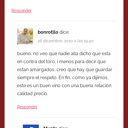
Responder
bonrotllo
dice:
26 diciembre, 2010 a las 19:40
bueno, no veo que nadie alla dicho que esta
en contra del toro, i menos para decir que
estan amargados, creo que hay que guardar
siempre el respeto. En fin, como ya dijimos,
este es un buen vino con una buena relación
calidad precio.
Responder