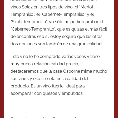
vinos Solaz en tres tipos de vino, el “Merlot-
Tempranillo”, el “Cabernet-Tempranillo” y el
“Sirah-Tempranillo”, yo sólo he podido probar el
“Cabernet-Tempranillo”, que es quizás el más fácil
de encontrar, eso sí, estoy seguro que las otras
dos opciones son también de una gran calidad.
Este vino lo he comprado varias veces y tiene
muy buena relación calidad precio,
destacaremos que la casa Osborne mima mucho
sus vinos y eso se nota en la calidad del
producto. Es un vino fuerte, ideal para
acompañar con quesos y embutidos.