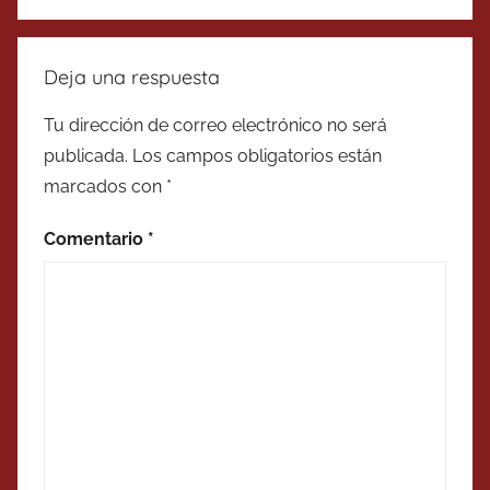
Deja una respuesta
Tu dirección de correo electrónico no será
publicada.
Los campos obligatorios están
marcados con
*
Comentario
*