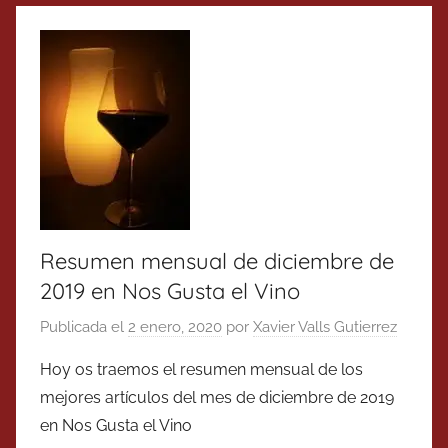
Resumen mensual de diciembre de
2019 en Nos Gusta el Vino
Publicada el
2 enero, 2020
por
Xavier Valls Gutierrez
Hoy os traemos el resumen mensual de los
mejores artículos del mes de diciembre de 2019
en Nos Gusta el Vino