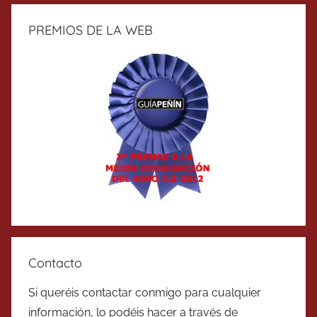
PREMIOS DE LA WEB
Contacto
Si queréis contactar conmigo para cualquier
información, lo podéis hacer a través de