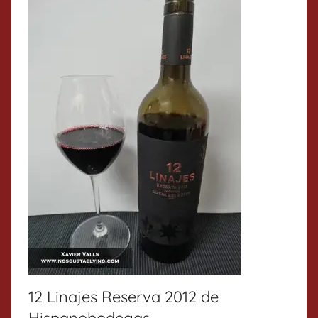
12 Linajes Reserva 2012 de
Hispanobodegas