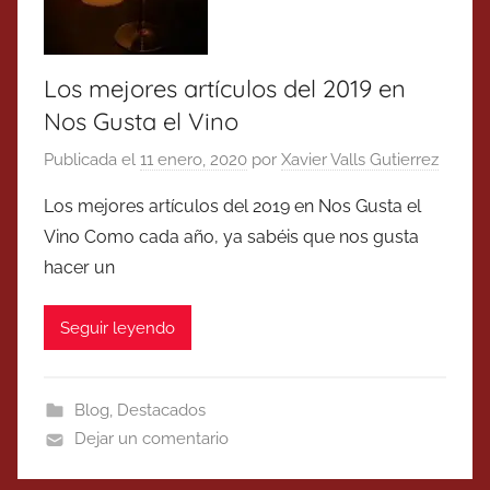
Los mejores artículos del 2019 en
Nos Gusta el Vino
Publicada el
11 enero, 2020
por
Xavier Valls Gutierrez
Los mejores artículos del 2019 en Nos Gusta el
Vino Como cada año, ya sabéis que nos gusta
hacer un
Seguir leyendo
Blog
,
Destacados
Dejar un comentario