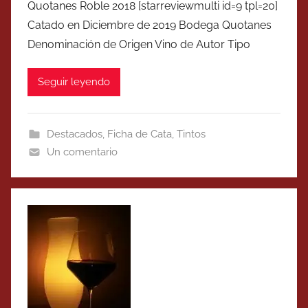
Quotanes Roble 2018 [starreviewmulti id=9 tpl=20]
Catado en Diciembre de 2019 Bodega Quotanes
Denominación de Origen Vino de Autor Tipo
Seguir leyendo
Destacados
,
Ficha de Cata
,
Tintos
Un comentario