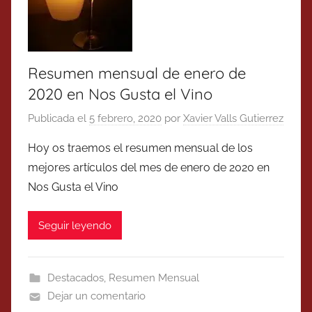
Resumen mensual de enero de
2020 en Nos Gusta el Vino
Publicada el
5 febrero, 2020
por
Xavier Valls Gutierrez
Hoy os traemos el resumen mensual de los
mejores artículos del mes de enero de 2020 en
Nos Gusta el Vino
Seguir leyendo
Destacados
,
Resumen Mensual
Dejar un comentario