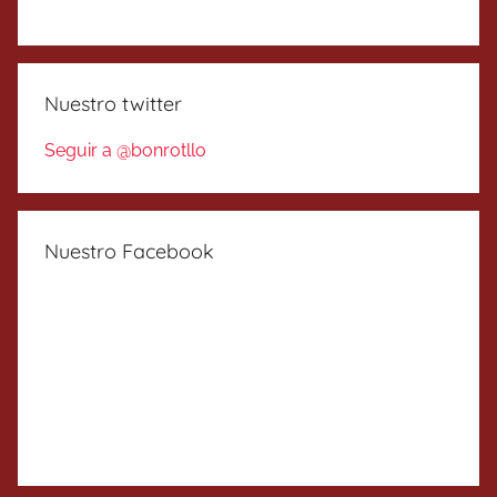
Nuestro twitter
Seguir a @bonrotllo
Nuestro Facebook