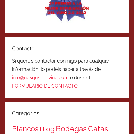
Contacto
Si queréis contactar conmigo para cualquier
información, lo podéis hacer a través de
info@nosgustaelvino.com
o des del
FORMULARIO DE CONTACTO
.
Categorías
Catas
Bodegas
Blancos
Blog