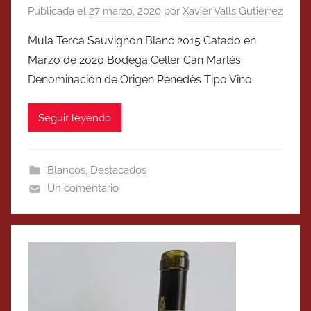
Publicada el
27 marzo, 2020
por
Xavier Valls Gutierrez
Mula Terca Sauvignon Blanc 2015 Catado en
Marzo de 2020 Bodega Celler Can Marlès
Denominación de Origen Penedès Tipo Vino
Seguir leyendo
Blancos
,
Destacados
Un comentario