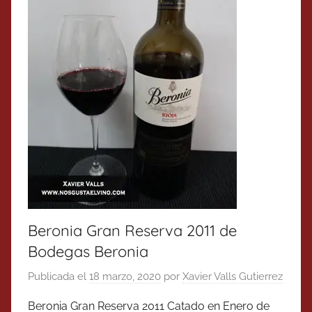
Beronia Gran Reserva 2011 de
Bodegas Beronia
Publicada el
18 marzo, 2020
por
Xavier Valls Gutierrez
Beronia Gran Reserva 2011 Catado en Enero de