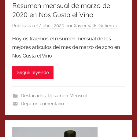
Resumen mensual de marzo de
2020 en Nos Gusta el Vino
Publicada el
2 abril, 2020
por
Xavier Valls Gutierrez
Hoy os traemos el resumen mensual de los
mejores artículos del mes de marzo de 2020 en
Nos Gusta el Vino
Seguir leyendo
Destacados
,
Resumen Mensual
Dejar un comentario