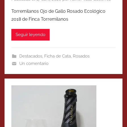
Torremilanos Ojo de Gallo Rosado Ecológico
2018 de Finca Torremilanos
Seguir leyendo
Destacados
,
Ficha de Cata
,
Rosados
Un comentario