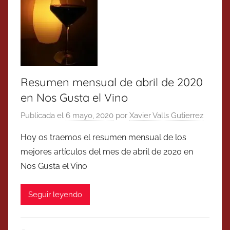
Resumen mensual de abril de 2020
en Nos Gusta el Vino
Publicada el
6 mayo, 2020
por
Xavier Valls Gutierrez
Hoy os traemos el resumen mensual de los
mejores artículos del mes de abril de 2020 en
Nos Gusta el Vino
Seguir leyendo