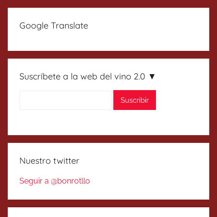
entradas
siguientes
Google Translate
Suscríbete a la web del vino 2.0 ▼
Nuestro twitter
Seguir a @bonrotllo