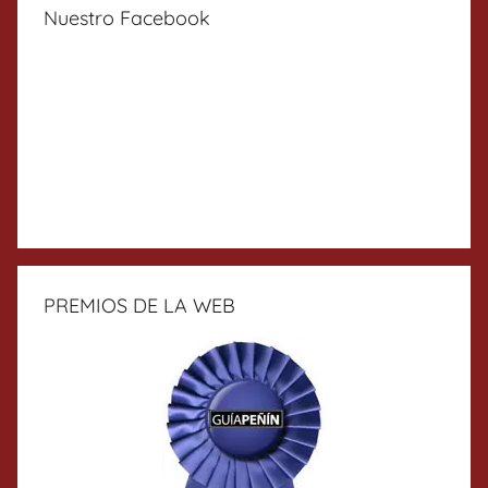
Nuestro Facebook
PREMIOS DE LA WEB