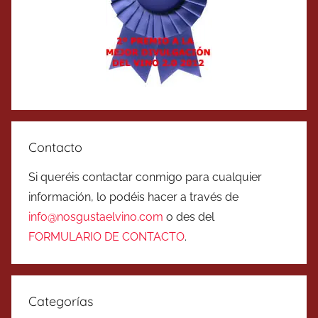
Contacto
Si queréis contactar conmigo para cualquier
información, lo podéis hacer a través de
info@nosgustaelvino.com
o des del
FORMULARIO DE CONTACTO
.
Categorías