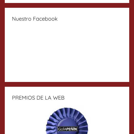
Nuestro Facebook
PREMIOS DE LA WEB