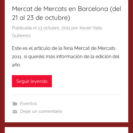
Mercat de Mercats en Barcelona (del
21 al 23 de octubre)
Publicada el
13 octubre, 2011
por
Xavier Valls
Gutierrez
Este es el artículo de la feria Mercat de Mercats
2011, si queréis más información de la edición del
año
Seguir leyendo
Eventos
Dejar un comentario