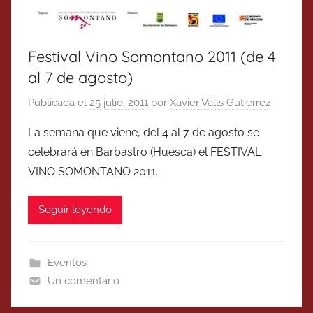
Festival Vino Somontano 2011 (de 4
al 7 de agosto)
Publicada el
25 julio, 2011
por
Xavier Valls Gutierrez
La semana que viene, del 4 al 7 de agosto se
celebrará en Barbastro (Huesca) el FESTIVAL
VINO SOMONTANO 2011.
Seguir leyendo
Eventos
Un comentario