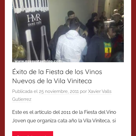
Éxito de la Fiesta de los Vinos
Nuevos de la Vila Viniteca
Publicada el
25 noviembre, 2011
por
Xavier Valls
Gutierrez
Este es el artículo del 2011 de la Fiesta del Vino
Joven que organiza cata año la Vila Viniteca, si