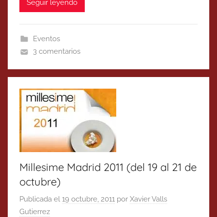
Seguir leyendo
Eventos
3 comentarios
Millesime Madrid 2011 (del 19 al 21 de
octubre)
Publicada el
19 octubre, 2011
por
Xavier Valls
Gutierrez