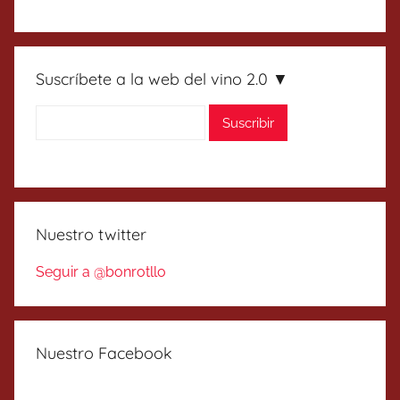
Suscríbete a la web del vino 2.0 ▼
Nuestro twitter
Seguir a @bonrotllo
Nuestro Facebook