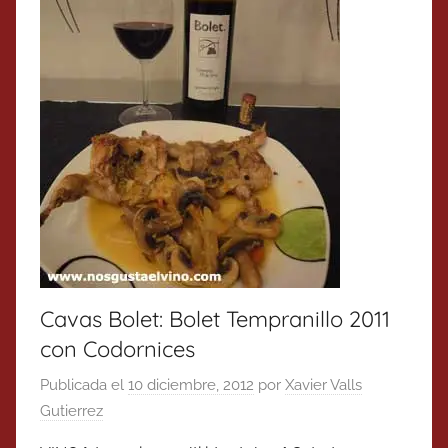
Cavas Bolet: Bolet Tempranillo 2011
con Codornices
Publicada el
10 diciembre, 2012
por
Xavier Valls
Gutierrez