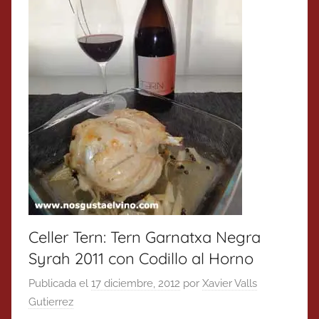
Celler Tern: Tern Garnatxa Negra
Syrah 2011 con Codillo al Horno
Publicada el
17 diciembre, 2012
por
Xavier Valls
Gutierrez