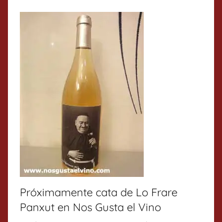
Próximamente cata de Lo Frare
Panxut en Nos Gusta el Vino