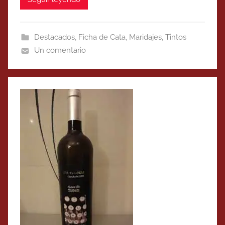
Destacados
,
Ficha de Cata
,
Maridajes
,
Tintos
Un comentario