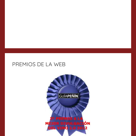
PREMIOS DE LA WEB