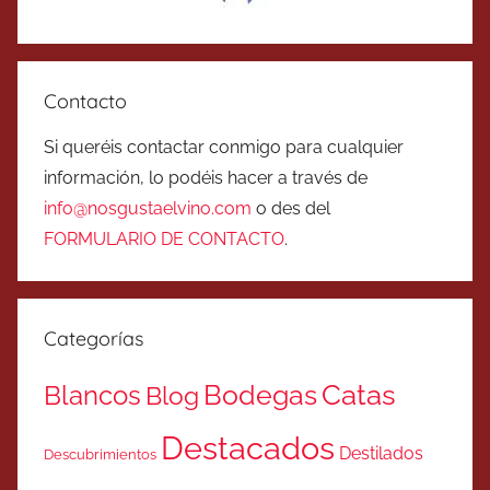
Contacto
Si queréis contactar conmigo para cualquier
información, lo podéis hacer a través de
info@nosgustaelvino.com
o des del
FORMULARIO DE CONTACTO
.
Categorías
Catas
Bodegas
Blancos
Blog
Destacados
Destilados
Descubrimientos