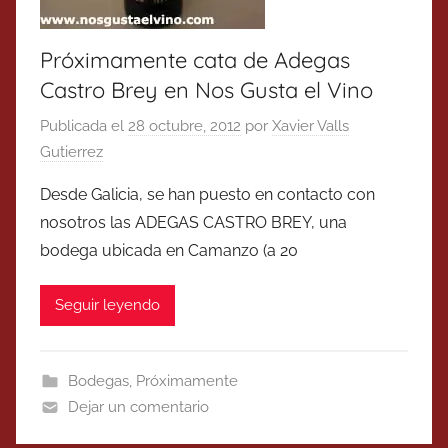
Próximamente cata de Adegas
Castro Brey en Nos Gusta el Vino
Publicada el
28 octubre, 2012
por
Xavier Valls
Gutierrez
Desde Galicia, se han puesto en contacto con
nosotros las ADEGAS CASTRO BREY, una
bodega ubicada en Camanzo (a 20
Seguir leyendo
Bodegas
,
Próximamente
Dejar un comentario