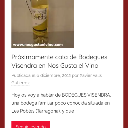
Próximamente cata de Bodegues
Visendra en Nos Gusta el Vino
Publicada el
6 diciembre, 2012
por
Xavier Valls
Gutierrez
Hoy os voy a hablar de BODEGUES VISENDRA,
una bodega familiar poco conocida situada en
Les Pobles (Tarragona), y que
Seguir leyendo