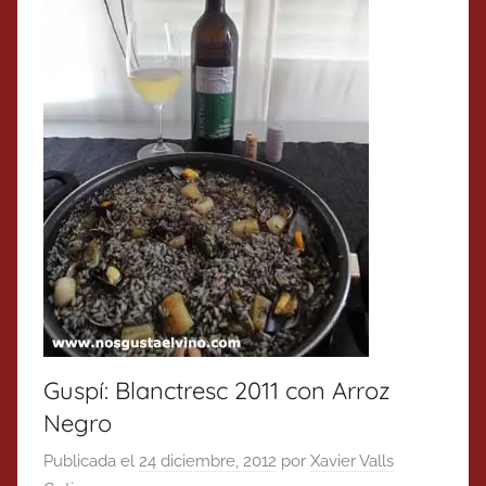
Guspí: Blanctresc 2011 con Arroz
Negro
Publicada el
24 diciembre, 2012
por
Xavier Valls