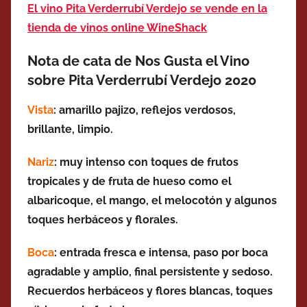
El vino Pita Verderrubí Verdejo se vende en la
tienda de vinos online WineShack
Nota de cata de Nos Gusta el Vino
sobre Pita Verderrubí Verdejo 2020
Vista
: amarillo pajizo, reflejos verdosos,
brillante, limpio.
Nariz
: muy intenso con toques de frutos
tropicales y de fruta de hueso como el
albaricoque, el mango, el melocotón y algunos
toques herbáceos y florales.
Boca
: entrada fresca e intensa, paso por boca
agradable y amplio, final persistente y sedoso.
Recuerdos herbáceos y flores blancas, toques