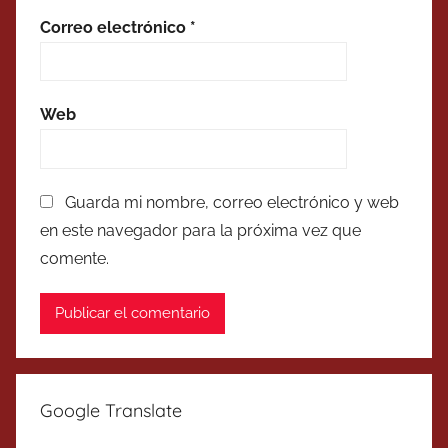
Correo electrónico
*
Web
Guarda mi nombre, correo electrónico y web
en este navegador para la próxima vez que
comente.
Google Translate