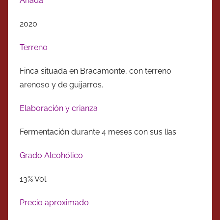
Añada
2020
Terreno
Finca situada en Bracamonte, con terreno
arenoso y de guijarros.
Elaboración y crianza
Fermentación durante 4 meses con sus lías
Grado Alcohólico
13% Vol.
Precio aproximado