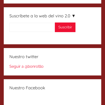
Suscríbete a la web del vino 2.0 ▼
Nuestro twitter
Seguir a @bonrotllo
Nuestro Facebook