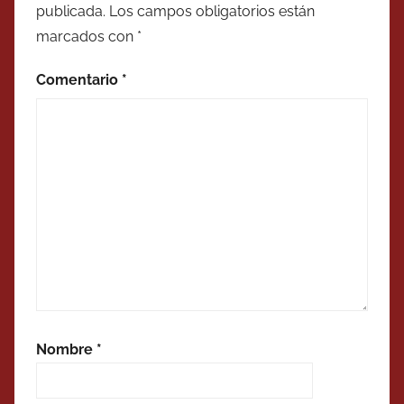
publicada.
Los campos obligatorios están
marcados con
*
Comentario
*
Nombre
*