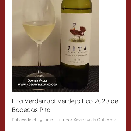
Pita Verderrubí Verdejo Eco 2020 de
Bodegas Pita
Publicada el
29 junio, 2021
por
Xavier Valls Gutierrez