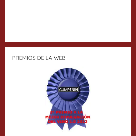
PREMIOS DE LA WEB