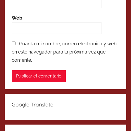
Web
Guarda mi nombre, correo electrónico y web
en este navegador para la próxima vez que
comente.
Google Translate