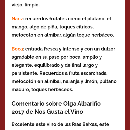
viejo, limpio.
Nariz
: recuerdos frutales como el
plátano, el
mango, algo de piña, toques cítricos,
melocotón en almíbar, algún toque herbáceo.
Boca
: entrada fresca y intenso y con un dulzor
agradable en su paso por boca, amplio y
elegante, equilibrado y de final largo y
persistente. Recuerdos a fruta escarchada,
melocotón en almíbar, naranja y limón, plátano
maduro, toques herbáceos.
Comentario sobre Olga Albariño
2017 de Nos Gusta el Vino
Excelente este vino de las Rías Baixas, este