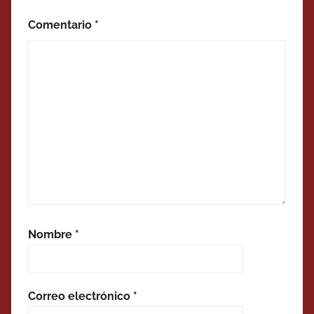
Comentario
*
Nombre
*
Correo electrónico
*