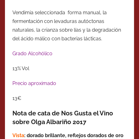
Vendimia seleccionada forma manual, la
fermentación con levaduras autóctonas
naturales, la crianza sobre lías y la degradación
del ácido málico con bacterias lácticas.
Grado Alcohólico
13% Vol
Precio aproximado
13€
Nota de cata de Nos Gusta el Vino
sobre Olga Albariño 2017
Vista
: dorado brillante, reflejos dorados de oro