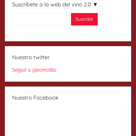
Suscríbete a la web del vino 2.0 ▼
Nuestro twitter
Seguir a @bonrotllo
Nuestro Facebook