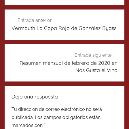
Navegación
Entrada anterior
de
Vermouth La Copa Rojo de González Byass
entradas
Entrada siguiente
Resumen mensual de febrero de 2020 en
Nos Gusta el Vino
Deja una respuesta
Tu dirección de correo electrónico no será
publicada.
Los campos obligatorios están
marcados con
*