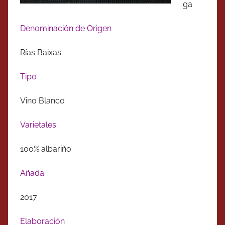
ga
Denominación de Origen
Rías Baixas
Tipo
Vino Blanco
Varietales
100% albariño
Añada
2017
Elaboración