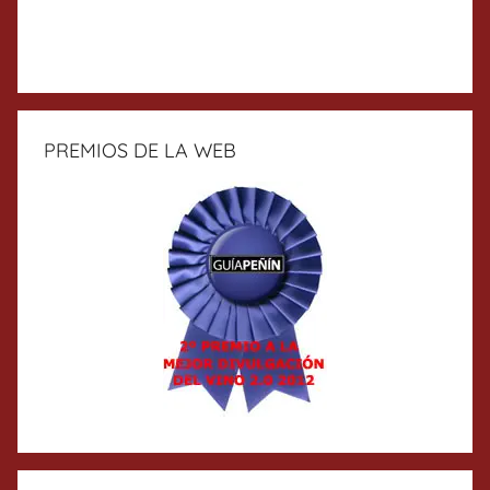
PREMIOS DE LA WEB