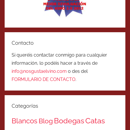
Contacto
Si queréis contactar conmigo para cualquier
información, lo podéis hacer a través de
info@nosgustaelvino.com
o des del
FORMULARIO DE CONTACTO
.
Categorías
Catas
Bodegas
Blancos
Blog