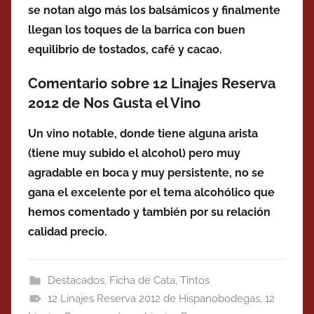
se notan algo más los balsámicos y finalmente
llegan los toques de la barrica con buen
equilibrio de tostados, café y cacao.
Comentario sobre 12 Linajes Reserva
2012 de Nos Gusta el Vino
Un vino notable, donde tiene alguna arista
(tiene muy subido el alcohol) pero muy
agradable en boca y muy persistente, no se
gana el excelente por el tema alcohólico que
hemos comentado y también por su relación
calidad precio.
Destacados
,
Ficha de Cata
,
Tintos
12 Linajes Reserva 2012 de Hispanobodegas
,
12