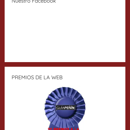
Nuestro Facebook
PREMIOS DE LA WEB