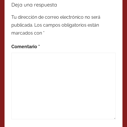
Deja una respuesta
Tu dirección de correo electrónico no será
publicada.
Los campos obligatorios están
marcados con
*
Comentario
*