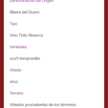
Denominación de Origen
Ribera del Duero
Tipo
Vino Tinto Reserva
Varietales
100% tempranillo
Añada
2012
Terreno
Viñedos procedentes de los términos