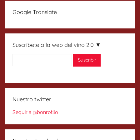
Google Translate
Suscríbete a la web del vino 2.0 ▼
Nuestro twitter
Seguir a @bonrotllo