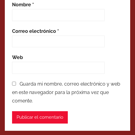
Nombre
*
Correo electrónico
*
Web
Guarda mi nombre, correo electrónico y web
en este navegador para la próxima vez que
comente.