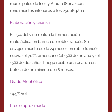
municipales de Ines y Atauta (Soria) con
rendimientos inferiores a los 2500Kg/ha
Elaboración y crianza
El 25% del vino realiza la fermentación
maloláctica en barrica de roble francés. Su
envejecimiento es de 24 meses en roble francés
nueva (el 70%); americano (el 15%) de un año y (el
15%) de dos años. Luego recibe una crianza en
botella de un mínimo de 18 meses.
Grado Alcohólico
14,5% Vol.
Precio aproximado