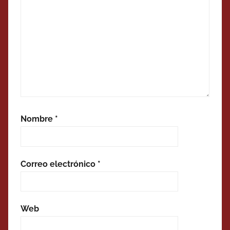
Nombre
*
Correo electrónico
*
Web