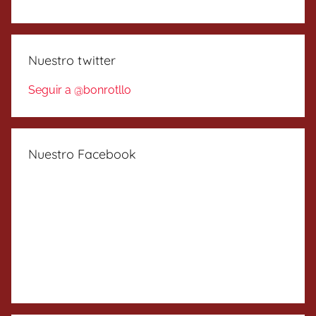
Nuestro twitter
Seguir a @bonrotllo
Nuestro Facebook