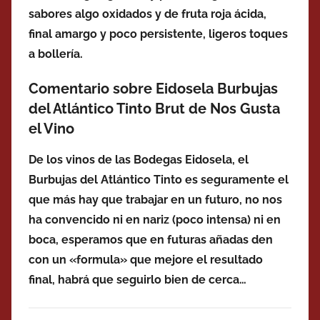
sabores algo oxidados y de fruta roja ácida,
final amargo y poco persistente, ligeros toques
a
bollería.
Comentario sobre Eidosela Burbujas
del Atlántico Tinto Brut de Nos Gusta
el Vino
De los vinos de las Bodegas Eidosela, el
Burbujas del Atlántico Tinto es seguramente el
que más hay que trabajar en un futuro, no nos
ha convencido ni en nariz (poco intensa) ni en
boca, esperamos que en futuras añadas den
con un «formula» que mejore el resultado
final, habrá que seguirlo bien de cerca…