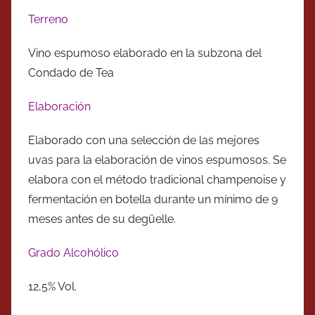
Terreno
Vino espumoso elaborado en la subzona del
Condado de Tea
Elaboración
Elaborado con una selección de las mejores
uvas para la elaboración de vinos espumosos. Se
elabora con el método tradicional champenoise y
fermentación en botella durante un mínimo de 9
meses antes de su degüelle.
Grado Alcohólico
12,5% Vol.