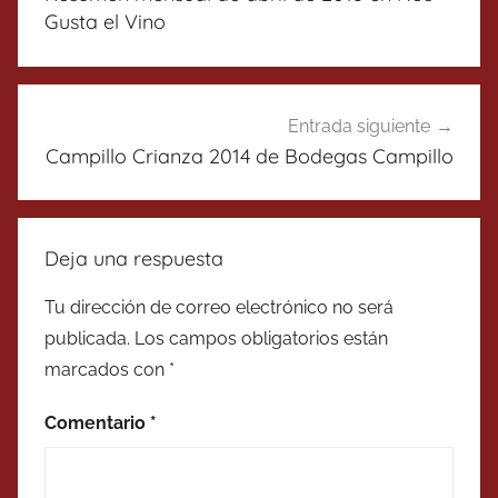
entradas
Gusta el Vino
Entrada siguiente
Campillo Crianza 2014 de Bodegas Campillo
Deja una respuesta
Tu dirección de correo electrónico no será
publicada.
Los campos obligatorios están
marcados con
*
Comentario
*