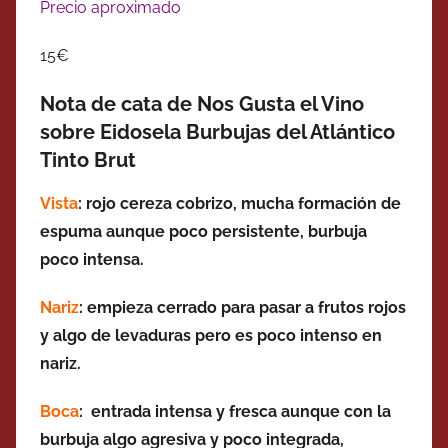
Precio aproximado
15€
Nota de cata de Nos Gusta el Vino
sobre Eidosela Burbujas del Atlántico
Tinto Brut
Vista
: rojo cereza cobrizo, mucha formación de
espuma aunque poco persistente, burbuja
poco intensa.
Nariz
: empieza cerrado para pasar a frutos rojos
y algo de levaduras pero es poco intenso en
nariz.
Boca
: entrada intensa y fresca aunque con la
burbuja algo agresiva y poco integrada,