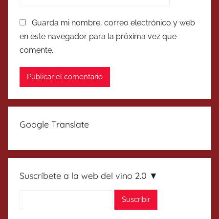
Guarda mi nombre, correo electrónico y web
en este navegador para la próxima vez que
comente.
Google Translate
Suscríbete a la web del vino 2.0 ▼