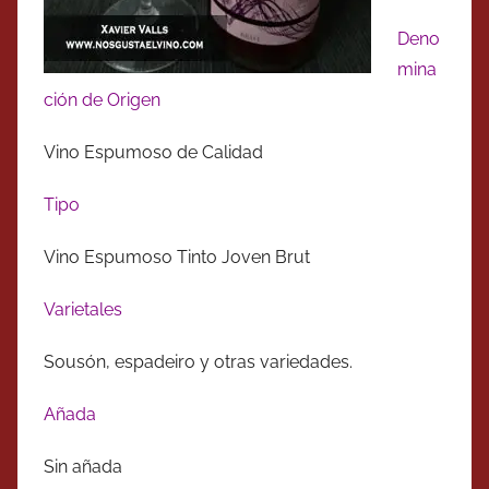
Deno
mina
ción de Origen
Vino Espumoso de Calidad
Tipo
Vino Espumoso Tinto Joven Brut
Varietales
Sousón, espadeiro y otras variedades.
Añada
Sin añada