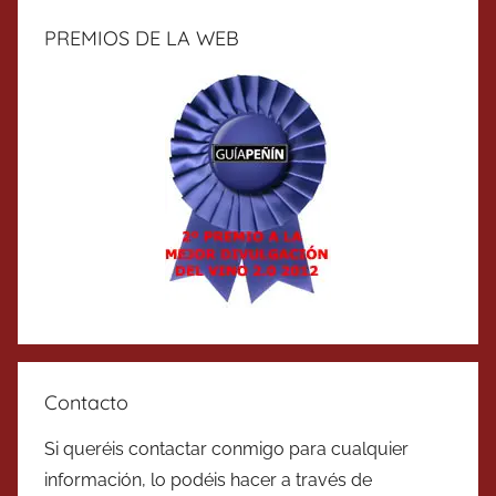
PREMIOS DE LA WEB
Contacto
Si queréis contactar conmigo para cualquier
información, lo podéis hacer a través de