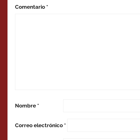
Comentario
*
Nombre
*
Correo electrónico
*