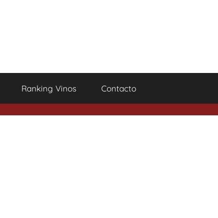
Ranking Vinos
Contacto