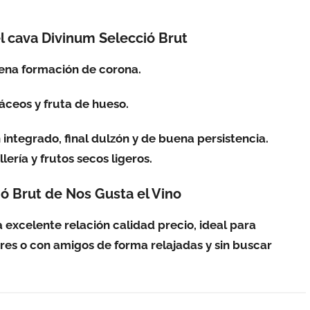
l cava Divinum Selecció Brut
uena formación de corona.
rbáceos y fruta de hueso.
 integrado, final dulzón y de buena persistencia.
ería y frutos secos ligeros.
ó Brut de Nos Gusta el Vino
 excelente relación calidad precio, ideal para
res o con amigos de forma relajadas y sin buscar