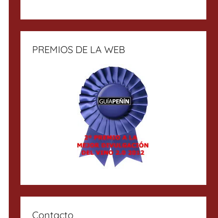
PREMIOS DE LA WEB
Contacto