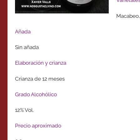
Varietale
Macabeo, 
Añada
Sin añada
Elaboración y crianza
Crianza de 12 meses
Grado Alcohólico
12% Vol.
Precio aproximado