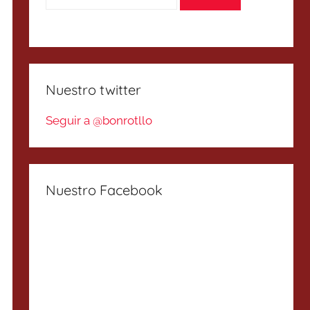
Nuestro twitter
Seguir a @bonrotllo
Nuestro Facebook