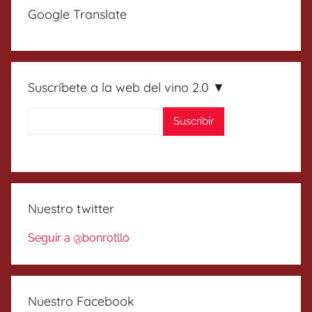
Google Translate
Suscríbete a la web del vino 2.0 ▼
Nuestro twitter
Seguir a @bonrotllo
Nuestro Facebook