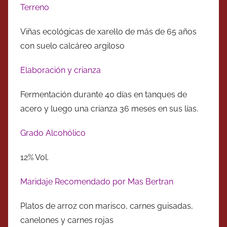
Terreno
Viñas ecológicas de xarel·lo de más de 65 años
con suelo calcáreo argiloso
Elaboración y crianza
Fermentación durante 40 días en tanques de
acero y luego una crianza 36 meses en sus lías.
Grado Alcohólico
12% Vol.
Maridaje Recomendado por Mas Bertran
Platos de arroz con marisco, carnes guisadas,
canelones y carnes rojas