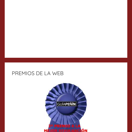
PREMIOS DE LA WEB