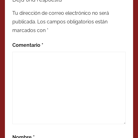
Tu dirección de correo electrónico no será
publicada.
Los campos obligatorios están
marcados con
*
Comentario
*
Nombre
*