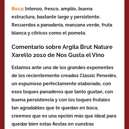
Boca
: Intenso, fresco, amplio, buena
estructura,
bastante largo y persistente.
Recuerdos a
panadería, manzana verde, fruta
blanca y cítricos como el pomelo.
Comentario sobre Argila Brut Nature
Xarel·lo 2010 de Nos Gusta el Vino
Estamos ante uno de los grandes exponentes
de los recientemente creados Clàssic Penedès,
un espumoso perfectamente elaborado, con
esos toques panaderos que tanto gustan, con
buena persistencia y con los toques frutales
tan agradables que te quedan en boca,
creemos que es una opción más que ideal para
quedar bien estas fiestas en vuestras