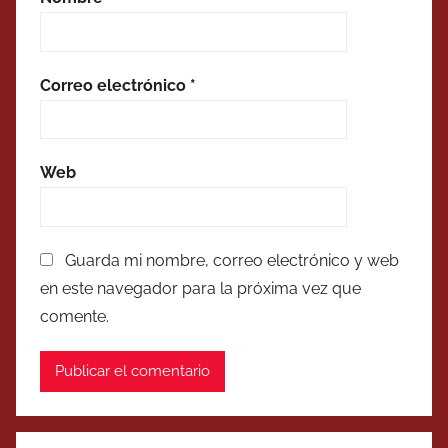
Correo electrónico
*
Web
Guarda mi nombre, correo electrónico y web
en este navegador para la próxima vez que
comente.