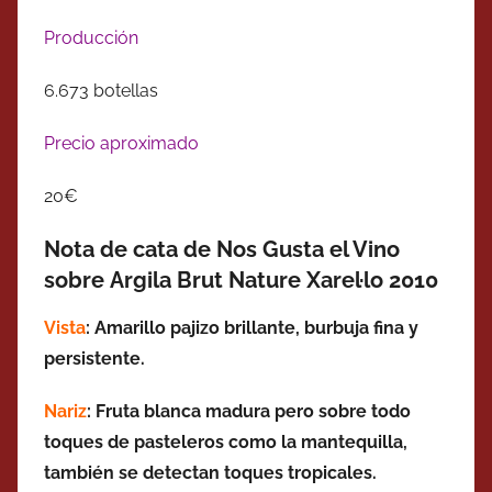
Producción
6.673 botellas
Precio aproximado
20€
Nota de cata de Nos Gusta el Vino
sobre Argila Brut Nature Xarel·lo 2010
Vista
: Amarillo pajizo brillante, burbuja fina y
persistente.
Nariz
: Fruta blanca madura pero sobre todo
toques de pasteleros como la mantequilla,
también se detectan toques tropicales.