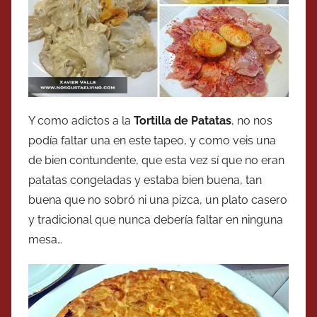
Y como adictos a la
Tortilla de Patatas
, no nos
podía faltar una en este tapeo, y como veis una
de bien contundente, que esta vez sí que no eran
patatas congeladas y estaba bien buena, tan
buena que no sobró ni una pizca, un plato casero
y tradicional que nunca debería faltar en ninguna
mesa…