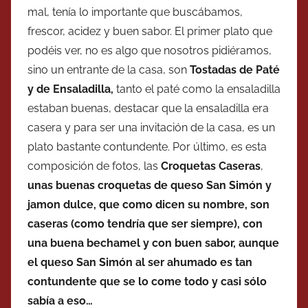
mal, tenía lo importante que buscábamos,
frescor, acidez y buen sabor. El primer plato que
podéis ver, no es algo que nosotros pidiéramos,
sino un entrante de la casa, son
Tostadas de Paté
y de Ensaladilla,
tanto el paté como la ensaladilla
estaban buenas, destacar que la ensaladilla era
casera y para ser una invitación de la casa, es un
plato bastante contundente. Por último, es esta
composición de fotos, las
Croquetas Caseras
,
unas buenas croquetas de queso San Simón y
jamon dulce, que como dicen su nombre, son
caseras (como tendría que ser siempre), con
una buena bechamel y con buen sabor, aunque
el queso San Simón al ser ahumado es tan
contundente que se lo come todo y casi sólo
sabía a eso…