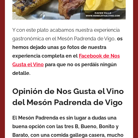
Y con este plato acabamos nuestra experiencia
gastronómica en el Mesón Padrenda de Vigo,
os
hemos dejado unas 50 fotos de nuestra
experiencia completa en el
Facebook de Nos
Gusta el Vino
para que no os perdáis ningún
detalle.
Opinión de Nos Gusta el Vino
del Mesón Padrenda de Vigo
El Mesón Padrenda es sin lugar a dudas una
buena opción con las tres B, Bueno, Bonito y
Barato, con una comida gallega casera, mucho