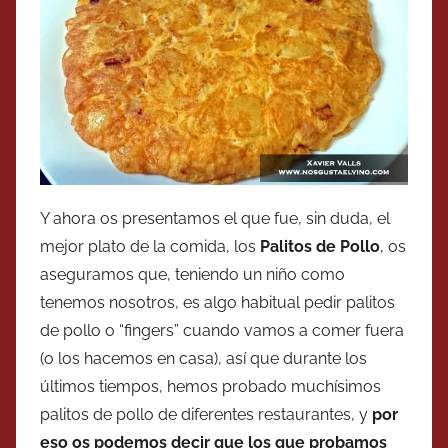
Y ahora os presentamos el que fue, sin duda, el
mejor plato de la comida, los
Palitos de Pollo
, os
aseguramos que, teniendo un niño como
tenemos nosotros, es algo habitual pedir palitos
de pollo o “fingers” cuando vamos a comer fuera
(o los hacemos en casa), así que durante los
últimos tiempos, hemos probado muchísimos
palitos de pollo de diferentes restaurantes, y
por
eso os podemos decir que los que probamos