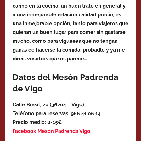
cariño en la cocina, un buen trato en general y
a una inmejorable relación calidad precio, es
una inmejorable opción, tanto para viajeros que
quieran un buen lugar para comer sin gastarse
mucho, como para vigueses que no tengan
ganas de hacerse la comida, probadlo y ya me
diréis vosotros que os parece…
Datos del Mesón Padrenda
de Vigo
Calle Brasil, 20 (36204 – Vigo)
Teléfono para reservas: 986 41 06 14
Precio medio: 8-15€
Facebook Mesón Padrenda Vigo