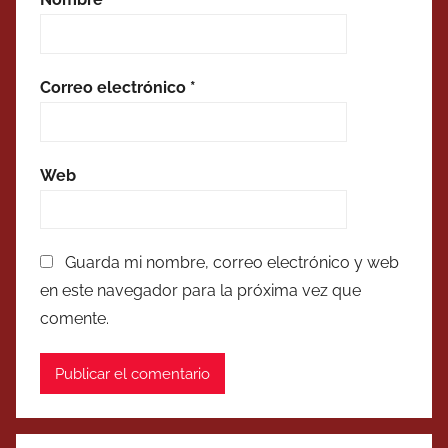
Correo electrónico
*
Web
Guarda mi nombre, correo electrónico y web
en este navegador para la próxima vez que
comente.