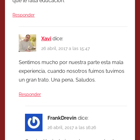
que le falta educación.
Responder
Xavi
dice:
26 abril, 2017 a las 15:47
Sentimos mucho por nuestra parte esta mala
experiencia, cuando nosotros fuimos tuvimos
un gran trato. Una pena, Saludos.
Responder
FrankDrevin
dice:
26 abril, 2017 a las 16:26