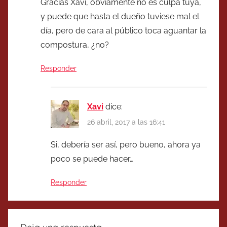
Gracias Xavi, obviamente no es culpa tuya,
y puede que hasta el dueño tuviese mal el
día, pero de cara al público toca aguantar la
compostura, ¿no?
Responder
Xavi
dice:
26 abril, 2017 a las 16:41
Si, debería ser así, pero bueno, ahora ya
poco se puede hacer…
Responder