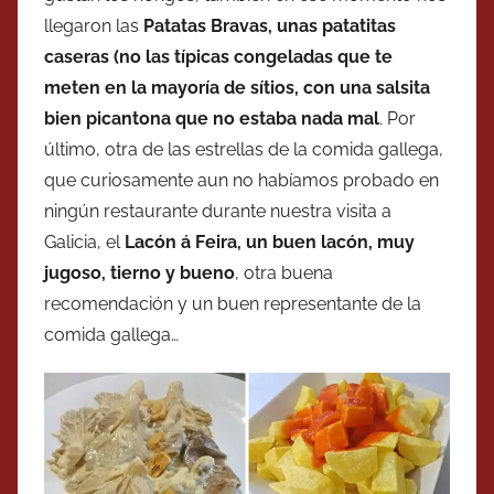
llegaron las
Patatas Bravas, unas patatitas
caseras (no las típicas congeladas que te
meten en la mayoría de sítios, con una salsita
bien picantona que no estaba nada mal
. Por
último, otra de las estrellas de la comida gallega,
que curiosamente aun no habíamos probado en
ningún restaurante durante nuestra visita a
Galicia, el
Lacón á Feira, un buen lacón, muy
jugoso, tierno y bueno
, otra buena
recomendación y un buen representante de la
comida gallega…