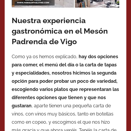
Nuestra experiencia
gastronómica en el Mesón
Padrenda de Vigo
Como ya os hemos explicado,
hay dos opciones
para comer, el menú del día o la carta de tapas
y especialidades, nosotros hicimos la segunda
opción para poder probar un poco de variedad,
escogiendo varios platos que representaran las
diferentes opciones que tienen y que nos
gustaran
, aparte tienen una pequeña carta de
vinos, con vinos muy básicos, tanto en botellas
como en copeo, y escogimos el que nos hizo
más gracia y que ahora veréis. Tenéis la carta de