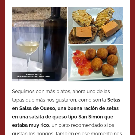
Seguimos con más platos, ahora uno de las
tapas que más nos gustaron, como son la
Setas
en Salsa de Queso, una buena ración de setas
en una salsita de queso tipo San Simón que
estaba muy rico
, un plato recomendado si os
gustan los hongos, también en ese momento nos