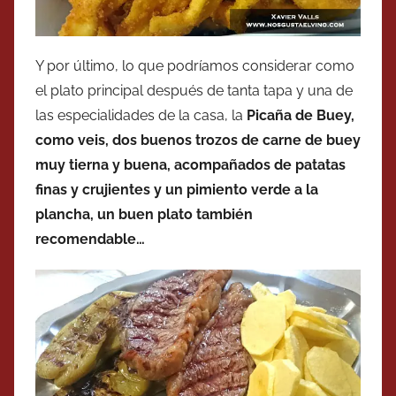
Y por último, lo que podríamos considerar como
el plato principal después de tanta tapa y una de
las especialidades de la casa, la
Picaña de Buey,
como veis, dos buenos trozos de carne de buey
muy tierna y buena, acompañados de patatas
finas y crujientes y un pimiento verde a la
plancha, un buen plato también
recomendable…