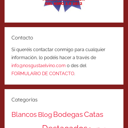
Contacto
Si queréis contactar conmigo para cualquier
información, lo podéis hacer a través de
info@nosgustaelvino.com
o des del
FORMULARIO DE CONTACTO
.
Categorías
Catas
Bodegas
Blancos
Blog