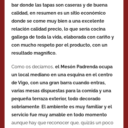
bar donde las tapas son caseras y de buena
calidad, en resumen es un sitio económico
donde se come muy bien a una excelente
relación calidad precio, lo que sería cocina
gallega de toda la vida, elaborada con cariño y
con mucho respeto por el producto, con un
resultado magnífico.
Como os decíamos,
el Mesón Padrenda ocupa
un local mediano en una esquina en el centro
de Vigo, con una gran barra cuando entras,
varias mesas dispuestas para la comida y una
pequeña terraza exterior, todo decorado
sobriamente
.
El ambiente es muy familiar y el
servicio fue muy amable en todo momento
aunque hay que reconocer que, quizás un poco