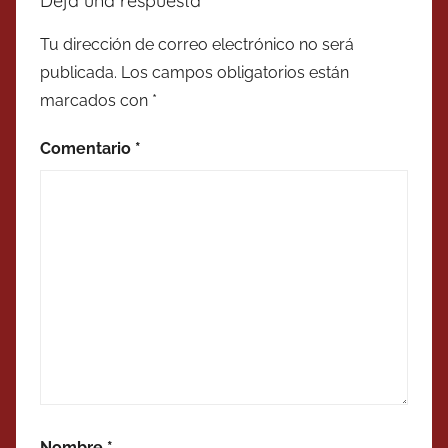
Deja una respuesta
Tu dirección de correo electrónico no será
publicada.
Los campos obligatorios están
marcados con
*
Comentario
*
Nombre
*