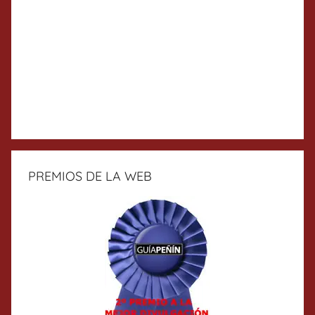
PREMIOS DE LA WEB