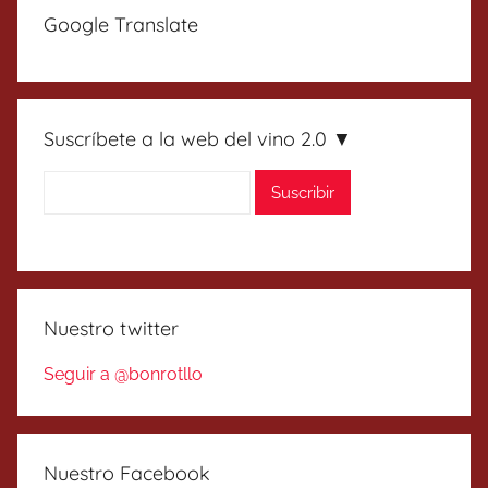
Google Translate
Suscríbete a la web del vino 2.0 ▼
Nuestro twitter
Seguir a @bonrotllo
Nuestro Facebook