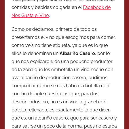
comidas y bebidas colgada en el
Facebook de
Nos Gusta el Vino
.
Como os decíamos, primero de todo os
presentamos el vino que escogimos para comer,
como veis no tiene etiqueta, ya que es lo que
ellos lo denominan un
Albariño Casero
, por lo
que nos explicaron, de una pequeño productor
de la zona que les embotella un vino hecho con
uva albariño de producción casera, pudimos
comprobar cómo se nos habría la botella con
corcho delante nuestro, así que, para los
desconfiados, no, no es un vino a granel con
botella rellenada, es exactamente lo que dicen
que es, un albariño casero, que para ser casero y
para salirse un poco de la norma, pues no estaba