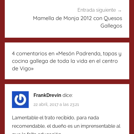
Entrada siguiente
Mamella de Monja 2012 con Quesos
Gallegos
4 comentarios en «
Mesón Padrenda, tapas y
cocina gallega de toda la vida en el centro
de Vigo
»
FrankDrevin
dice:
22 abril, 2017 a las 23:21
Lamentable el trato recibido, para nada
recomendable, el dueño es un imprensentable al