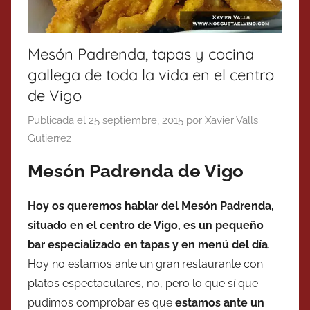
Mesón Padrenda, tapas y cocina
gallega de toda la vida en el centro
de Vigo
Publicada el
25 septiembre, 2015
por
Xavier Valls
Gutierrez
Mesón Padrenda de Vigo
Hoy os queremos hablar del Mesón Padrenda,
situado en el centro de Vigo, es un pequeño
bar especializado en tapas y en menú del día
.
Hoy no estamos ante un gran restaurante con
platos espectaculares, no, pero lo que sí que
pudimos comprobar es que
estamos ante un