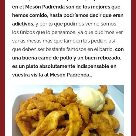
en el Mesón Padrenda son de los mejores que
hemos comido, hasta podríamos decir que eran
adictivos
, y por lo que pudimos ver no somos
los únicos que lo pensamos, ya que pudimos ver
varias mesas más que también los pedían, así
que deben ser bastante famosos en el barrio,
con
una buena carne de pollo y un buen rebozado,
es un plato absolutamente indispensable en
vuestra visita al Mesón Padrenda…