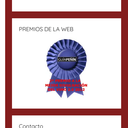
PREMIOS DE LA WEB
Contacto