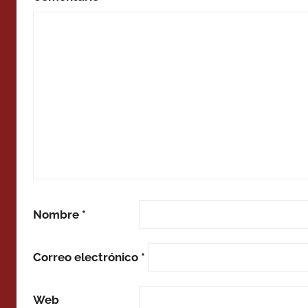
Nombre
*
Correo electrónico
*
Web