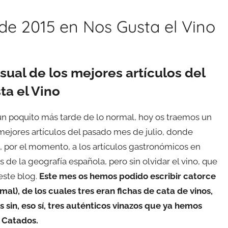
de 2015 en Nos Gusta el Vino
ual de los mejores artículos del
ta el Vino
 poquito más tarde de lo normal, hoy os traemos un
ejores artículos del pasado mes de julio, donde
 por el momento, a los artículos gastronómicos en
s de la geografía española, pero sin olvidar el vino, que
este blog.
Este mes os hemos podido escribir catorce
mal), de los cuales tres eran fichas de cata de vinos,
 sin, eso sí, tres auténticos vinazos que ya hemos
 Catados.