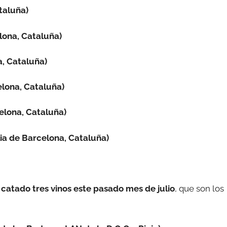
taluña)
lona, Cataluña)
a, Cataluña)
lona, Cataluña)
elona, Cataluña)
ia de Barcelona, Cataluña)
catado tres vinos este pasado mes de julio
, que son los