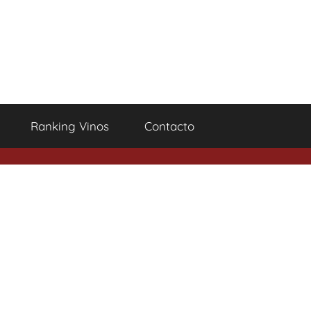
Ranking Vinos
Contacto