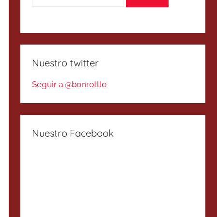
Nuestro twitter
Seguir a @bonrotllo
Nuestro Facebook