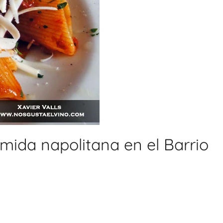
mida napolitana en el Barrio