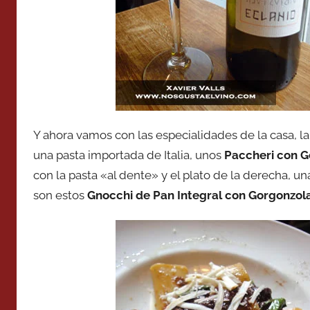
Y ahora vamos con las especialidades de la casa, la
una pasta importada de Italia, unos
Paccheri con G
con la pasta «al dente» y el plato de la derecha, 
son estos
Gnocchi de Pan Integral con Gorgonzol