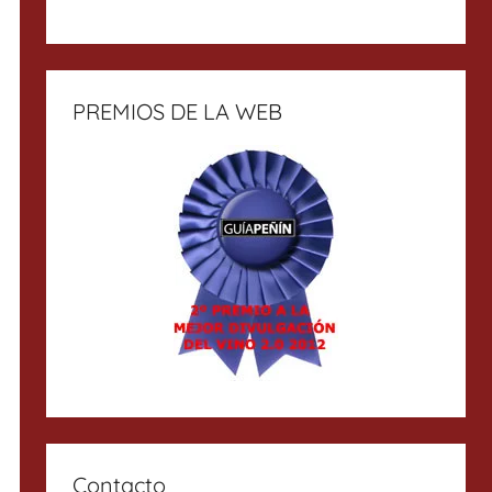
PREMIOS DE LA WEB
Contacto