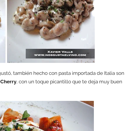
 gustó, también hecho con pasta importada de Italia son
 Cherry
, con un toque picantillo que te deja muy buen