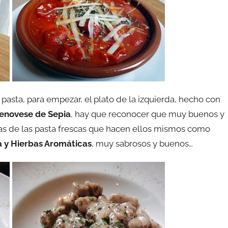
 pasta, para empezar, el plato de la izquierda, hecho con
enovese de Sepia
, hay que reconocer que muy buenos y
unas de las pasta frescas que hacen ellos mismos como
a y Hierbas Aromáticas
, muy sabrosos y buenos…