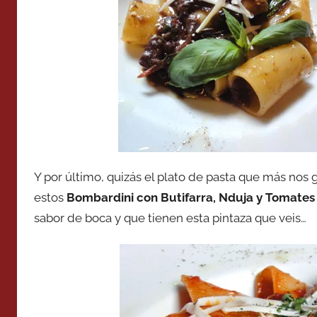
Y por último, quizás el plato de pasta que más nos
estos
Bombardini con Butifarra, Nduja y Tomates
sabor de boca y que tienen esta pintaza que veis…