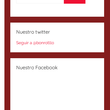
Nuestro twitter
Seguir a @bonrotllo
Nuestro Facebook