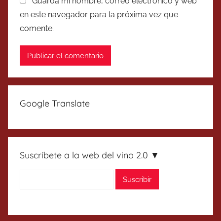
Guarda mi nombre, correo electrónico y web
en este navegador para la próxima vez que
comente.
Google Translate
Suscríbete a la web del vino 2.0 ▼