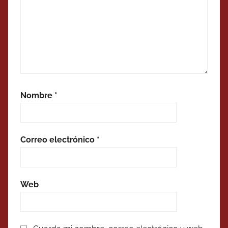
Nombre
*
Correo electrónico
*
Web