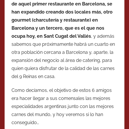
de aquel primer restaurante en Barcelona, se
han expandido creando dos locales más, otro
gourmet (charcutería y restaurante) en
Barcelona y un tercero, que es el que nos
ocupa hoy, en Sant Cugat del Vallés
, y además
sabemos que próximamente habrá un cuarto en
otra población cercana a Barcelona y, aparte, la
expansión del negocio al área de catering, para
quien quiera disfrutar de la calidad de las carnes
del 9 Reinas en casa.
Como decíamos, el objetivo de estos 6 amigos
era hacer llegar a sus comensales las mejores
especialidades argentinas junto con las mejores
carnes del mundo, y hoy veremos si lo han
conseguido…