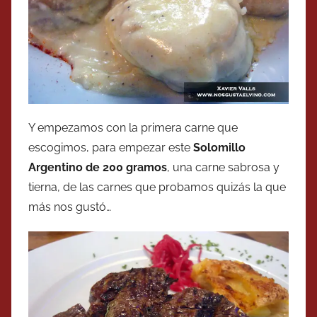
Y empezamos con la primera carne que
escogimos, para empezar este
Solomillo
Argentino de 200 gramos
, una carne sabrosa y
tierna, de las carnes que probamos quizás la que
más nos gustó…