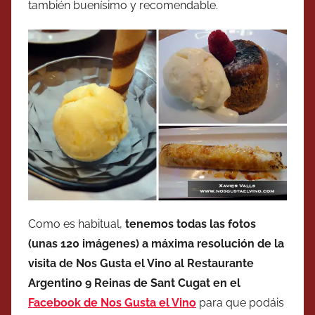
también buenísimo y recomendable.
Como es habitual,
tenemos todas las fotos
(unas 120 imágenes) a máxima resolución de la
visita de Nos Gusta el Vino al Restaurante
Argentino 9 Reinas de Sant Cugat en el
Facebook de Nos Gusta el Vino
para que podáis