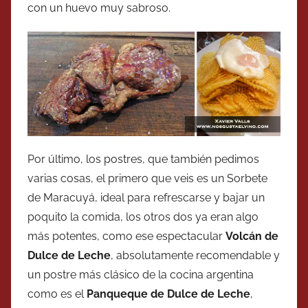
con un huevo muy sabroso.
Por último, los postres, que también pedimos
varias cosas, el primero que veis es un Sorbete
de Maracuyá, ideal para refrescarse y bajar un
poquito la comida, los otros dos ya eran algo
más potentes, como ese espectacular
Volcán de
Dulce de Leche
, absolutamente recomendable y
un postre más clásico de la cocina argentina
como es el
Panqueque de Dulce de Leche
,