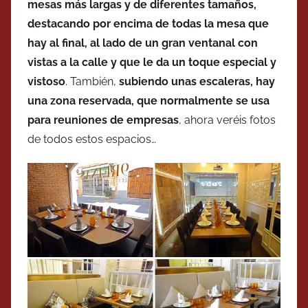
mesas más largas y de diferentes tamaños,
destacando por encima de todas la mesa que
hay al final, al lado de un gran ventanal con
vistas a la calle y que le da un toque especial y
vistoso
. También,
subiendo unas escaleras, hay
una zona reservada, que normalmente se usa
para reuniones de empresas
, ahora veréis fotos
de todos estos espacios…