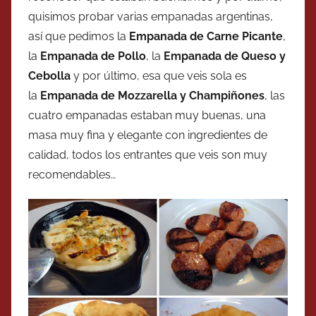
quisimos probar varias empanadas argentinas,
así que pedimos la
Empanada de Carne Picante
,
la
Empanada de Pollo
, la
Empanada de Queso y
Cebolla
y por último, esa que veis sola es
la
Empanada de Mozzarella y Champiñones
, las
cuatro empanadas estaban muy buenas, una
masa muy fina y elegante con ingredientes de
calidad, todos los entrantes que veis son muy
recomendables…