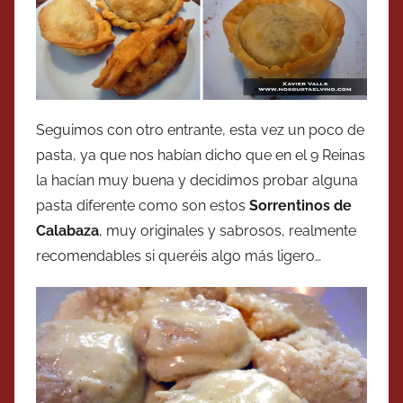
Seguimos con otro entrante, esta vez un poco de
pasta, ya que nos habían dicho que en el 9 Reinas
la hacían muy buena y decidimos probar alguna
pasta diferente como son estos
Sorrentinos de
Calabaza
, muy originales y sabrosos, realmente
recomendables si queréis algo más ligero…