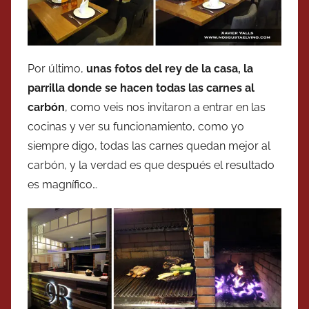
Por último,
unas fotos del rey de la casa, la
parrilla donde se hacen todas las carnes al
carbón
, como veis nos invitaron a entrar en las
cocinas y ver su funcionamiento, como yo
siempre digo, todas las carnes quedan mejor al
carbón, y la verdad es que después el resultado
es magnífico…