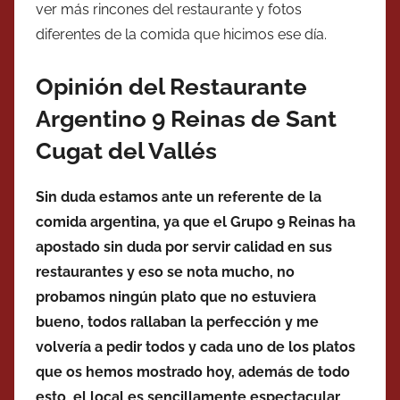
ver más rincones del restaurante y fotos
diferentes de la comida que hicimos ese día.
Opinión del Restaurante
Argentino 9 Reinas de Sant
Cugat del Vallés
Sin duda estamos ante un referente de la
comida argentina, ya que el Grupo 9 Reinas ha
apostado sin duda por servir calidad en sus
restaurantes y eso se nota mucho, no
probamos ningún plato que no estuviera
bueno, todos rallaban la perfección y me
volvería a pedir todos y cada uno de los platos
que os hemos mostrado hoy, además de todo
esto, el local es sencillamente espectacular,