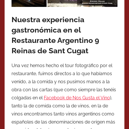
Nuestra experiencia
gastronómica en el
Restaurante Argentino 9
Reinas de Sant Cugat
Una vez hemos hecho el tour fotográfico por el
restaurante, fuimos directos a lo que habíamos
venido, a la comida y nos pusimos manos a la
obra con las cartas (que como siempre las tenéis
colgadas en el
Facebook de Nos Gusta el Vino
),
tanto la de comida como la de vinos, en la de
vinos encontramos tanto vinos argentinos como
españoles de las denominaciones de origen más