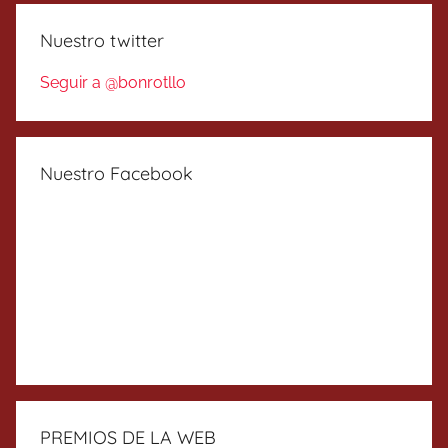
Nuestro twitter
Seguir a @bonrotllo
Nuestro Facebook
PREMIOS DE LA WEB