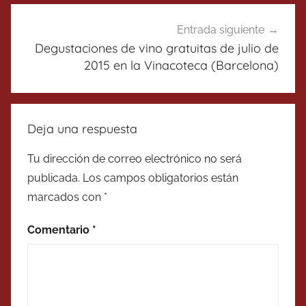
Entrada siguiente
Degustaciones de vino gratuitas de julio de
2015 en la Vinacoteca (Barcelona)
Deja una respuesta
Tu dirección de correo electrónico no será
publicada.
Los campos obligatorios están
marcados con
*
Comentario
*