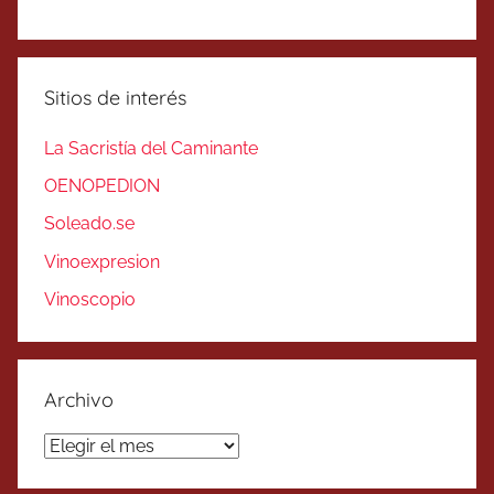
Sitios de interés
La Sacristía del Caminante
OENOPEDION
Soleado.se
Vinoexpresion
Vinoscopio
Archivo
Archivo