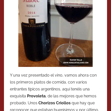
Y una vez presentado el vino, vamos ahora con
los primeros platos de comida, con varios
entrantes típicos argentinos, aquí tenéis una
exquisita
Provoleta
, de las mejores que hemos
probado. Unos
Chorizos Criollos
que hay que
reconocer que estaban buenísimos y por último,