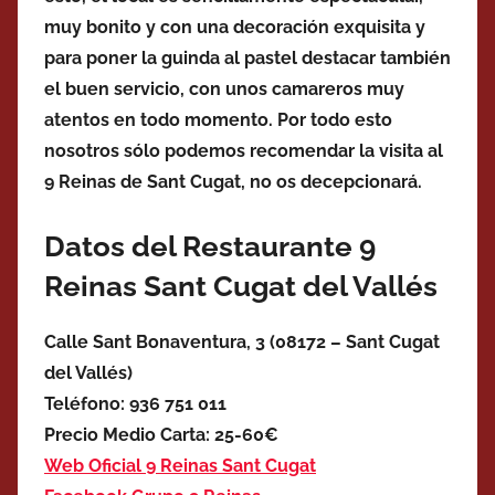
muy bonito y con una decoración exquisita y
para poner la guinda al pastel destacar también
el buen servicio, con unos camareros muy
atentos en todo momento. Por todo esto
nosotros sólo podemos recomendar la visita al
9 Reinas de Sant Cugat, no os decepcionará.
Datos del Restaurante 9
Reinas Sant Cugat del Vallés
Calle Sant Bonaventura, 3 (08172 – Sant Cugat
del Vallés)
Teléfono: 936 751 011
Precio Medio Carta: 25-60€
Web Oficial 9 Reinas Sant Cugat