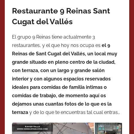
Restaurante 9 Reinas Sant
Cugat del Vallés
El grupo 9 Reinas tiene actualmente 3
restaurantes, y el que hoy nos ocupa es
el 9
Reinas de Sant Cugat del Vallés, un local muy
grande situado en pleno centro de la ciudad,
con terraza, con un largo y grande salón
interior y con algunos espacios reservados
ideales para comidas de familia intimas o
comidas de trabajo, de momento aquí os
dejamos unas cuantas fotos de lo que es la
terraza
y de lo que te encuentras tal cual entras…