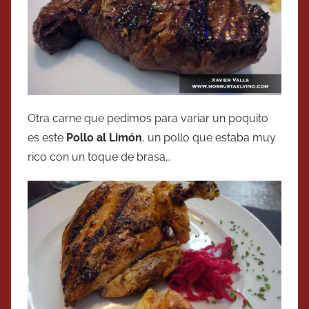
Otra carne que pedimos para variar un poquito
es este
Pollo al Limón
, un pollo que estaba muy
rico con un toque de brasa…