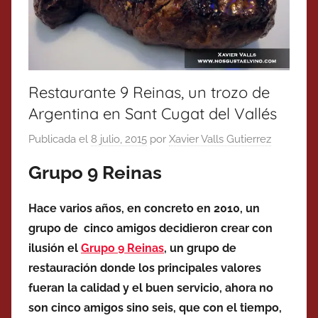
Restaurante 9 Reinas, un trozo de
Argentina en Sant Cugat del Vallés
Publicada el
8 julio, 2015
por
Xavier Valls Gutierrez
Grupo 9 Reinas
Hace varios años, en concreto en 2010, un
grupo de cinco amigos decidieron crear con
ilusión el
Grupo 9 Reinas
, un grupo de
restauración donde los principales valores
fueran la calidad y el buen servicio, ahora no
son cinco amigos sino seis, que con el tiempo,