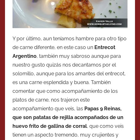
Y por último, aun teníamos hambre para otro tipo
de carne diferente, en este caso un
Entrecot
Argentino
, también muy sabroso aunque para
nuestro gusto quizás nos decantamos por el
solomillo, aunque para los amantes del entrecot,
es una carne esplendida y buena. También
comentar que como acompañamiento de los
platos de carne, nos trajeron este
acompañamiento que veis, las
Papas 9 Reinas,
que son patatas de rejilla acompañados de un
huevo frito de gallina de corral
, que como veis
tienen un aspecto tremendo, muy crujientes y