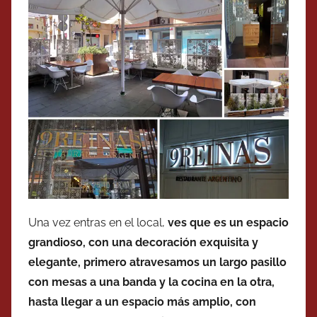
Una vez entras en el local,
ves que es un espacio
grandioso, con una decoración exquisita y
elegante, primero atravesamos un largo pasillo
con mesas a una banda y la cocina en la otra,
hasta llegar a un espacio más amplio, con