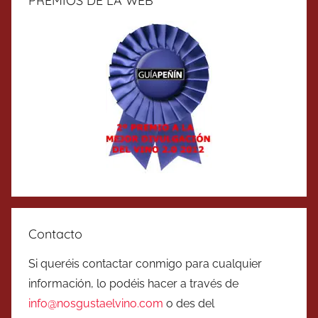
PREMIOS DE LA WEB
Contacto
Si queréis contactar conmigo para cualquier
información, lo podéis hacer a través de
info@nosgustaelvino.com
o des del