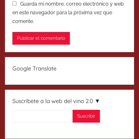
Guarda mi nombre, correo electrónico y web
en este navegador para la próxima vez que
comente.
Google Translate
Suscríbete a la web del vino 2.0 ▼