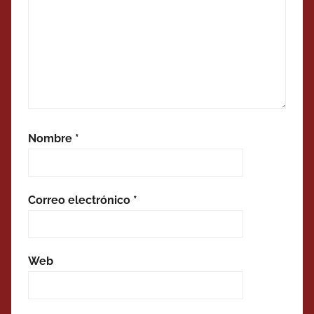
Nombre
*
Correo electrónico
*
Web