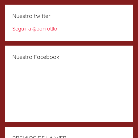
Nuestro twitter
Seguir a @bonrotllo
Nuestro Facebook