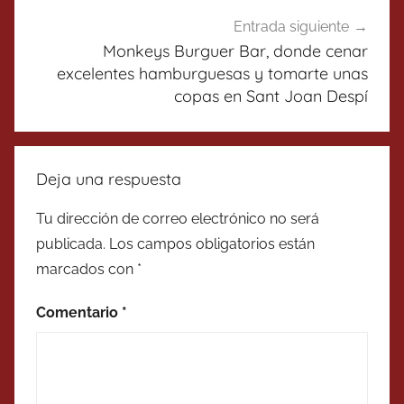
Entrada siguiente
Monkeys Burguer Bar, donde cenar
excelentes hamburguesas y tomarte unas
copas en Sant Joan Despí
Deja una respuesta
Tu dirección de correo electrónico no será
publicada.
Los campos obligatorios están
marcados con
*
Comentario
*