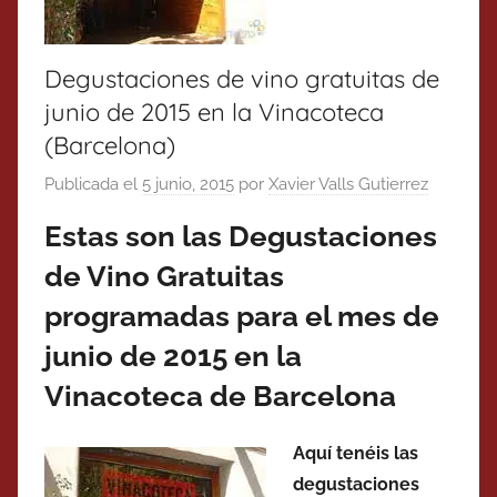
Degustaciones de vino gratuitas de
junio de 2015 en la Vinacoteca
(Barcelona)
Publicada el
5 junio, 2015
por
Xavier Valls Gutierrez
Estas son las Degustaciones
de Vino Gratuitas
programadas para el mes de
junio de 2015 en la
Vinacoteca de Barcelona
Aquí tenéis las
degustaciones