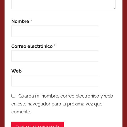
Nombre
*
Correo electrónico
*
Web
Guarda mi nombre, correo electrónico y web
en este navegador para la próxima vez que
comente.