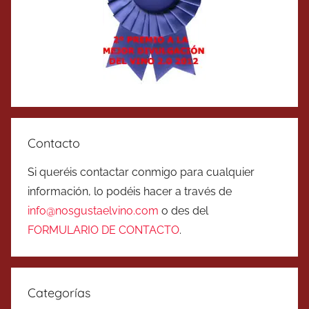
Contacto
Si queréis contactar conmigo para cualquier
información, lo podéis hacer a través de
info@nosgustaelvino.com
o des del
FORMULARIO DE CONTACTO
.
Categorías