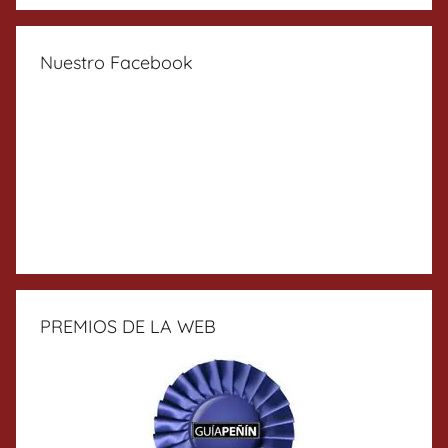
Nuestro Facebook
PREMIOS DE LA WEB