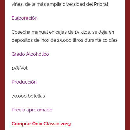
viñas, de la más amplia diversidad del Priorat
Elaboración
Cosecha manual en cajas de 15 kilos, se deja en
depositos de inox de 25.000 litros durante 20 días.
Grado Alcohólico
15% Vol.
Producción
70.000 botellas
Precio aproximado
Comprar Ònix Clàssic 2013