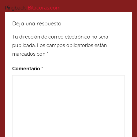
Pingback:
Bitacoras.com
Deja una respuesta
Tu dirección de correo electrónico no será
publicada.
Los campos obligatorios están
marcados con
*
Comentario
*