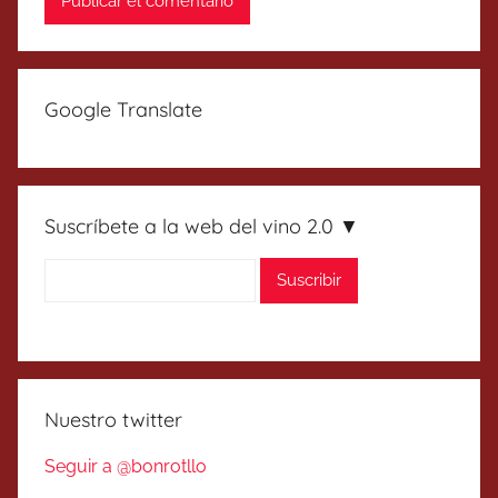
Google Translate
Suscríbete a la web del vino 2.0 ▼
Nuestro twitter
Seguir a @bonrotllo