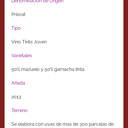
Denominación de Origen
Priorat
Tipo
Vino Tinto Joven
Varietales
50% mazuelo y 50% garnacha tinta
Añada
2013
Terreno
Se elabora con uvas de mas de 300 parcelas de