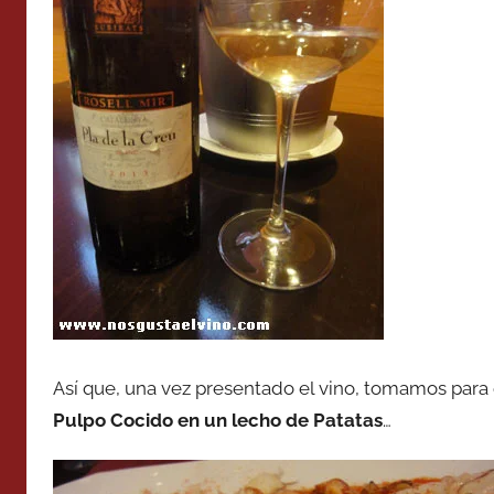
Así que, una vez presentado el vino, tomamos par
Pulpo Cocido en un lecho de Patatas
…