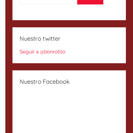
Nuestro twitter
Seguir a @bonrotllo
Nuestro Facebook