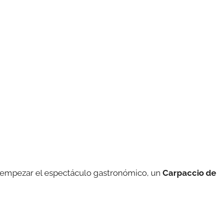
a empezar el espectáculo gastronómico, un
Carpaccio de