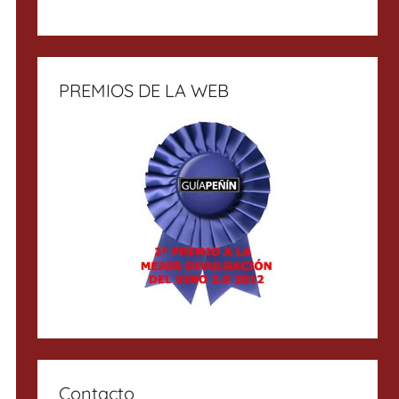
PREMIOS DE LA WEB
Contacto