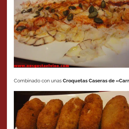
Combinado con unas
Croquetas Caseras de «Carn