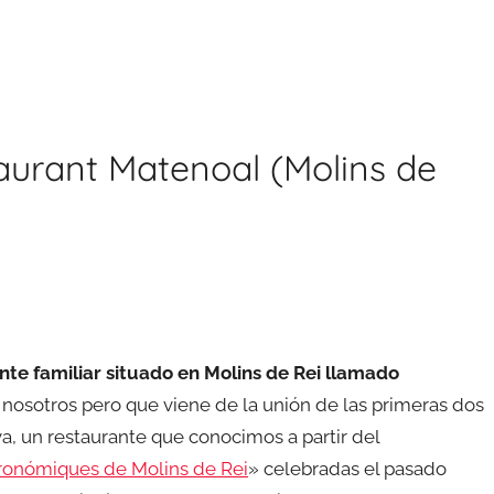
aurant Matenoal (Molins de
e familiar situado en Molins de Rei llamado
 nosotros pero que viene de la unión de las primeras dos
a, un restaurante que conocimos a partir del
ronómiques de Molins de Rei
» celebradas el pasado