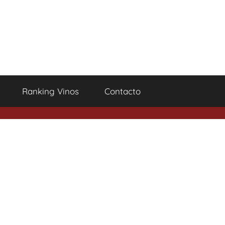
Ranking Vinos
Contacto