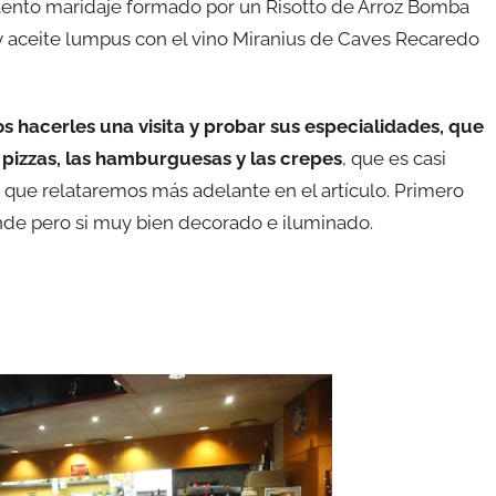
ento maridaje formado por un Risotto de Arroz Bomba
 y aceite lumpus con el vino Miranius de Caves Recaredo
s hacerles una visita y probar sus especialidades, que
 pizzas, las hamburguesas y las crepes
, que es casi
 que relataremos más adelante en el artículo. Primero
de pero si muy bien decorado e iluminado.