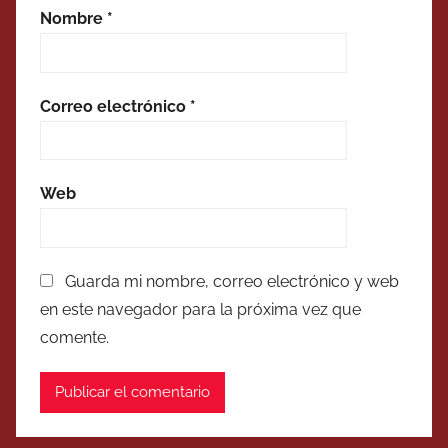
Nombre
*
Correo electrónico
*
Web
Guarda mi nombre, correo electrónico y web
en este navegador para la próxima vez que
comente.