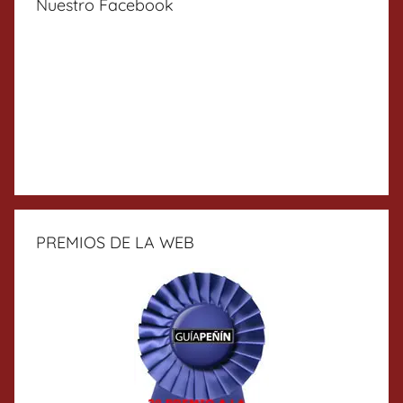
Nuestro Facebook
PREMIOS DE LA WEB