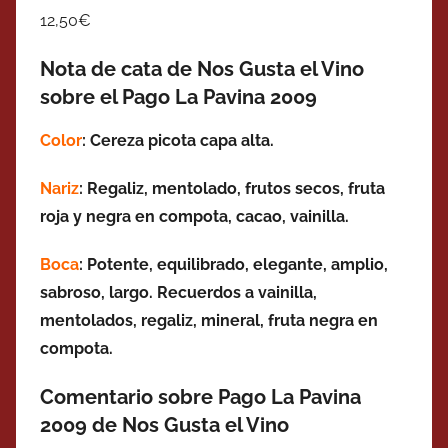
12,50€
Nota de cata de Nos Gusta el Vino
sobre el Pago La Pavina 2009
Color
: Cereza picota capa alta.
Nariz
: Regaliz, mentolado, frutos secos, fruta
roja y negra en compota, cacao, vainilla.
Boca
: Potente, equilibrado, elegante, amplio,
sabroso, largo. Recuerdos a vainilla,
mentolados, regaliz, mineral, fruta negra en
compota.
Comentario sobre Pago La Pavina
2009 de Nos Gusta el Vino