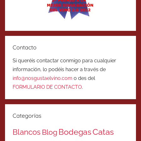
Contacto
Si queréis contactar conmigo para cualquier
información, lo podéis hacer a través de
info@nosgustaelvino.com
o des del
FORMULARIO DE CONTACTO
.
Categorías
Catas
Bodegas
Blancos
Blog