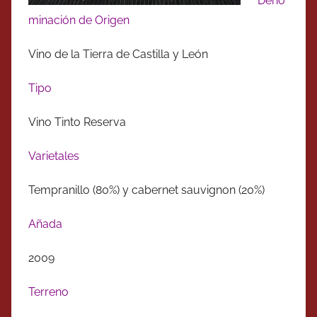
Deno
minación de Origen
Vino de la Tierra de Castilla y León
Tipo
Vino Tinto Reserva
Varietales
Tempranillo (80%) y cabernet sauvignon (20%)
Añada
2009
Terreno