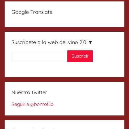
Google Translate
Suscríbete a la web del vino 2.0 ▼
Nuestro twitter
Seguir a @bonrotllo