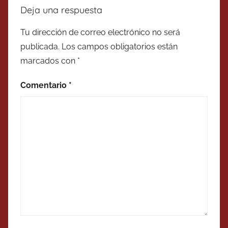
Deja una respuesta
Tu dirección de correo electrónico no será
publicada.
Los campos obligatorios están
marcados con
*
Comentario
*