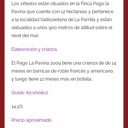
Los viñedos están situados en la Finca Pago la
Pavina que cuenta con 12 hectáreas y pertenece
a la localidad Vallisoletana de La Parrilla y están
siatuados a unos 900 metros de altitud sobre el
nivel del mar.
Elaboración y crianza
El Pago La Pavina 2009 tiene una crianza de de 14
meses en barricas de roble francés y americano,
y luego tiene 12 meses más en botella.
Grado Alcohólico
14,5%
Precio aproximado