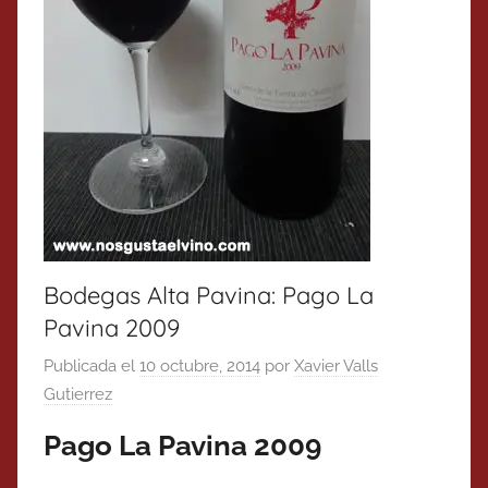
Bodegas Alta Pavina: Pago La
Pavina 2009
Publicada el
10 octubre, 2014
por
Xavier Valls
Gutierrez
Pago La Pavina 2009