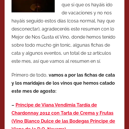
que si que os hayáis ido
de vacaciones y no nos
hayáis seguido estos días (cosa normal, hay que
desconectar), agradeceréis este resumen con lo
Mejor de Nos Gusta el Vino, donde hemos tenido
sobre todo mucho gin tonic, algunas fichas de
cata y algunos eventos, un total de 12 artículos
este mes, así que vamos al resumen en sí.
Primero de todo,
vamos a por las fichas de cata
y los maridajes de los vinos que hemos catado
este mes de agosto:
–
Príncipe de Viana Vendimia Tardía de
Chardonnay 2012 con Tarta de Crema y Frutas
(Vino Blanco Dulce de las Bodegas Príncipe de