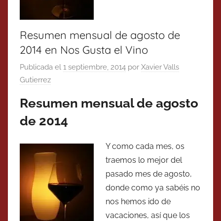
Resumen mensual de agosto de
2014 en Nos Gusta el Vino
Publicada el
1 septiembre, 2014
por
Xavier Valls
Gutierrez
Resumen mensual de agosto
de 2014
Y como cada mes, os
traemos lo mejor del
pasado mes de agosto,
donde como ya sabéis no
nos hemos ido de
vacaciones, así que los