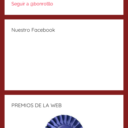
Seguir a @bonrotllo
Nuestro Facebook
PREMIOS DE LA WEB