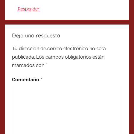
Responder
Deja una respuesta
Tu dirección de correo electrónico no será
publicada.
Los campos obligatorios están
marcados con
*
Comentario
*