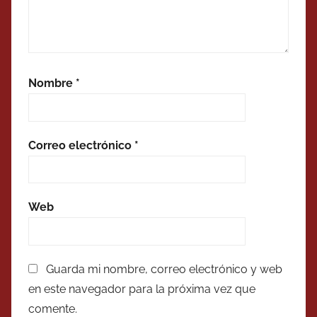
Nombre
*
Correo electrónico
*
Web
Guarda mi nombre, correo electrónico y web
en este navegador para la próxima vez que
comente.