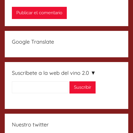
Google Translate
Suscríbete a la web del vino 2.0 ▼
Nuestro twitter