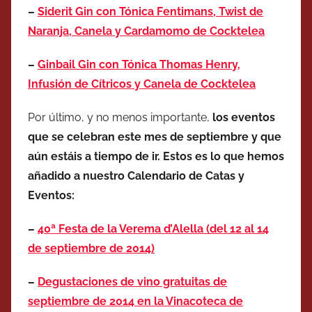
–
Siderit Gin con Tónica Fentimans, Twist de
Naranja, Canela y Cardamomo de Cocktelea
–
Ginbail Gin con Tónica Thomas Henry,
Infusión de Cítricos y Canela de Cocktelea
Por último, y no menos importante,
los eventos
que se celebran este mes de septiembre y que
aún estáis a tiempo de ir. Estos es lo que hemos
añadido a nuestro Calendario de Catas y
Eventos:
–
40ª Festa de la Verema d’Alella (del 12 al 14
de septiembre de 2014)
–
Degustaciones de vino gratuitas de
septiembre de 2014 en la Vinacoteca de