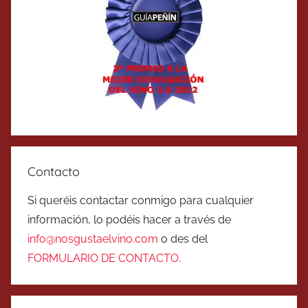
Contacto
Si queréis contactar conmigo para cualquier
información, lo podéis hacer a través de
info@nosgustaelvino.com
o des del
FORMULARIO DE CONTACTO
.