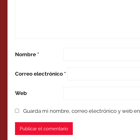
Nombre
*
Correo electrónico
*
Web
Guarda mi nombre, correo electrónico y web en