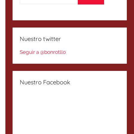
Nuestro twitter
Seguir a @bonrotllo
Nuestro Facebook