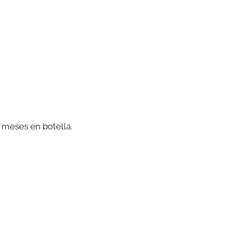
 meses en botella.