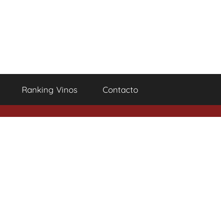
Ranking Vinos
Contacto