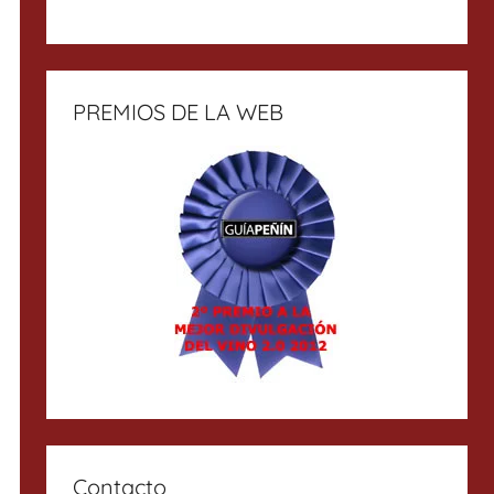
PREMIOS DE LA WEB
Contacto