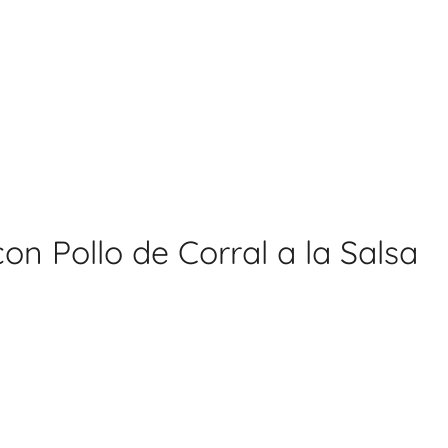
on Pollo de Corral a la Salsa