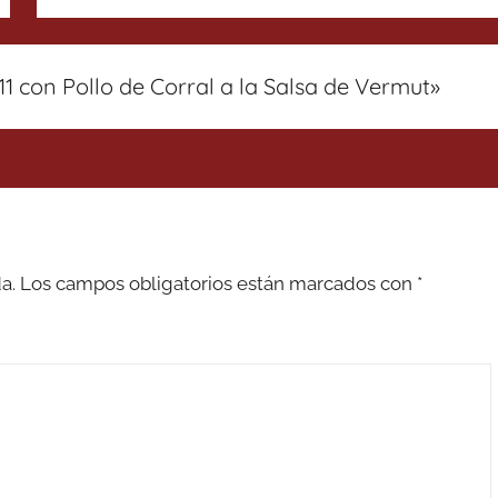
11 con Pollo de Corral a la Salsa de Vermut
»
a.
Los campos obligatorios están marcados con
*