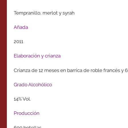
Tempranillo, merlot y syrah
Añada
2011
Elaboración y crianza
Crianza de 12 meses en barrica de roble francés y 6
Grado Alcohólico
14% Vol.
Producción
600 botellas