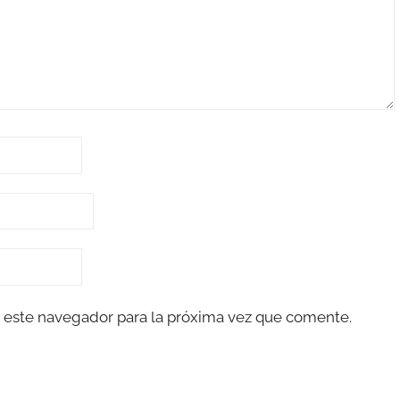
 este navegador para la próxima vez que comente.