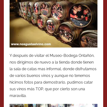
Y después de visitar el Museo-Bodega Ontañón,
nos dirigimos de nuevo a la tienda donde tienen
la sala de catas mas informal, donde disfrutamos
de varios buenos vinos y aunque no tenemos
hicimos fotos para demostrarlo, pudimos catar
sus vinos más TOP, que por cierto son una
maravilla.