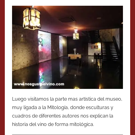
Luego visitamos la parte mas artística del museo,
muy ligada a la Mitología, donde esculturas y
cuadros de diferentes autores nos explican la
historia del vino de forma mitológica.