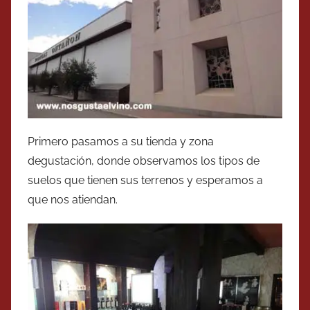
Primero pasamos a su tienda y zona
degustación, donde observamos los tipos de
suelos que tienen sus terrenos y esperamos a
que nos atiendan.