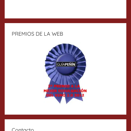
PREMIOS DE LA WEB
Contacto