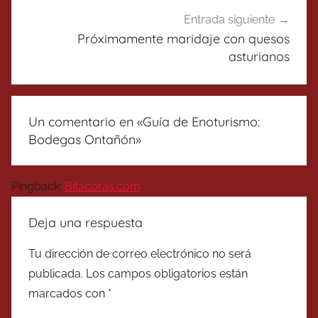
Entrada siguiente
Próximamente maridaje con quesos
asturianos
Un comentario en «
Guía de Enoturismo:
Bodegas Ontañón
»
Pingback:
Bitacoras.com
Deja una respuesta
Tu dirección de correo electrónico no será
publicada.
Los campos obligatorios están
marcados con
*