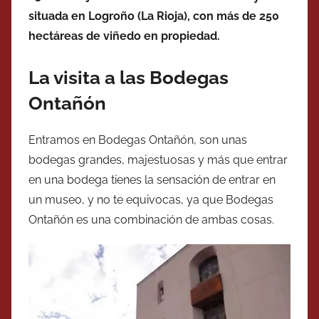
situada en Logroño (La Rioja), con más de 250
hectáreas de viñedo en propiedad.
La visita a las Bodegas
Ontañón
Entramos en Bodegas Ontañón, son unas
bodegas grandes, majestuosas y más que entrar
en una bodega tienes la sensación de entrar en
un museo, y no te equivocas, ya que Bodegas
Ontañón es una combinación de ambas cosas.