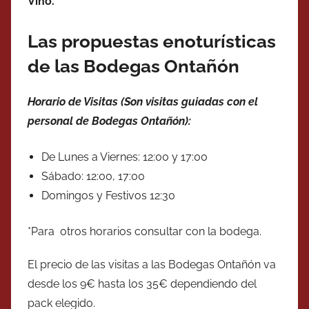
Vino.
Las propuestas enoturísticas
de las Bodegas Ontañón
Horario de Visitas (Son visitas guiadas con el
personal de Bodegas Ontañón):
De Lunes a Viernes: 12:00 y 17:00
Sábado: 12:00, 17:00
Domingos y Festivos 12:30
*Para otros horarios consultar con la bodega.
El precio de las visitas a las Bodegas Ontañón va
desde los 9€ hasta los 35€ dependiendo del
pack elegido.