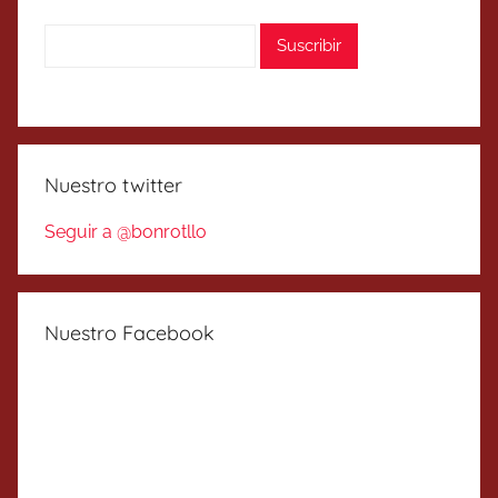
Nuestro twitter
Seguir a @bonrotllo
Nuestro Facebook