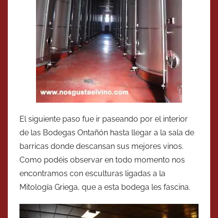
El siguiente paso fue ir paseando por el interior
de las Bodegas Ontañón hasta llegar a la sala de
barricas donde descansan sus mejores vinos.
Como podéis observar en todo momento nos
encontramos con esculturas ligadas a la
Mitología Griega, que a esta bodega les fascina.