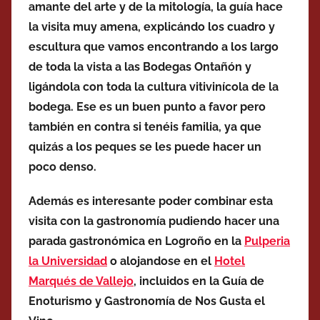
amante del arte y de la mitología, la guía hace
la visita muy amena, explicándo los cuadro y
escultura que vamos encontrando a los largo
de toda la vista a las Bodegas Ontañón y
ligándola con toda la cultura vitivinícola de la
bodega. Ese es un buen punto a favor pero
también en contra si tenéis familia, ya que
quizás a los peques se les puede hacer un
poco denso.
Además es interesante poder combinar esta
visita con la gastronomía pudiendo hacer una
parada gastronómica en Logroño en la
Pulperia
la Universidad
o alojandose en el
Hotel
Marqués de Vallejo
, incluidos en la Guía de
Enoturismo y
Gastronomía
de Nos Gusta el