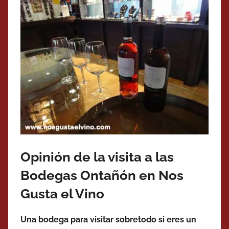
Opinión de la visita a las
Bodegas Ontañón en Nos
Gusta el Vino
Una bodega para visitar sobretodo si eres un