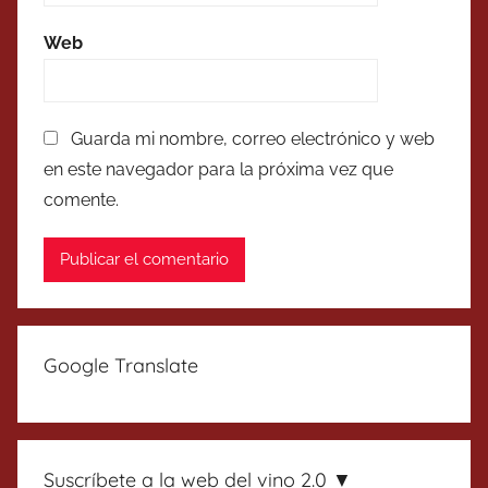
Web
Guarda mi nombre, correo electrónico y web
en este navegador para la próxima vez que
comente.
Google Translate
Suscríbete a la web del vino 2.0 ▼