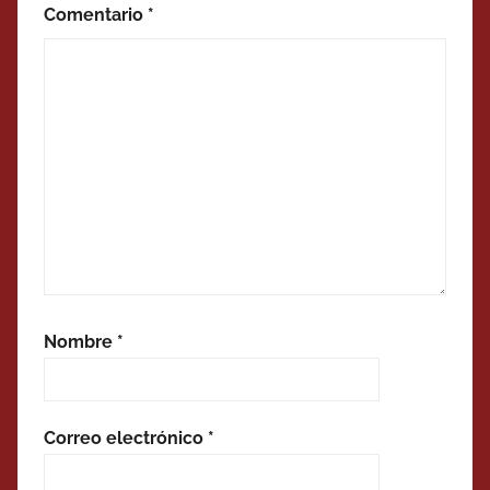
Comentario
*
Nombre
*
Correo electrónico
*