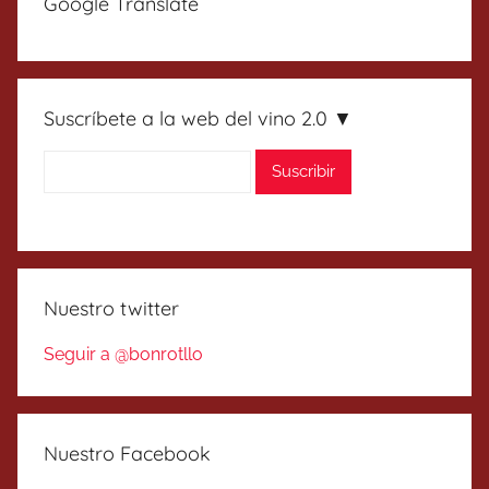
Google Translate
Suscríbete a la web del vino 2.0 ▼
Nuestro twitter
Seguir a @bonrotllo
Nuestro Facebook