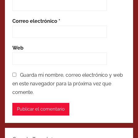
Correo electrónico
*
Web
Guarda mi nombre, correo electrónico y web
en este navegador para la próxima vez que
comente.