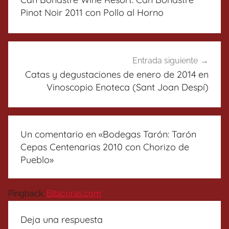
entradas
Pinot Noir 2011 con Pollo al Horno
Entrada siguiente
Catas y degustaciones de enero de 2014 en
Vinoscopio Enoteca (Sant Joan Despí)
Un comentario en «
Bodegas Tarón: Tarón
Cepas Centenarias 2010 con Chorizo de
Pueblo
»
Pingback:
Bitacoras.com
Deja una respuesta