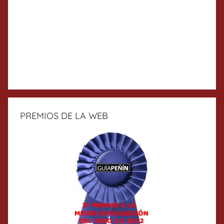
PREMIOS DE LA WEB