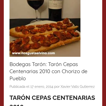
Bodegas Tarón: Tarón Cepas
Centenarias 2010 con Chorizo de
Pueblo
Publicada el
17 enero, 2014
por
Xavier Valls Gutierrez
TARÓN CEPAS CENTENARIAS