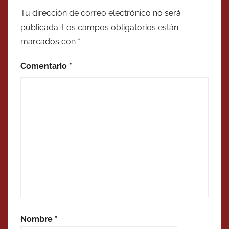
Tu dirección de correo electrónico no será
publicada.
Los campos obligatorios están
marcados con
*
Comentario
*
Nombre
*