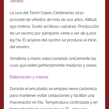
Terreno
La uva del Tarón Cepas Centenarias 2010
procede de viñedos de más de 100 años. Altitud:
550 metros. Suelo arcilloso-calcáreo. Producción
de un racimo por pámpano viene a ser de 5.000
kg/ha. El aclareo del racimo se produce al inicio
del envero.
Vendimia a mano seleccionando únicamente las
uvas que estén perfectamente maduras y sanas.
Elaboración y crianza
Durante el encubado se emplea nieve carbónica
para mantener evitar oxidaciones y facilitar una
maceración en frío. Temperatura controlada y en