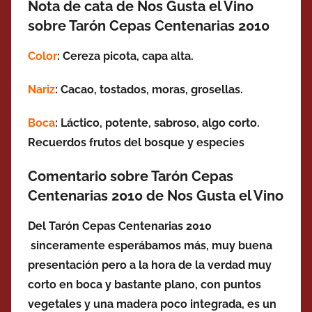
Nota de cata de Nos Gusta el Vino
sobre Tarón Cepas Centenarias 2010
Color
: Cereza picota, capa alta.
Nariz
: Cacao, tostados, moras, grosellas.
Boca
: Láctico, potente, sabroso, algo corto.
Recuerdos frutos del bosque y especies
Comentario sobre Tarón Cepas
Centenarias 2010 de Nos Gusta el Vino
Del Tarón Cepas Centenarias 2010
sinceramente esperábamos más, muy buena
presentación pero a la hora de la verdad muy
corto en boca y bastante plano, con puntos
vegetales y una madera poco integrada, es un