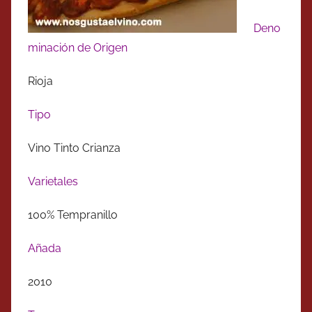
Deno
minación de Origen
Rioja
Tipo
Vino Tinto Crianza
Varietales
100% Tempranillo
Añada
2010