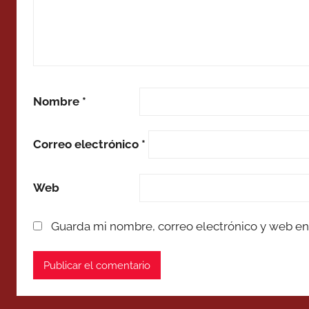
Nombre
*
Correo electrónico
*
Web
Guarda mi nombre, correo electrónico y web en