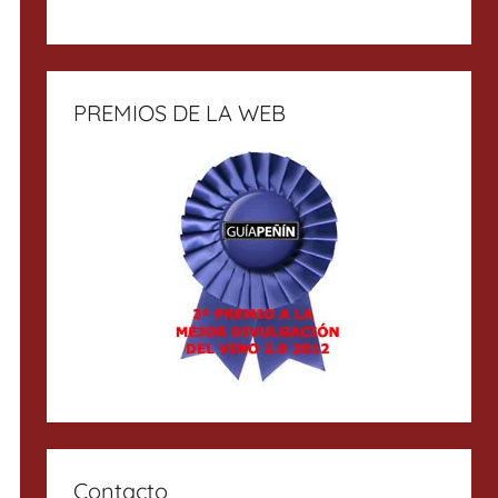
PREMIOS DE LA WEB
Contacto