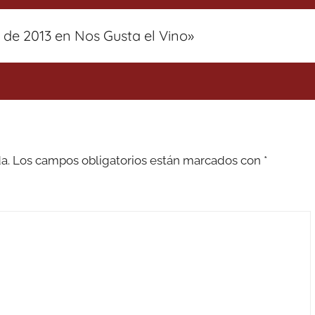
de 2013 en Nos Gusta el Vino
»
a.
Los campos obligatorios están marcados con
*