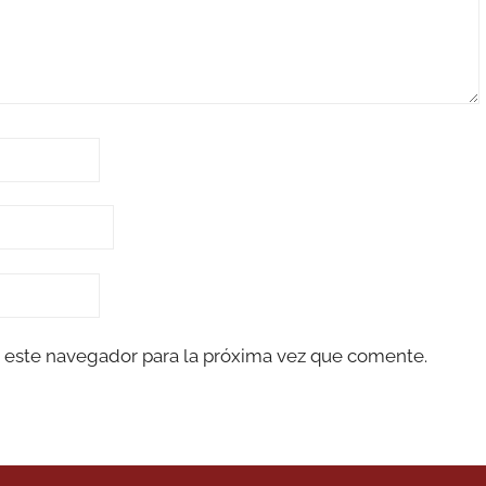
 este navegador para la próxima vez que comente.