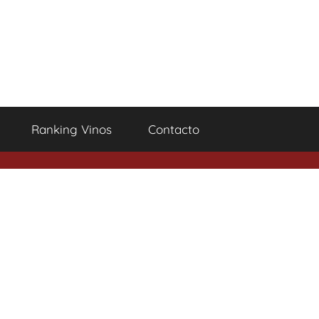
Ranking Vinos
Contacto