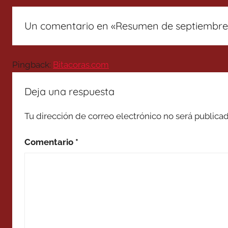
Un comentario en «
Resumen de septiembre 
Pingback:
Bitacoras.com
Deja una respuesta
Tu dirección de correo electrónico no será publicad
Comentario
*