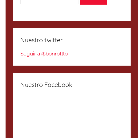
Nuestro twitter
Seguir a @bonrotllo
Nuestro Facebook