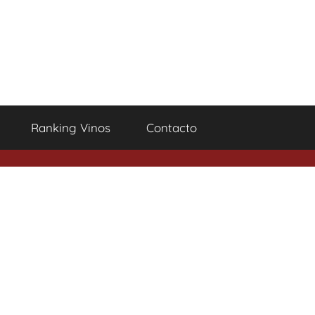
Ranking Vinos
Contacto