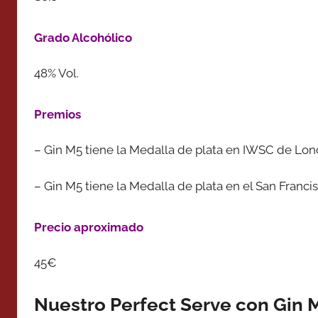
Grado Alcohólico
48% Vol.
Premios
– Gin M5 tiene la Medalla de plata en IWSC de Lon
– Gin M5 tiene la Medalla de plata en el San Franci
Precio aproximado
45€
Nuestro Perfect Serve con Gin 