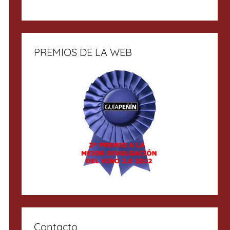
PREMIOS DE LA WEB
Contacto