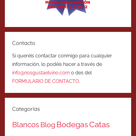
Contacto
Si queréis contactar conmigo para cualquier
información, lo podéis hacer a través de
info@nosgustaelvino.com
o des del
FORMULARIO DE CONTACTO
.
Categorías
Catas
Bodegas
Blancos
Blog