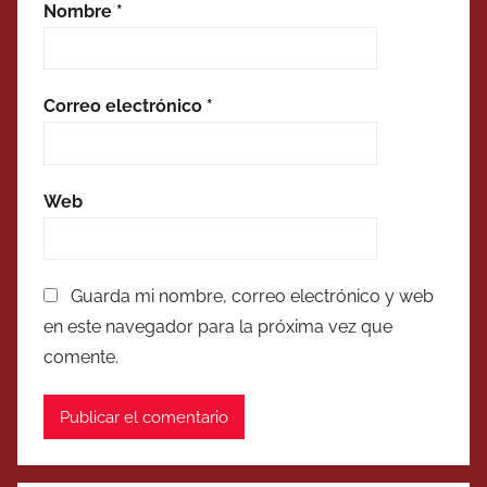
Nombre
*
Correo electrónico
*
Web
Guarda mi nombre, correo electrónico y web
en este navegador para la próxima vez que
comente.