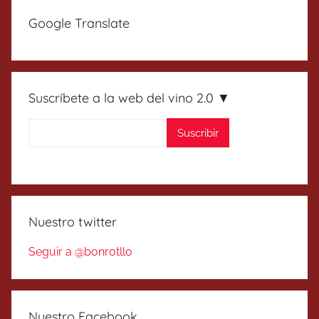
Google Translate
Suscríbete a la web del vino 2.0 ▼
Nuestro twitter
Seguir a @bonrotllo
Nuestro Facebook