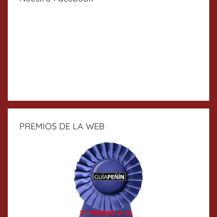
PREMIOS DE LA WEB