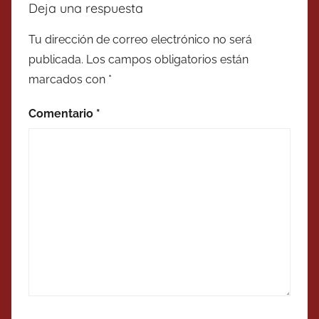
Deja una respuesta
Tu dirección de correo electrónico no será
publicada.
Los campos obligatorios están
marcados con
*
Comentario
*