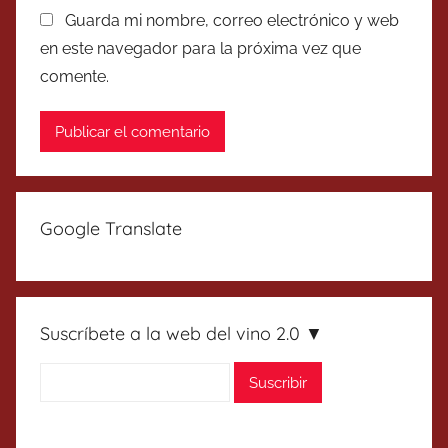
Guarda mi nombre, correo electrónico y web
en este navegador para la próxima vez que
comente.
Google Translate
Suscríbete a la web del vino 2.0 ▼