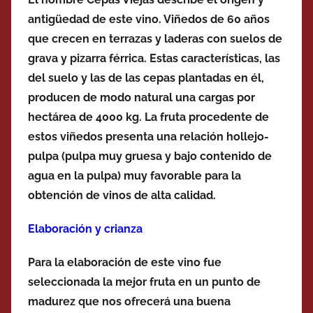
antigüedad de este vino. Viñedos de 60 años
que crecen en terrazas y laderas con suelos de
grava y pizarra férrica. Estas características, las
del suelo y las de las cepas plantadas en él,
producen de modo natural una cargas por
hectárea de 4000 kg. La fruta procedente de
estos viñedos presenta una relación hollejo-
pulpa (pulpa muy gruesa y bajo contenido de
agua en la pulpa) muy favorable para la
obtención de vinos de alta calidad.
Elaboración y crianza
Para la elaboración de este vino fue
seleccionada la mejor fruta en un punto de
madurez que nos ofrecerá una buena