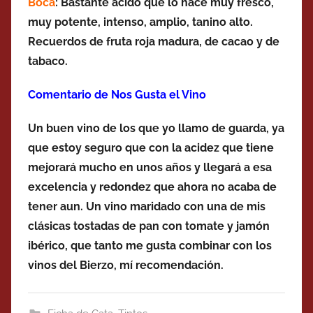
Boca
: Bastante ácido que lo hace muy fresco,
muy potente, intenso, amplio, tanino alto.
Recuerdos de fruta roja madura, de cacao y de
tabaco.
Comentario de Nos Gusta el Vino
Un buen vino de los que yo llamo de guarda, ya
que estoy seguro que con la acidez que tiene
mejorará mucho en unos años y llegará a esa
excelencia y redondez que ahora no acaba de
tener aun. Un vino maridado con una de mis
clásicas tostadas de pan con tomate y jamón
ibérico, que tanto me gusta combinar con los
vinos del Bierzo, mí recomendación.