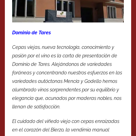
Dominio de Tares
Cepas viejas, nueva tecnología, conocimiento y
pasión por el vino es la carta de presentación de
Dominio de Tares. Alejándonos de variedades
foráneas y concentrando nuestros esfuerzos en las
variedades autóctonas Mencía y Godello hemos
alumbrado vinos sorprendentes por su equilibrio y
elegancia que, acunados por maderas nobles, nos
llenan de satisfacción.
El cuidado del viñedo viejo con cepas enraizadas
en el corazón del Bierzo, la vendimia manual