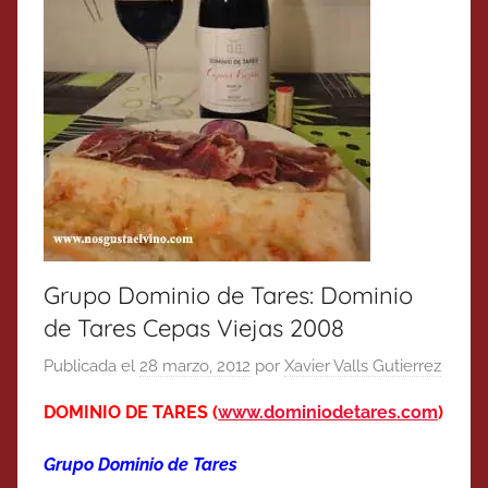
Grupo Dominio de Tares: Dominio
de Tares Cepas Viejas 2008
Publicada el
28 marzo, 2012
por
Xavier Valls Gutierrez
DOMINIO DE TARES (
www.dominiodetares.com
)
Grupo Dominio de Tares