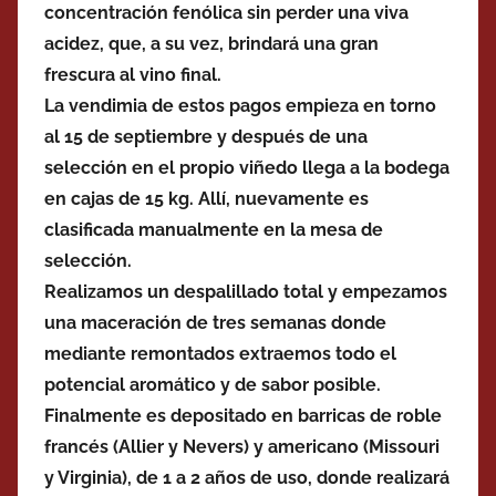
concentración fenólica sin perder una viva
acidez, que, a su vez, brindará una gran
frescura al vino final.
La vendimia de estos pagos empieza en torno
al 15 de septiembre y después de una
selección en el propio viñedo llega a la bodega
en cajas de 15 kg. Allí, nuevamente es
clasificada manualmente en la mesa de
selección.
Realizamos un despalillado total y empezamos
una maceración de tres semanas donde
mediante remontados extraemos todo el
potencial aromático y de sabor posible.
Finalmente es depositado en barricas de roble
francés (Allier y Nevers) y americano (Missouri
y Virginia), de 1 a 2 años de uso, donde realizará