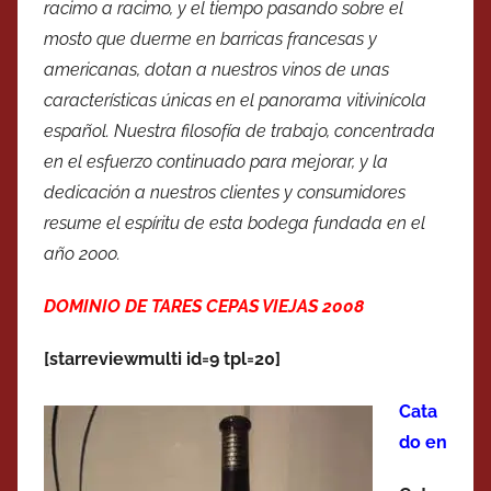
racimo a racimo, y el tiempo pasando sobre el
mosto que duerme en barricas francesas y
americanas, dotan a nuestros vinos de unas
características únicas en el panorama vitivinícola
español. Nuestra filosofía de trabajo, concentrada
en el esfuerzo continuado para mejorar, y la
dedicación a nuestros clientes y consumidores
resume el espíritu de esta bodega fundada en el
año 2000.
DOMINIO DE TARES CEPAS VIEJAS 2008
[starreviewmulti id=9 tpl=20]
Cata
do en