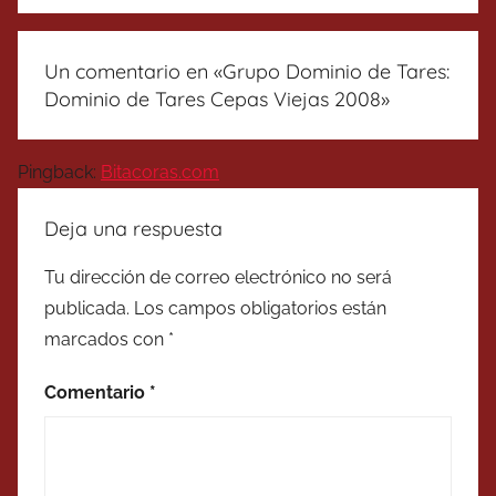
Un comentario en «
Grupo Dominio de Tares:
Dominio de Tares Cepas Viejas 2008
»
Pingback:
Bitacoras.com
Deja una respuesta
Tu dirección de correo electrónico no será
publicada.
Los campos obligatorios están
marcados con
*
Comentario
*