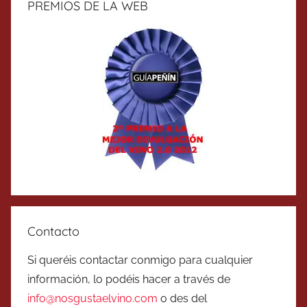
PREMIOS DE LA WEB
Contacto
Si queréis contactar conmigo para cualquier
información, lo podéis hacer a través de
info@nosgustaelvino.com
o des del