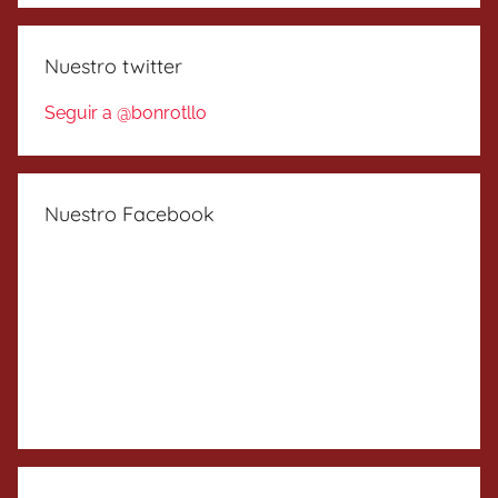
Nuestro twitter
Seguir a @bonrotllo
Nuestro Facebook