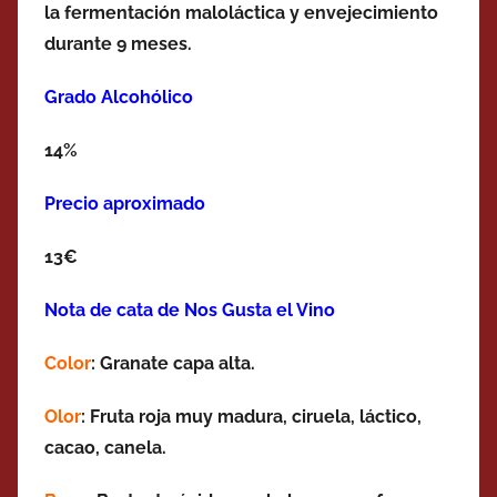
la fermentación maloláctica y envejecimiento
durante 9 meses.
Grado Alcohólico
14%
Precio aproximado
13€
Nota de cata de Nos Gusta el Vino
Color
: Granate capa alta.
Olor
: Fruta roja muy madura, ciruela, láctico,
cacao, canela.