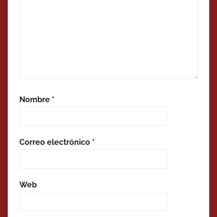
Nombre
*
Correo electrónico
*
Web