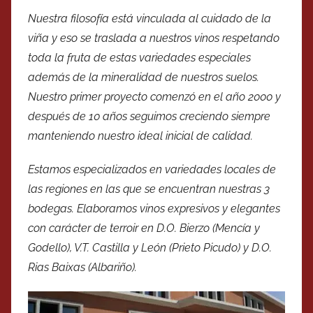
Nuestra filosofía está vinculada al cuidado de la
viña y eso se traslada a nuestros vinos respetando
toda la fruta de estas variedades especiales
además de la mineralidad de nuestros suelos.
Nuestro primer proyecto comenzó en el año 2000 y
después de 10 años seguimos creciendo siempre
manteniendo nuestro ideal inicial de calidad.
Estamos especializados en variedades locales de
las regiones en las que se encuentran nuestras 3
bodegas. Elaboramos vinos expresivos y elegantes
con carácter de terroir en D.O. Bierzo (Mencía y
Godello), V.T. Castilla y León (Prieto Picudo) y D.O.
Rias Baixas (Albariño).