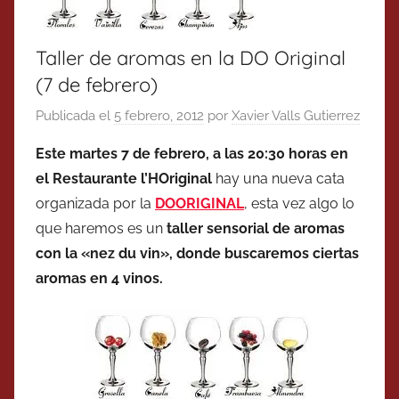
Taller de aromas en la DO Original
(7 de febrero)
Publicada el
5 febrero, 2012
por
Xavier Valls Gutierrez
Este martes 7 de febrero, a las 20:30 horas en
el Restaurante l’HOriginal
hay una nueva cata
organizada por la
DOORIGINAL
, esta vez algo lo
que haremos es un
taller sensorial de aromas
con la «nez du vin», donde buscaremos ciertas
aromas en 4 vinos.