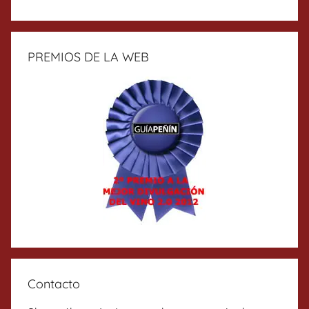
PREMIOS DE LA WEB
Contacto