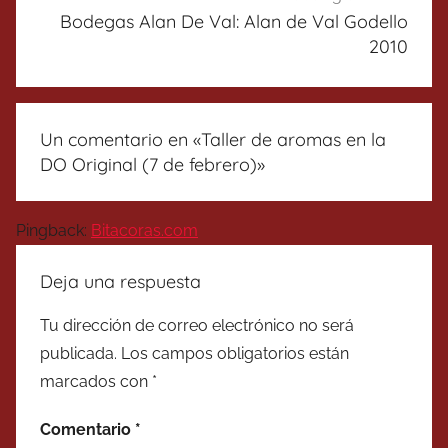
Bodegas Alan De Val: Alan de Val Godello
2010
Un comentario en «
Taller de aromas en la
DO Original (7 de febrero)
»
Pingback:
Bitacoras.com
Deja una respuesta
Tu dirección de correo electrónico no será
publicada.
Los campos obligatorios están
marcados con
*
Comentario
*