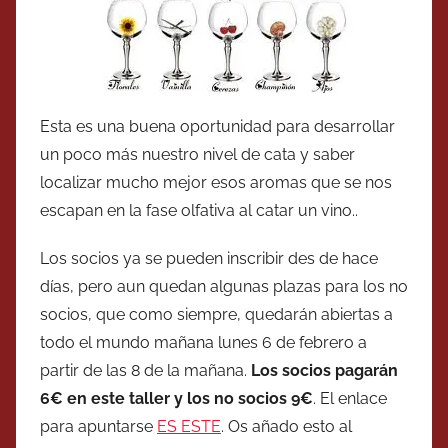
Esta es una buena oportunidad para desarrollar
un poco más nuestro nivel de cata y saber
localizar mucho mejor esos aromas que se nos
escapan en la fase olfativa al catar un vino..
Los socios ya se pueden inscribir des de hace
días, pero aun quedan algunas plazas para los no
socios, que como siempre, quedarán abiertas a
todo el mundo mañana lunes 6 de febrero a
partir de las 8 de la mañana.
Los socios pagarán
6€ en este taller y los no socios 9€
. El enlace
para apuntarse
ES ESTE
. Os añado esto al