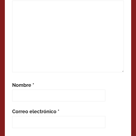
Nombre
*
Correo electrónico
*