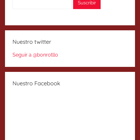
Nuestro twitter
Seguir a @bonrotllo
Nuestro Facebook