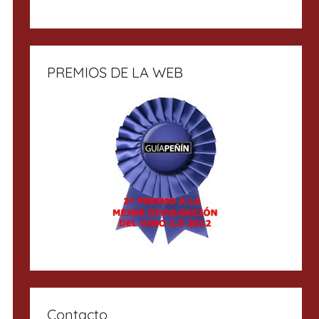
PREMIOS DE LA WEB
Contacto