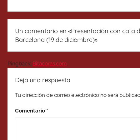
Un comentario en «
Presentación con cata de
Barcelona (19 de diciembre)
»
Pingback:
Bitacoras.com
Deja una respuesta
Tu dirección de correo electrónico no será publicad
Comentario
*