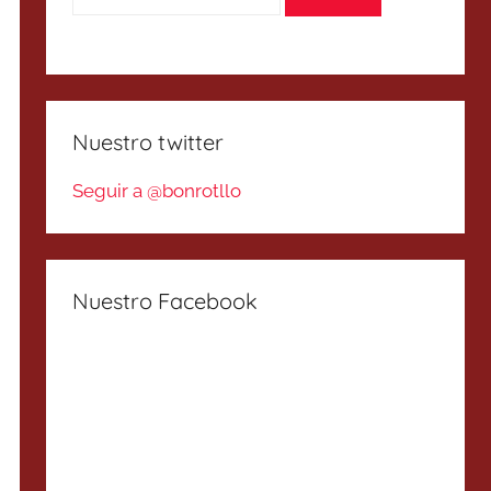
Nuestro twitter
Seguir a @bonrotllo
Nuestro Facebook