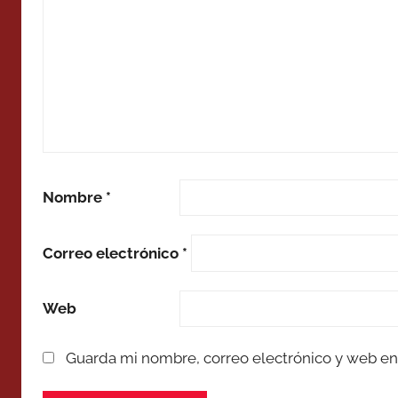
Nombre
*
Correo electrónico
*
Web
Guarda mi nombre, correo electrónico y web en