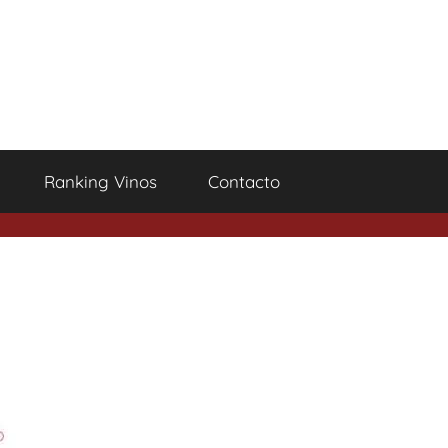
Ranking Vinos
Contacto