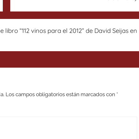
 libro “112 vinos para el 2012” de David Seijas en
a.
Los campos obligatorios están marcados con
*