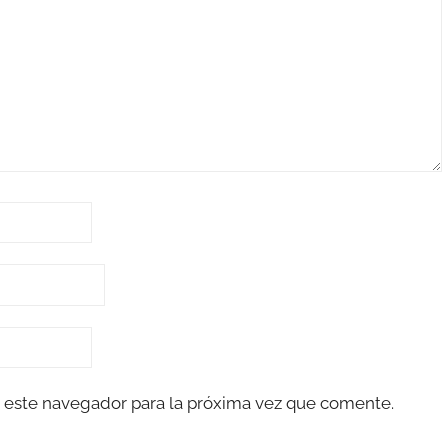
 este navegador para la próxima vez que comente.