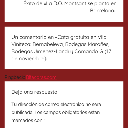
Éxito de «La D.O. Montsant se planta en
Barcelona»
Un comentario en «
Cata gratuita en Vila
Viniteca: Bernabeleva, Bodegas Maroñes,
Bodegas Jimenez-Landi y Comando G (17
de noviembre)
»
Pingback:
Bitacoras.com
Deja una respuesta
Tu dirección de correo electrónico no será
publicada.
Los campos obligatorios están
marcados con
*