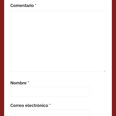
Comentario
*
Nombre
*
Correo electrónico
*