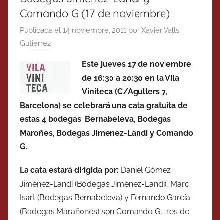
Comando G (17 de noviembre)
Publicada el
14 noviembre, 2011
por
Xavier Valls
Gutierrez
Este jueves 17 de noviembre
de 16:30 a 20:30 en la Vila
Viniteca (C/Agullers 7,
Barcelona) se celebrará una cata gratuita de
estas 4 bodegas: Bernabeleva, Bodegas
Maroñes, Bodegas Jimenez-Landi y Comando
G.
La cata estará dirigida por:
Daniel Gómez
Jiménez-Landi (Bodegas Jiménez-Landi), Marc
Isart (Bodegas Bernabeleva) y Fernando García
(Bodegas Marañones) son Comando G, tres de