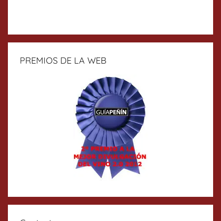
PREMIOS DE LA WEB