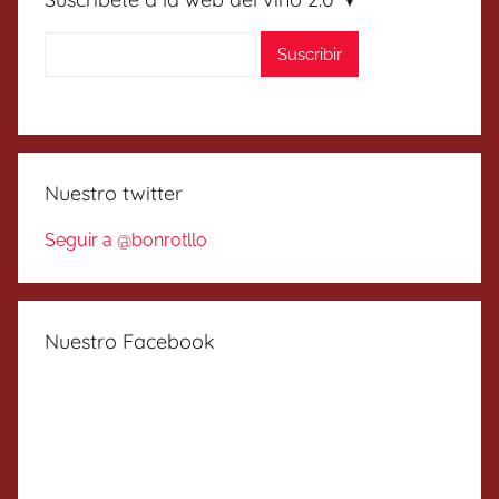
Nuestro twitter
Seguir a @bonrotllo
Nuestro Facebook