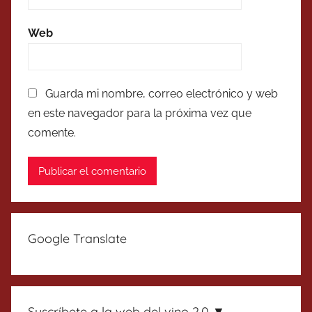
Web
Guarda mi nombre, correo electrónico y web
en este navegador para la próxima vez que
comente.
Google Translate
Suscríbete a la web del vino 2.0 ▼