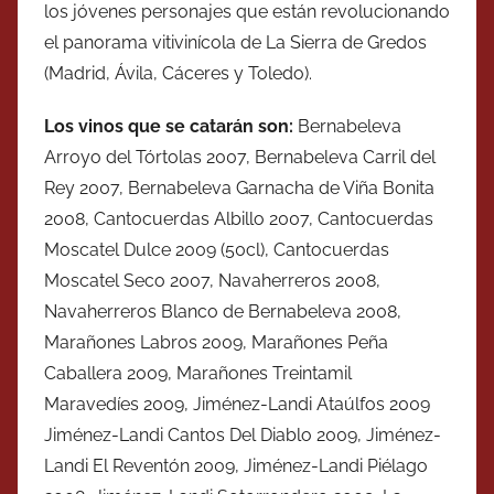
los jóvenes personajes que están revolucionando
el panorama vitivinícola de La Sierra de Gredos
(Madrid, Ávila, Cáceres y Toledo).
Los vinos que se catarán son:
Bernabeleva
Arroyo del Tórtolas 2007, Bernabeleva Carril del
Rey 2007, Bernabeleva Garnacha de Viña Bonita
2008, Cantocuerdas Albillo 2007, Cantocuerdas
Moscatel Dulce 2009 (50cl), Cantocuerdas
Moscatel Seco 2007, Navaherreros 2008,
Navaherreros Blanco de Bernabeleva 2008,
Marañones Labros 2009, Marañones Peña
Caballera 2009, Marañones Treintamil
Maravedíes 2009, Jiménez-Landi Ataúlfos 2009
Jiménez-Landi Cantos Del Diablo 2009, Jiménez-
Landi El Reventón 2009, Jiménez-Landi Piélago