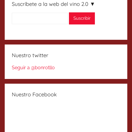
Suscríbete a la web del vino 2.0 ▼
Nuestro twitter
Seguir a @bonrotllo
Nuestro Facebook