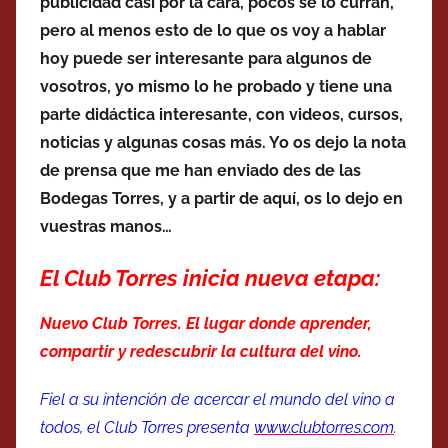
publicidad casi por la cara, pocos se lo curran,
pero al menos esto de lo que os voy a hablar
hoy puede ser interesante para algunos de
vosotros, yo mismo lo he probado y tiene una
parte didáctica interesante, con videos, cursos,
noticias y algunas cosas más. Yo os dejo la nota
de prensa que me han enviado des de las
Bodegas Torres, y a partir de aquí, os lo dejo en
vuestras manos…
El Club Torres inicia nueva etapa:
Nuevo Club Torres. El lugar donde aprender,
compartir y redescubrir la cultura del vino.
Fiel a su intención de acercar el mundo del vino a
todos, el Club Torres presenta
www.clubtorres.com
.