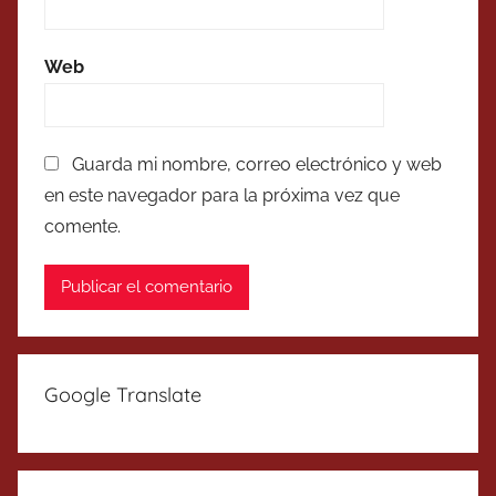
Web
Guarda mi nombre, correo electrónico y web
en este navegador para la próxima vez que
comente.
Google Translate