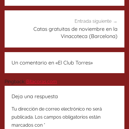
Entrada siguiente
Catas gratuitas de noviembre en la
Vinacoteca (Barcelona)
Un comentario en «
El Club Torres
»
Pingback:
Bitacoras.com
Deja una respuesta
Tu dirección de correo electrónico no será
publicada.
Los campos obligatorios están
marcados con
*