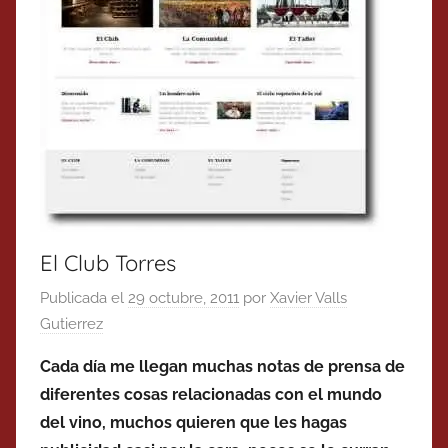
El Club Torres
Publicada el
29 octubre, 2011
por
Xavier Valls
Gutierrez
Cada día me llegan muchas notas de prensa de
diferentes cosas relacionadas con el mundo
del vino, muchos quieren que les hagas