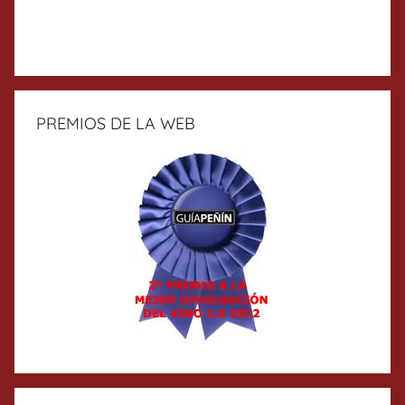
PREMIOS DE LA WEB