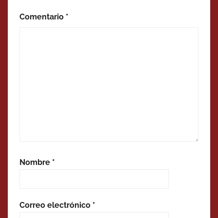
Comentario
*
Nombre
*
Correo electrónico
*