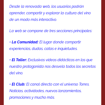
Desde la renovada web, los usuarios podrán
aprender, compartir y explorar la cultura del vino
de un modo más interactivo.
La web se compone de tres secciones principales:
• La Comunidad:
El lugar donde compartir
experiencias, dudas, catas e inquietudes.
• El Taller:
Exclusivos vídeos didácticos en los que
nuestro protagonista nos desvela todos los secretos
del vino.
• El Club:
El canal directo con el universo Torres.
Noticias, actividades, nuevos lanzamientos,
promociones y mucho más.