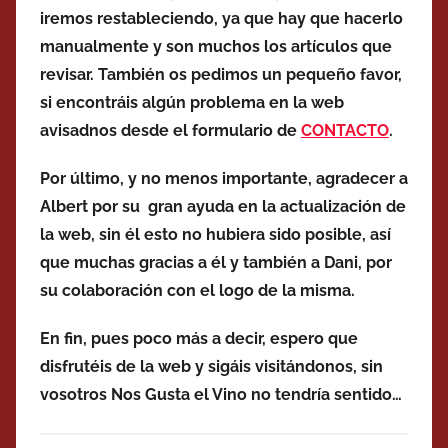
iremos restableciendo, ya que hay que hacerlo
manualmente y son muchos los artículos que
revisar. También os pedimos un pequeño favor,
si encontráis algún problema en la web
avisadnos desde el formulario de
CONTACTO
.
Por último, y no menos importante, agradecer a
Albert por su gran ayuda en la actualización de
la web, sin él esto no hubiera sido posible, así
que muchas gracias a él y también a Dani, por
su colaboración con el logo de la misma.
En fin, pues poco más a decir, espero que
disfrutéis de la web y sigáis visitándonos, sin
vosotros Nos Gusta el Vino no tendría sentido…