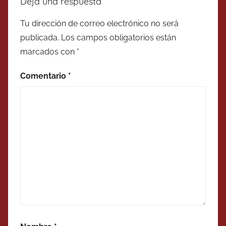
Deja una respuesta
Tu dirección de correo electrónico no será
publicada.
Los campos obligatorios están
marcados con
*
Comentario
*