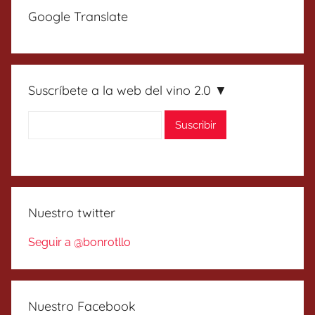
Google Translate
Suscríbete a la web del vino 2.0 ▼
Nuestro twitter
Seguir a @bonrotllo
Nuestro Facebook