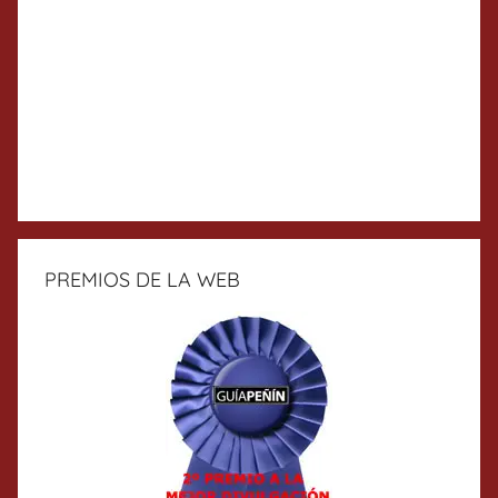
PREMIOS DE LA WEB