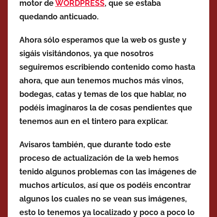
motor de
WORDPRESS
, que se estaba
quedando anticuado.
Ahora sólo esperamos que la web os guste y
sigáis visitándonos, ya que nosotros
seguiremos escribiendo contenido como hasta
ahora, que aun tenemos muchos más vinos,
bodegas, catas y temas de los que hablar, no
podéis imaginaros la de cosas pendientes que
tenemos aun en el tintero para explicar.
Avisaros también, que durante todo este
proceso de actualización de la web hemos
tenido algunos problemas con las imágenes de
muchos artículos, así que os podéis encontrar
algunos los cuales no se vean sus imágenes,
esto lo tenemos ya localizado y poco a poco lo