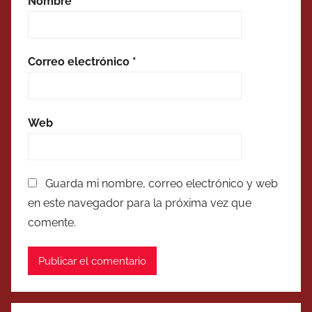
Nombre
*
Correo electrónico
*
Web
Guarda mi nombre, correo electrónico y web
en este navegador para la próxima vez que
comente.