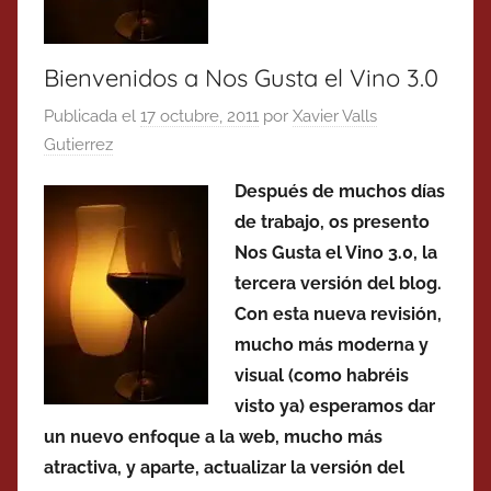
Bienvenidos a Nos Gusta el Vino 3.0
Publicada el
17 octubre, 2011
por
Xavier Valls
Gutierrez
Después de muchos días
de trabajo, os presento
Nos Gusta el Vino 3.0, la
tercera versión del blog.
Con esta nueva revisión,
mucho más moderna y
visual (como habréis
visto ya) esperamos dar
un nuevo enfoque a la web, mucho más
atractiva, y aparte, actualizar la versión del