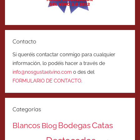
Contacto
Si queréis contactar conmigo para cualquier
información, lo podéis hacer a través de
info@nosgustaelvino.com
o des del
FORMULARIO DE CONTACTO
.
Categorías
Catas
Bodegas
Blancos
Blog