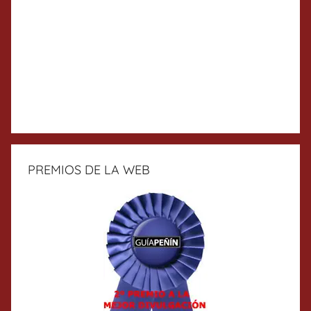
PREMIOS DE LA WEB