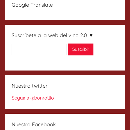
Google Translate
Suscríbete a la web del vino 2.0 ▼
Nuestro twitter
Seguir a @bonrotllo
Nuestro Facebook