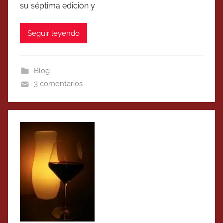
su séptima edición y
Seguir leyendo
Blog
3 comentarios