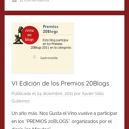
11 comentarios
VI Edición de los Premios 20Blogs
Publicada el
24 diciembre, 2011
por
Xavier Valls
Gutierrez
Un año más, Nos Gusta el Vino vuelve a participar
en los “PREMIOS 20BLOGS”, organizados por el