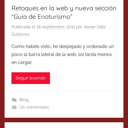
Retoques en la web y nueva sección
“Guía de Enoturismo”
Publicada el
18 septiembre, 2011
por
Xavier Valls
Gutierrez
Como habéis visto, he despejado y ordenado un
poco la barra lateral de la web, así tarda menos
en cargar,
Seguir leyendo
Blog
Un comentario