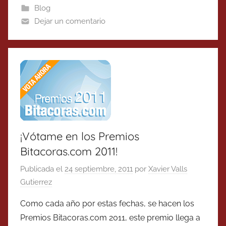
Blog
Dejar un comentario
¡Vótame en los Premios
Bitacoras.com 2011!
Publicada el
24 septiembre, 2011
por
Xavier Valls
Gutierrez
Como cada año por estas fechas, se hacen los
Premios Bitacoras.com 2011, este premio llega a