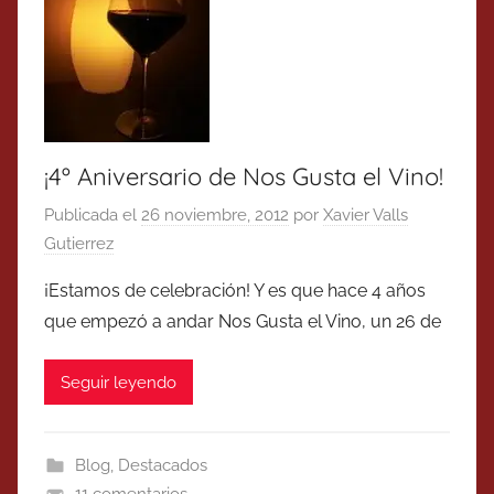
¡4º Aniversario de Nos Gusta el Vino!
Publicada el
26 noviembre, 2012
por
Xavier Valls
Gutierrez
¡Estamos de celebración! Y es que hace 4 años
que empezó a andar Nos Gusta el Vino, un 26 de
Seguir leyendo
Blog
,
Destacados