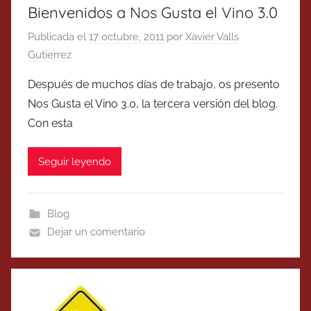
Bienvenidos a Nos Gusta el Vino 3.0
Publicada el
17 octubre, 2011
por
Xavier Valls
Gutierrez
Después de muchos días de trabajo, os presento
Nos Gusta el Vino 3.0, la tercera versión del blog.
Con esta
Seguir leyendo
Blog
Dejar un comentario