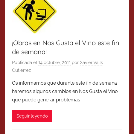
¡Obras en Nos Gusta el Vino este fin
de semana!
Publicada el
14 octubre, 2011
por
Xavier Valls
Gutierrez
Os informamos que durante este fin de semana
haremos algunos cambios en Nos Gusta el Vino
que puede generar problemas
Seguir leyendo