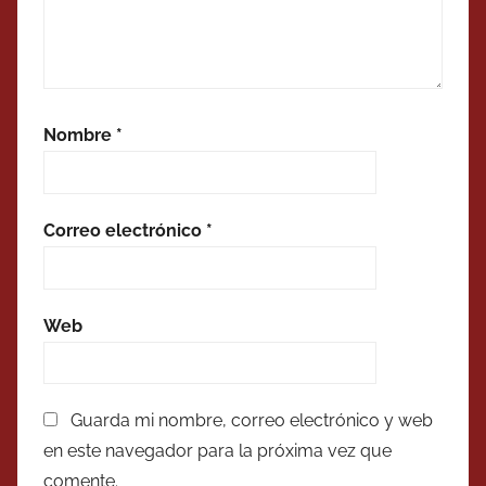
Nombre
*
Correo electrónico
*
Web
Guarda mi nombre, correo electrónico y web
en este navegador para la próxima vez que
comente.