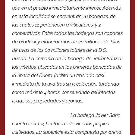
que en el pueblo inmediatamente inferior. Además,
en esta localidad se encuentran 16 bodegas, de
las cuales 11 pertenecen a viticultores, y 2
cooperativas. Entre todas las bodegas son capaces
de producir y elaborar más de 20 millones de kilos
de uvas de los 60 millones totales de la D.O.
Rueda. La cercanía de la bodega de Javier Sanz a
los viñedos, ubicados en las primeras bancadas de
la ribera del Duero, facilita un traslado casi
inmediato de la uva tras su recolección, tardando
como máximo 4 horas, conservando así intactas
todas sus propiedades y aromas.
La bodega Javier Sanz
cuenta con 104 hectáreas de viñedos propios
cultivados. La superficie está compuesta por arena