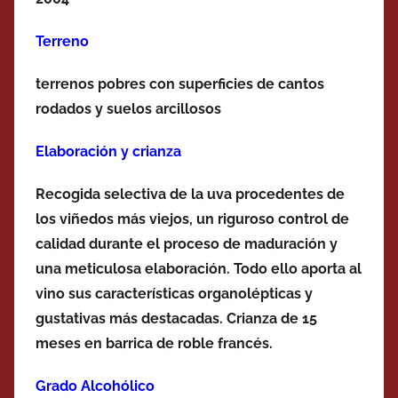
Terreno
terrenos pobres con superficies de cantos
rodados y suelos arcillosos
Elaboración y crianza
Recogida selectiva de la uva procedentes de
los viñedos más viejos, un riguroso control de
calidad durante el proceso de maduración y
una meticulosa elaboración. Todo ello aporta al
vino sus características organolépticas y
gustativas más destacadas. Crianza de 15
meses en barrica de roble francés.
Grado Alcohólico