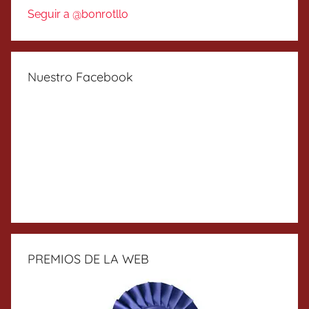
Seguir a @bonrotllo
Nuestro Facebook
PREMIOS DE LA WEB