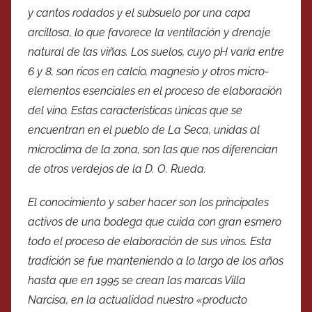
y cantos rodados y el subsuelo por una capa
arcillosa, lo que favorece la ventilación y drenaje
natural de las viñas. Los suelos, cuyo pH varía entre
6 y 8, son ricos en calcio, magnesio y otros micro-
elementos esenciales en el proceso de elaboración
del vino. Estas características únicas que se
encuentran en el pueblo de La Seca, unidas al
microclima de la zona, son las que nos diferencian
de otros verdejos de la D. O. Rueda.
El conocimiento y saber hacer son los principales
activos de una bodega que cuida con gran esmero
todo el proceso de elaboración de sus vinos. Esta
tradición se fue manteniendo a lo largo de los años
hasta que en 1995 se crean las marcas Villa
Narcisa, en la actualidad nuestro «producto