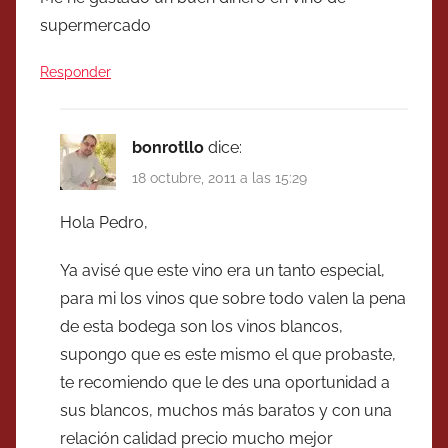
supermercado
Responder
bonrotllo
dice:
18 octubre, 2011 a las 15:29
Hola Pedro,
Ya avisé que este vino era un tanto especial,
para mi los vinos que sobre todo valen la pena
de esta bodega son los vinos blancos,
supongo que es este mismo el que probaste,
te recomiendo que le des una oportunidad a
sus blancos, muchos más baratos y con una
relación calidad precio mucho mejor