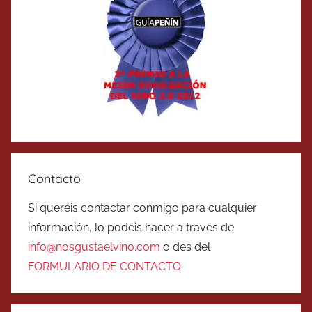
Contacto
Si queréis contactar conmigo para cualquier
información, lo podéis hacer a través de
info@nosgustaelvino.com
o des del
FORMULARIO DE CONTACTO
.