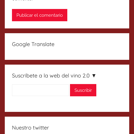
Google Translate
Suscríbete a la web del vino 2.0 ▼
Nuestro twitter