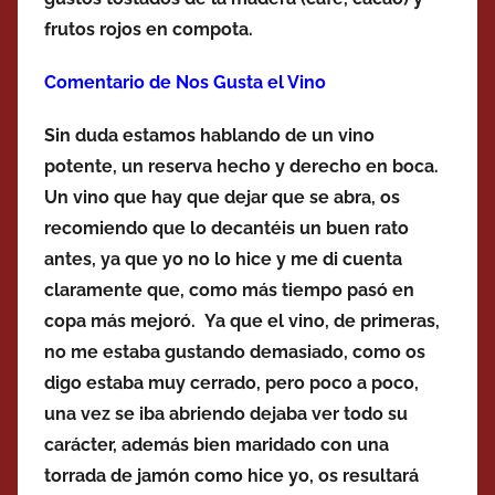
frutos rojos en compota.
Comentario de Nos Gusta el Vino
Sin duda estamos hablando de un vino
potente, un reserva hecho y derecho en boca.
Un vino que hay que dejar que se abra, os
recomiendo que lo decantéis un buen rato
antes, ya que yo no lo hice y me di cuenta
claramente que, como más tiempo pasó en
copa más mejoró. Ya que el vino, de primeras,
no me estaba gustando demasiado, como os
digo estaba muy cerrado, pero poco a poco,
una vez se iba abriendo dejaba ver todo su
carácter, además bien maridado con una
torrada de jamón como hice yo, os resultará