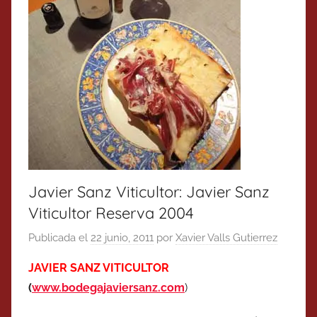
Javier Sanz Viticultor: Javier Sanz
Viticultor Reserva 2004
Publicada el
22 junio, 2011
por
Xavier Valls Gutierrez
JAVIER SANZ VITICULTOR
(
www.bodegajaviersanz.com
)