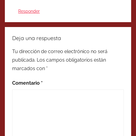
Responder
Deja una respuesta
Tu dirección de correo electrónico no será
publicada.
Los campos obligatorios están
marcados con
*
Comentario
*