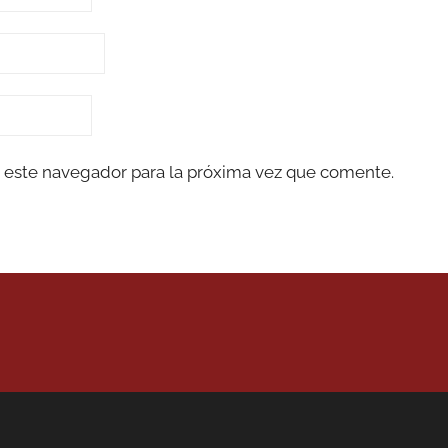
 este navegador para la próxima vez que comente.