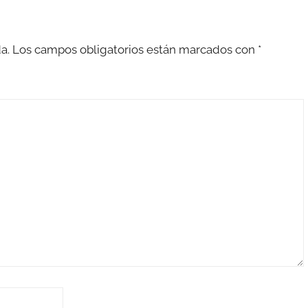
a.
Los campos obligatorios están marcados con
*