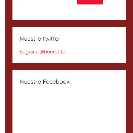
Nuestro twitter
Seguir a @bonrotllo
Nuestro Facebook