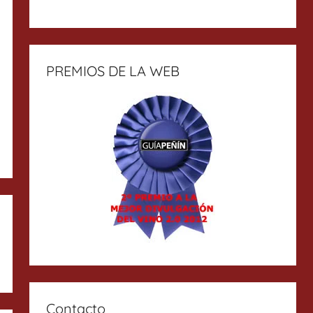
PREMIOS DE LA WEB
Contacto