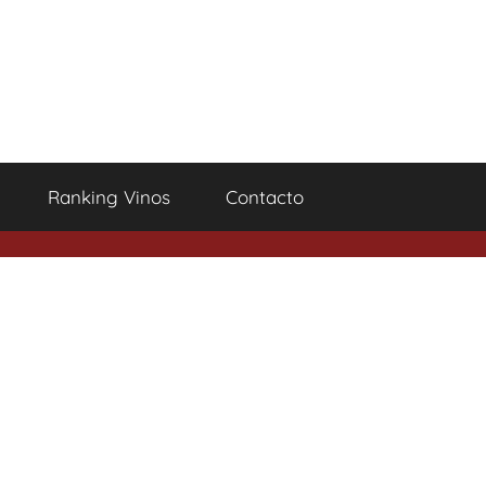
Ranking Vinos
Contacto