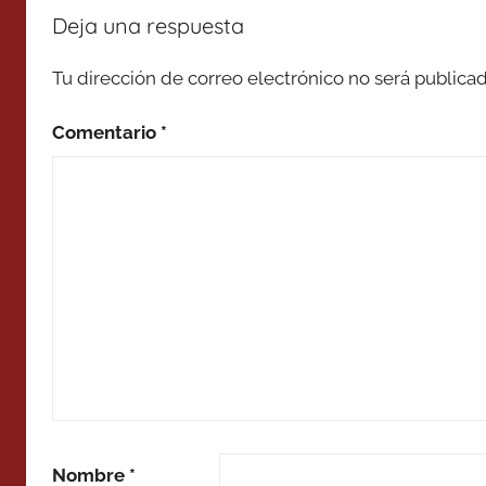
Deja una respuesta
Tu dirección de correo electrónico no será publicad
Comentario
*
Nombre
*