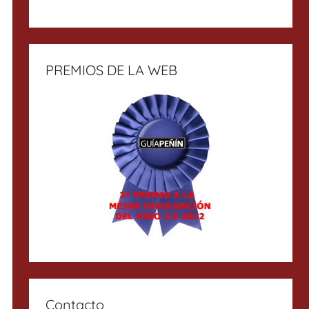
PREMIOS DE LA WEB
Contacto