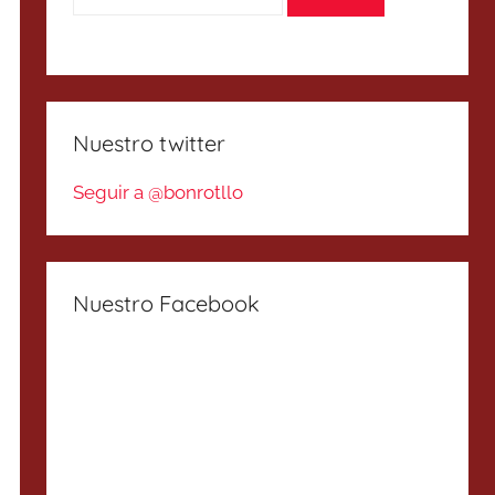
Nuestro twitter
Seguir a @bonrotllo
Nuestro Facebook