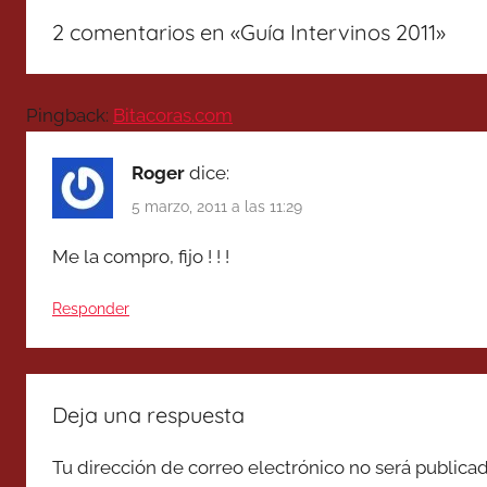
2 comentarios en «
Guía Intervinos 2011
»
Pingback:
Bitacoras.com
Roger
dice:
5 marzo, 2011 a las 11:29
Me la compro, fijo ! ! !
Responder
Deja una respuesta
Tu dirección de correo electrónico no será publicad