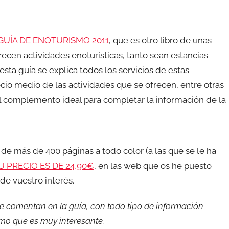
GUÍA DE ENOTURISMO 2011
, que es otro libro de unas
cen actividades enoturísticas, tanto sean estancias
ta guía se explica todos los servicios de estas
cio medio de las actividades que se ofrecen, entre otras
el complemento ideal para completar la información de la
 de más de 400 páginas a todo color (a las que se le ha
U PRECIO ES DE 24,90€
, en las web que os he puesto
de vuestro interés.
e comentan en la guía, con todo tipo de información
smo que es muy interesante.