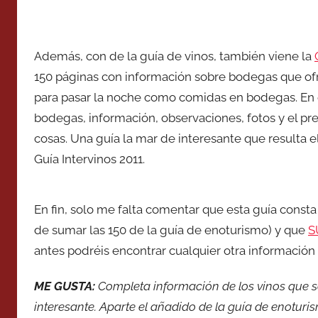
Además, con de la guía de vinos, también viene la
150 páginas con información sobre bodegas que ofre
para pasar la noche como comidas en bodegas. En es
bodegas, información, observaciones, fotos y el pre
cosas. Una guía la mar de interesante que resulta 
Guía Intervinos 2011.
En fin, solo me falta comentar que esta guía consta
de sumar las 150 de la guía de enoturismo) y que
S
antes podréis encontrar cualquier otra información 
ME GUSTA:
Completa información de los vinos que s
interesante. Aparte el añadido de la guía de enoturi