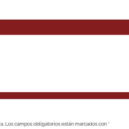
a.
Los campos obligatorios están marcados con
*