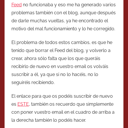
Feed
no funcionaba y eso me ha generado varios
problemas también con el blog, aunque después
de darle muchas vueltas, ya he encontrado el
motivo del mal funcionamiento y lo he corregido.
El problema de todos estos cambios, es que he
tenido que borrar el Feed del blog, y volverlo a
crear, ahora sólo falta que los que queráis
recibirlo de nuevo en vuestro email os volváis
suscribir a él, ya que si no lo hacéis, no lo
seguiréis recibiendo.
El enlace para que os podéis suscribir de nuevo
es
ESTE
, también os recuerdo que simplemente
con poner vuestro email en el cuadro de arriba a
la derecha también lo podéis hacer.