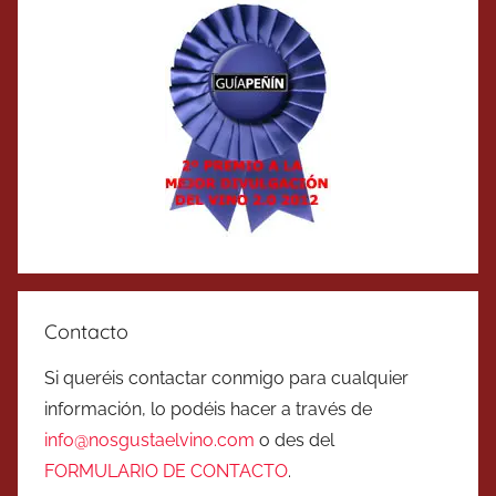
Contacto
Si queréis contactar conmigo para cualquier
información, lo podéis hacer a través de
info@nosgustaelvino.com
o des del
FORMULARIO DE CONTACTO
.