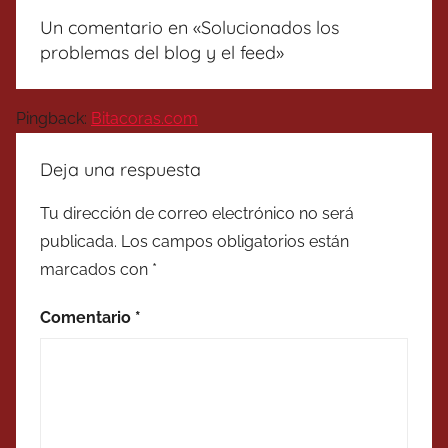
Un comentario en «
Solucionados los
problemas del blog y el feed
»
Pingback:
Bitacoras.com
Deja una respuesta
Tu dirección de correo electrónico no será
publicada.
Los campos obligatorios están
marcados con
*
Comentario
*