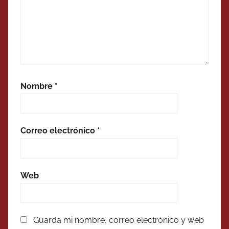
Nombre
*
Correo electrónico
*
Web
Guarda mi nombre, correo electrónico y web