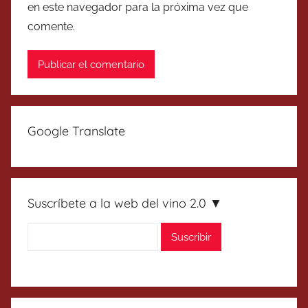
en este navegador para la próxima vez que
comente.
Google Translate
Suscríbete a la web del vino 2.0 ▼