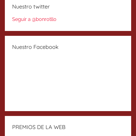
Nuestro twitter
Seguir a @bonrotllo
Nuestro Facebook
PREMIOS DE LA WEB