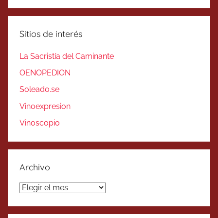
Sitios de interés
La Sacristía del Caminante
OENOPEDION
Soleado.se
Vinoexpresion
Vinoscopio
Archivo
Archivo