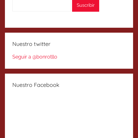
Nuestro twitter
Seguir a @bonrotllo
Nuestro Facebook