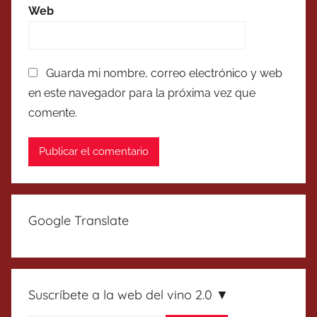
Web
Guarda mi nombre, correo electrónico y web
en este navegador para la próxima vez que
comente.
Google Translate
Suscríbete a la web del vino 2.0 ▼