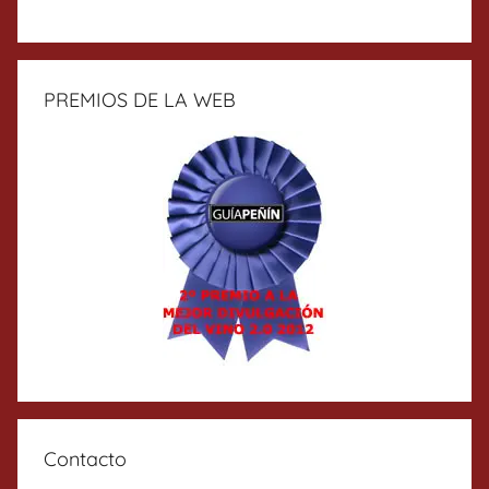
PREMIOS DE LA WEB
Contacto