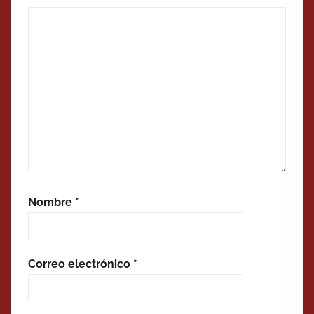
Nombre
*
Correo electrónico
*