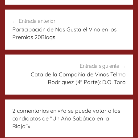
Navegación
Entrada anterior
de
Participación de Nos Gusta el Vino en los
entradas
Premios 20Blogs
Entrada siguiente
Cata de la Compañía de Vinos Telmo
Rodriguez (4ª Parte): D.O. Toro
2 comentarios en «
Ya se puede votar a los
candidatos de "Un Año Sabático en la
Rioja"
»