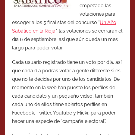
empezado las
votaciones para
escoger a los 5 finalistas del concurso “
Un Año
Sabático en la Rioja
”, las votaciones se cerraran el
día 6 de septiembre, así que aún queda un mes
largo para poder votar.
Cada usuario registrado tiene un voto por día, así
que cada día podrás votar a gente diferente si es
que no te decides por uno de los candidatos. De
momento en la web han puesto los perfiles de
cada candidato y un pequeño video, también
cada uno de ellos tiene abiertos perfiles en
Facebook, Twitter, Youtube y Flickr, para poder
hacer una especie de “campaña electoral”.