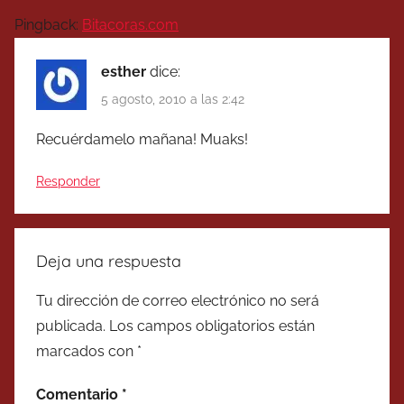
Pingback:
Bitacoras.com
esther
dice:
5 agosto, 2010 a las 2:42
Recuérdamelo mañana! Muaks!
Responder
Deja una respuesta
Tu dirección de correo electrónico no será
publicada.
Los campos obligatorios están
marcados con
*
Comentario
*