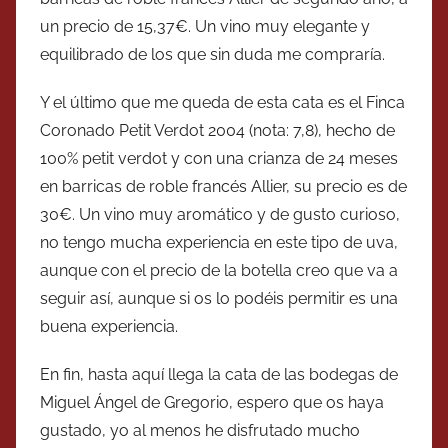
un precio de 15,37€. Un vino muy elegante y
equilibrado de los que sin duda me compraría.
Y el último que me queda de esta cata es el Finca
Coronado Petit Verdot 2004 (nota: 7,8), hecho de
100% petit verdot y con una crianza de 24 meses
en barricas de roble francés Allier, su precio es de
30€. Un vino muy aromático y de gusto curioso,
no tengo mucha experiencia en este tipo de uva,
aunque con el precio de la botella creo que va a
seguir así, aunque si os lo podéis permitir es una
buena experiencia.
En fin, hasta aquí llega la cata de las bodegas de
Miguel Ángel de Gregorio, espero que os haya
gustado, yo al menos he disfrutado mucho