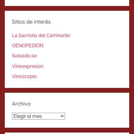
Sitios de interés
La Sacristía del Caminante
OENOPEDION
Soleado.se
Vinoexpresion
Vinoscopio
Archivo
Archivo