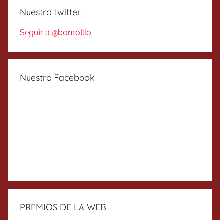
Nuestro twitter
Seguir a @bonrotllo
Nuestro Facebook
PREMIOS DE LA WEB