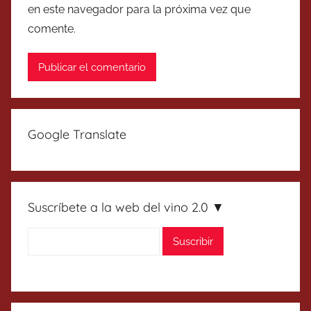
en este navegador para la próxima vez que
comente.
Google Translate
Suscríbete a la web del vino 2.0 ▼