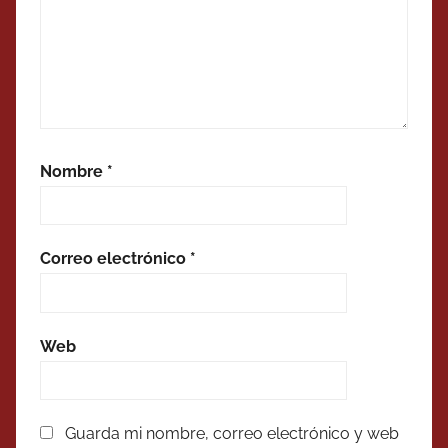
Nombre
*
Correo electrónico
*
Web
Guarda mi nombre, correo electrónico y web