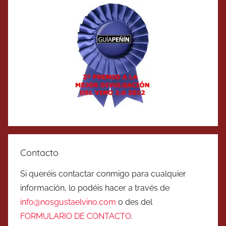
Contacto
Si queréis contactar conmigo para cualquier
información, lo podéis hacer a través de
info@nosgustaelvino.com
o des del
FORMULARIO DE CONTACTO
.