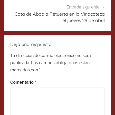
Entrada siguiente
Cata de Abadia Retuerta en la Vinacoteca
el jueves 29 de abril
Deja una respuesta
Tu dirección de correo electrónico no será
publicada.
Los campos obligatorios están
marcados con
*
Comentario
*