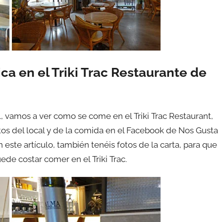
a en el Triki Trac Restaurante de
, vamos a ver como se come en el Triki Trac Restaurant,
otos del local y de la comida en el Facebook de Nos Gusta
 este artículo, también tenéis fotos de la carta, para que
ede costar comer en el Triki Trac.