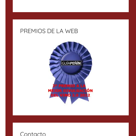
PREMIOS DE LA WEB
Contacto