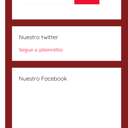
Nuestro twitter
Seguir a @bonrotllo
Nuestro Facebook