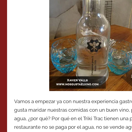
Vamos a empezar ya con nuestra experiencia gastr
gusta maridar nuestras comidas con un buen vino, 
agua, ¿por qué? Por qué en el Triki Trac tienen un
restaurante no se paga por el agua, no se vende a