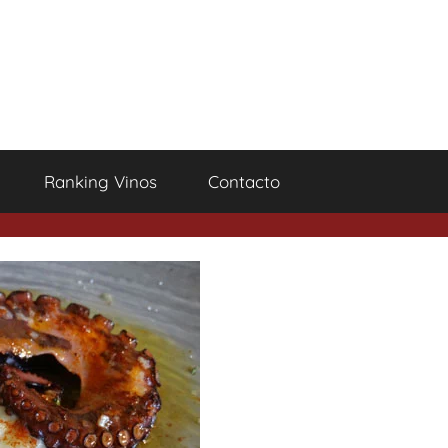
Ranking Vinos
Contacto