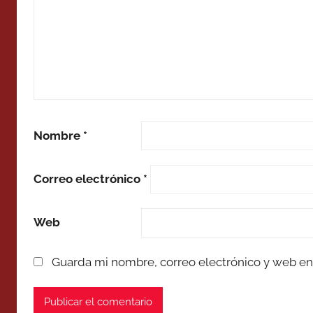
Nombre
*
Correo electrónico
*
Web
Guarda mi nombre, correo electrónico y web en