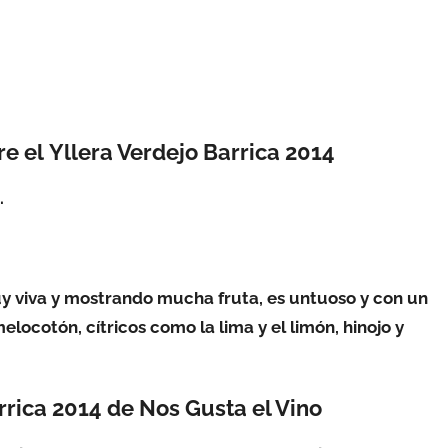
e el Yllera Verdejo Barrica 2014
.
y viva y mostrando mucha fruta, es untuoso y con un
locotón, cítricos como la lima y el limón, hinojo y
rrica 2014 de Nos Gusta el Vino