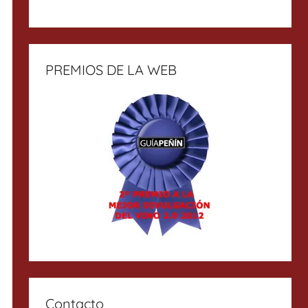
PREMIOS DE LA WEB
Contacto