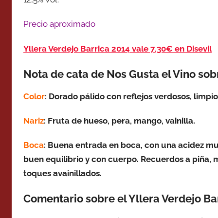
Precio aproximado
Yllera Verdejo Barrica 2014 vale 7,30€ en Disevil
Nota de cata de Nos Gusta el Vino sobr
Color
: Dorado pálido con reflejos verdosos, limpio
Nariz
: Fruta de hueso, pera, mango, vainilla.
Boca
: Buena entrada en boca, con una acidez mu
buen equilibrio y con cuerpo. Recuerdos a piña, me
toques avainillados.
Comentario sobre el Yllera Verdejo Ba