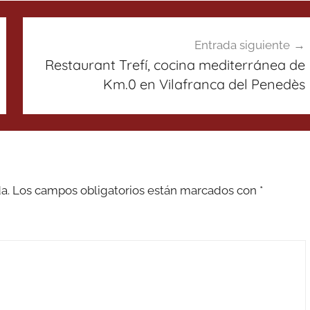
Entrada siguiente
Restaurant Trefí, cocina mediterránea de
Km.0 en Vilafranca del Penedès
a.
Los campos obligatorios están marcados con
*