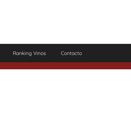
Ranking Vinos
Contacto