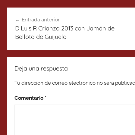
Navegación
Entrada anterior
de
D Luis R Crianza 2013 con Jamón de
entradas
Bellota de Guijuelo
Deja una respuesta
Tu dirección de correo electrónico no será publicad
Comentario
*