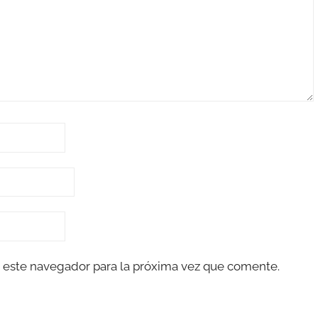
 este navegador para la próxima vez que comente.