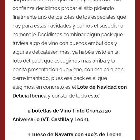
confianza decidimos probar el sitio pidiendo
finalmente uno de los lotes de los especiales que
hay para estas navidades y darnos el susodicho
homenaje. Decidimos combinar algún pack que
tuviera algo de vino con buenos embutidos y
algunas delicatesen más, ya habéis visto en la
foto del pack que escogimos más arriba y la
bonita presentación que viene, con esa caja con
cierre imantado, pues ese pack es el que
elegimos, en concreto es el
Lote de Navidad con
Delicia Ibérica
y consta de todo esto:
–
2 botellas de Vino Tinto Crianza 30
Aniversario (VT. Castilla y León).
–
1 1ueso de Navarra con 100% de Leche