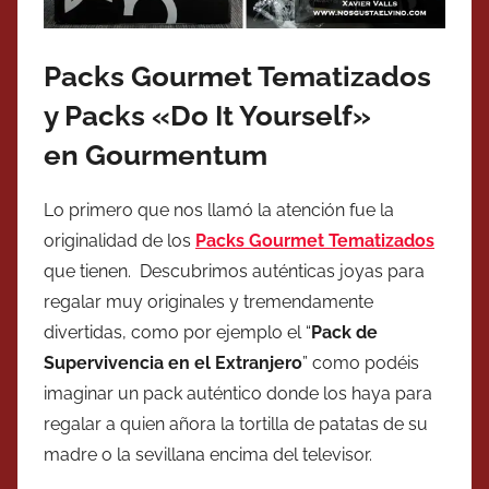
Packs Gourmet Tematizados
y Packs «Do It Yourself»
en Gourmentum
Lo primero que nos llamó la atención fue la
originalidad de los
Packs Gourmet Tematizados
que tienen. Descubrimos auténticas joyas para
regalar muy originales y tremendamente
divertidas, como por ejemplo el “
Pack de
Supervivencia en el Extranjero
” como podéis
imaginar un pack auténtico donde los haya para
regalar a quien añora la tortilla de patatas de su
madre o la sevillana encima del televisor.