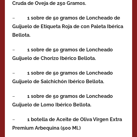
Cruda de Oveja de 250 Gramos.
–
1 sobre de 50 gramos de Loncheado de
Guijuelo de Etiqueta Roja de con Paleta Ibérica
Bellota.
–
1 sobre de 50 gramos de Loncheado
Guijuelo de Chorizo Ibérico Bellota.
–
1 sobre de 50 gramos de Loncheado
Guijuelo de Salchichón Ibérico Bellota.
–
1 sobre de 50 gramos de Loncheado
Guijuelo de Lomo Ibérico Bellota.
–
1 botella de Aceite de Oliva Virgen Extra
Premium Arbequina (500 Ml.)