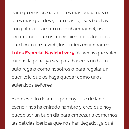
Para quienes prefieran lotes más pequeños o
lotes más grandes y aún más lujosos (los hay
con patas de jamón o con champagne), os
recomiendo que os miréis bien todos los lotes
que tienen en su web, los podéis encontrar en
Lotes Especial Navidad 2015
. Ya veréis que valen
mucho la pena, ya sea para haceros un buen
auto regalo como nosotros o para regalar un
buen lote que os haga quedar como unos
auténticos señores.
Y con esto lo dejamos por hoy, que de tanto
escribir nos ha entrado hambre y creo que hoy
puede ser un buen día para empezar a comernos
las delicias ibéricas que nos han llegado, ¿a qué