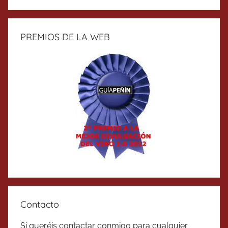
PREMIOS DE LA WEB
Contacto
Si queréis contactar conmigo para cualquier