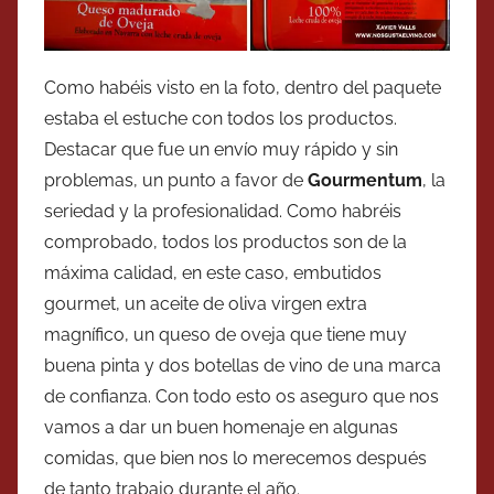
Como habéis visto en la foto, dentro del paquete
estaba el estuche con todos los productos.
Destacar que fue un envío muy rápido y sin
problemas, un punto a favor de
Gourmentum
, la
seriedad y la profesionalidad. Como habréis
comprobado, todos los productos son de la
máxima calidad, en este caso, embutidos
gourmet, un aceite de oliva virgen extra
magnífico, un queso de oveja que tiene muy
buena pinta y dos botellas de vino de una marca
de confianza. Con todo esto os aseguro que nos
vamos a dar un buen homenaje en algunas
comidas, que bien nos lo merecemos después
de tanto trabajo durante el año.