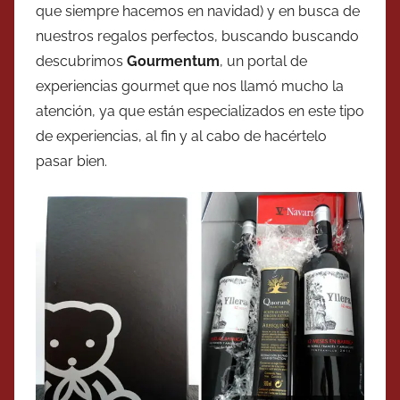
que siempre hacemos en navidad) y en busca de
nuestros regalos perfectos, buscando buscando
descubrimos
Gourmentum
, un portal de
experiencias gourmet que nos llamó mucho la
atención, ya que están especializados en este tipo
de experiencias, al fin y al cabo de hacértelo
pasar bien.