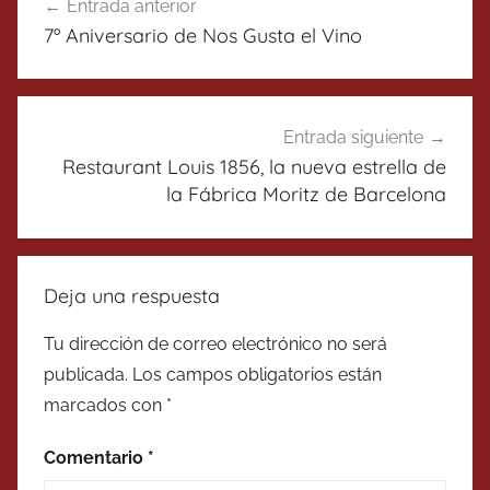
Entrada anterior
de
7º Aniversario de Nos Gusta el Vino
entradas
Entrada siguiente
Restaurant Louis 1856, la nueva estrella de
la Fábrica Moritz de Barcelona
Deja una respuesta
Tu dirección de correo electrónico no será
publicada.
Los campos obligatorios están
marcados con
*
Comentario
*