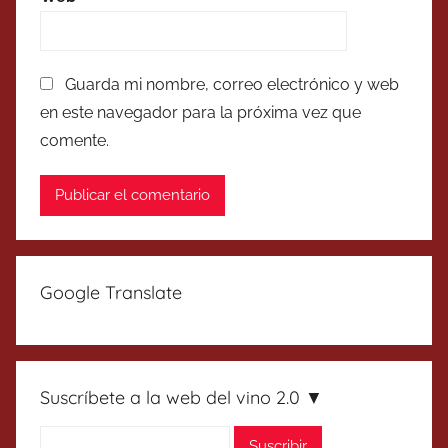
Guarda mi nombre, correo electrónico y web
en este navegador para la próxima vez que
comente.
Google Translate
Suscríbete a la web del vino 2.0 ▼