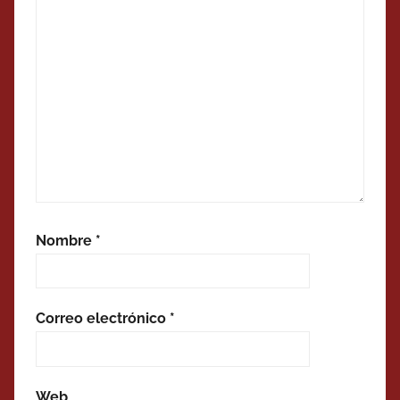
Nombre
*
Correo electrónico
*
Web