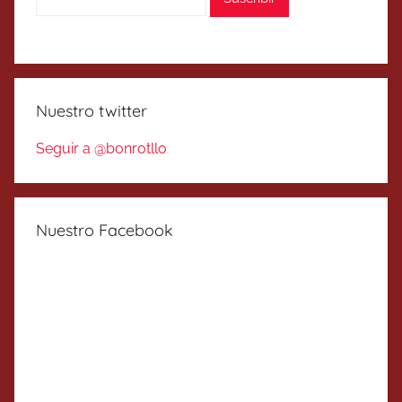
Nuestro twitter
Seguir a @bonrotllo
Nuestro Facebook