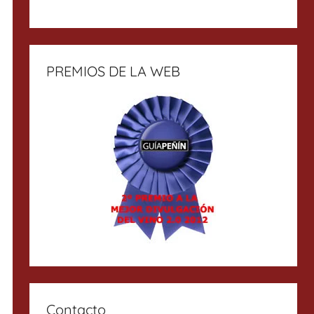
PREMIOS DE LA WEB
Contacto