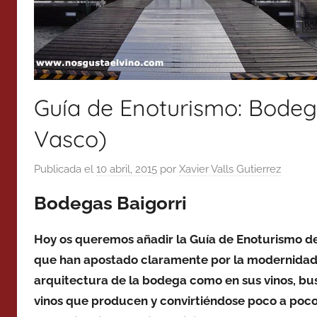
Guía de Enoturismo: Bodeg
Vasco)
Publicada el
10 abril, 2015
por
Xavier Valls Gutierrez
Bodegas Baigorri
Hoy os queremos añadir la Guía de Enoturismo de
que han apostado claramente por la modernidad,
arquitectura de la bodega como en sus vinos, bu
vinos que producen y convirtiéndose poco a poco,