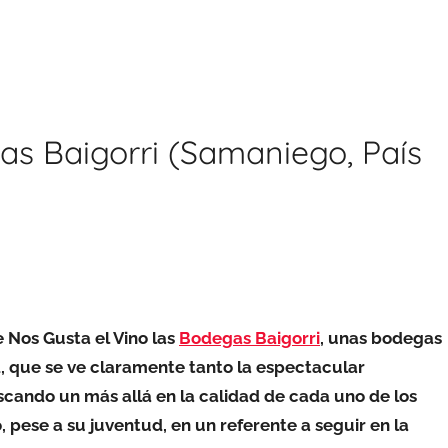
as Baigorri (Samaniego, País
 Nos Gusta el Vino las
Bodegas Baigorri
, unas bodegas
 que se ve claramente tanto la espectacular
scando un más allá en la calidad de cada uno de los
 pese a su juventud, en un referente a seguir en la