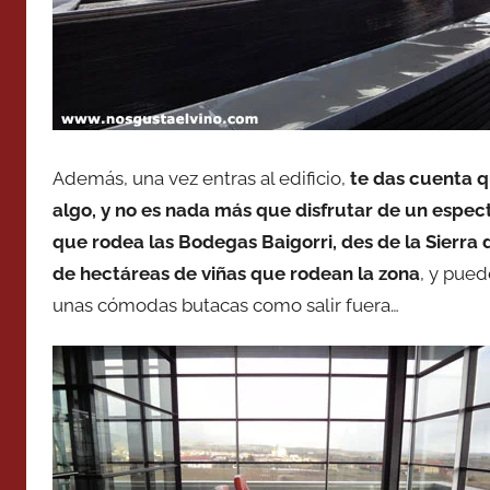
Además, una vez entras al edificio,
te das cuenta q
algo, y no es nada más que disfrutar de un espect
que rodea las Bodegas Baigorri, des de la Sierr
de hectáreas de viñas que rodean la zona
, y pued
unas cómodas butacas como salir fuera…