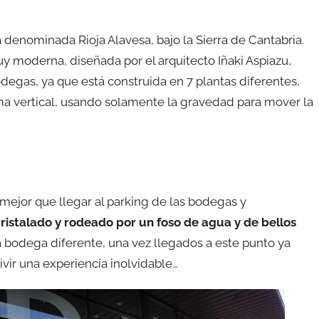
denominada Rioja Alavesa, bajo la Sierra de Cantabria.
moderna, diseñada por el arquitecto Iñaki Aspiazu,
egas, ya que está construida en 7 plantas diferentes,
ma vertical, usando solamente la gravedad para mover la
 mejor que llegar al parking de las bodegas y
ristalado y rodeado por un foso de agua y de bellos
a bodega diferente, una vez llegados a este punto ya
vir una experiencia inolvidable…