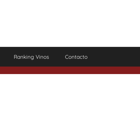
Ranking Vinos
Contacto