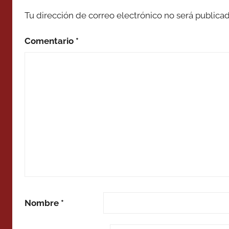
Tu dirección de correo electrónico no será publicad
Comentario
*
Nombre
*