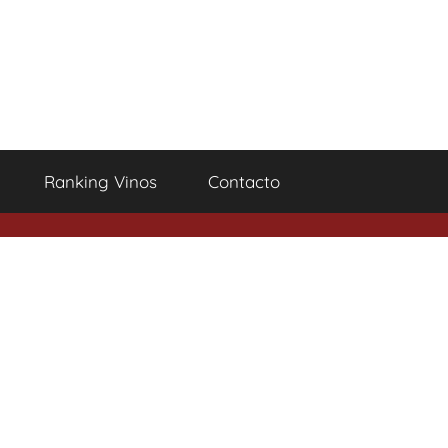
Ranking Vinos
Contacto