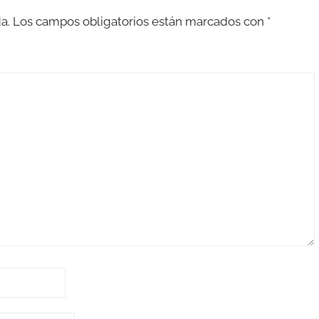
a.
Los campos obligatorios están marcados con
*