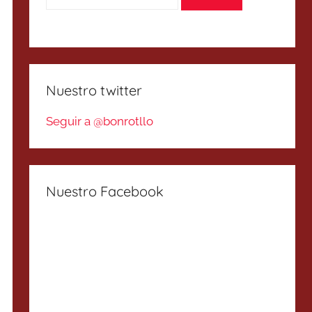
Nuestro twitter
Seguir a @bonrotllo
Nuestro Facebook