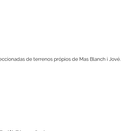
leccionadas de terrenos própios de Mas Blanch i Jové.