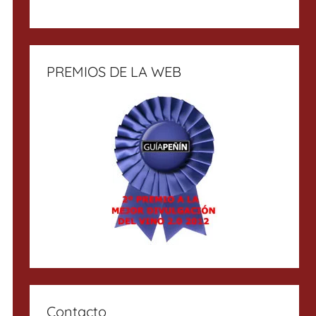
PREMIOS DE LA WEB
Contacto