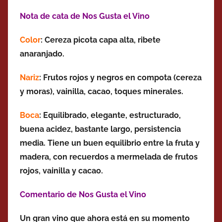
Nota de cata de Nos Gusta el Vino
Color
: Cereza picota capa alta, ribete
anaranjado.
Nariz
: Frutos rojos y negros
en compota
(cereza
y moras), vainilla, cacao, toques minerales.
Boca
: Equilibrado, elegante, estructurado,
buena acidez, bastante largo, persistencia
media. Tiene un buen equilibrio entre la fruta y
madera, con recuerdos a mermelada de frutos
rojos
, vainilla y cacao.
Comentario de Nos Gusta el Vino
Un gran vino que ahora está en su momento