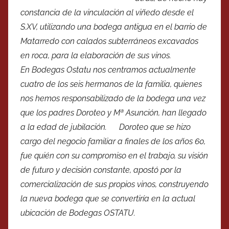
constancia de la vinculación al viñedo desde el
S.XV, utilizando una bodega antigua en el barrio de
Matarredo con calados subterráneos excavados
en roca, para la elaboración de sus vinos.
En Bodegas Ostatu nos centramos actualmente
cuatro de los seis hermanos de la familia, quienes
nos hemos responsabilizado de la bodega una vez
que los padres Doroteo y Mª Asunción, han llegado
a la edad de jubilación. Doroteo que se hizo
cargo del negocio familiar a finales de los años 60,
fue quién con su compromiso en el trabajo, su visión
de futuro y decisión constante, apostó por la
comercialización de sus propios vinos, construyendo
la nueva bodega que se convertiría en la actual
ubicación de Bodegas OSTATU.