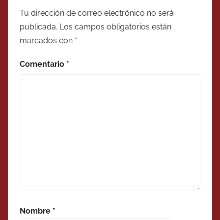
Tu dirección de correo electrónico no será
publicada.
Los campos obligatorios están
marcados con
*
Comentario
*
Nombre
*