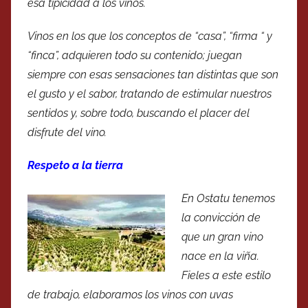
esa tipicidad a los vinos.
Vinos en los que los conceptos de “casa”, “firma “ y
“finca”, adquieren todo su contenido; juegan
siempre con esas sensaciones tan distintas que son
el gusto y el sabor, tratando de estimular nuestros
sentidos y, sobre todo, buscando el placer del
disfrute del vino.
Respeto a la tierra
En Ostatu tenemos
la convicción de
que un gran vino
nace en la viña.
Fieles a este estilo
de trabajo, elaboramos los vinos con uvas