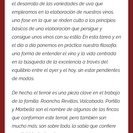
el desarrollo de las variedades de uva que
empleamos en la elaboración de nuestros vinos,
una fase en la que se rinden culto a los principios
básicos de una elaboración que persigue y
consigue unos vinos con su estilo. En esta tarea y en
el día a día ponemos en práctica nuestra filosofía,
una forma de entender el vino y la vida centrada
en la búsqueda de la excelencia a través del
equilibrio entre el ayer y el hoy, sin estar pendientes
de modas.
De hecho, el terroir es una pieza clave en el trabajo
de la familia. Roancho, Revillas, Valcabada, Portillo
y Marbella son el nombre de algunas de las fincas
que conforman este terroir, pero también son
mucho más; son sobre todo, la sabia que confiere