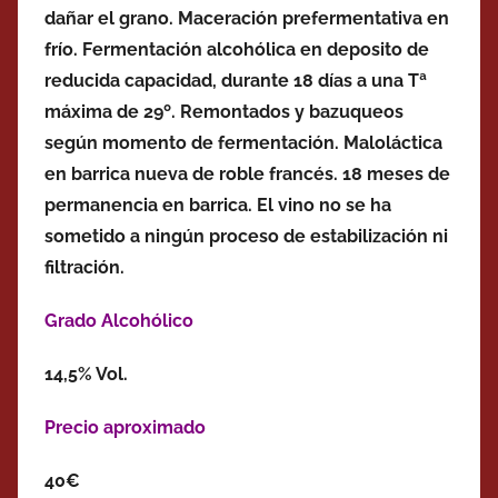
dañar el grano. Maceración prefermentativa en
frío. Fermentación alcohólica en deposito de
reducida capacidad, durante 18 días a una Tª
máxima de 29º. Remontados y bazuqueos
según momento de fermentación. Maloláctica
en barrica nueva de roble francés. 18 meses de
permanencia en barrica. El vino no se ha
sometido a ningún proceso de estabilización ni
filtración.
Grado Alcohólico
14,5% Vol.
Precio aproximado
40€