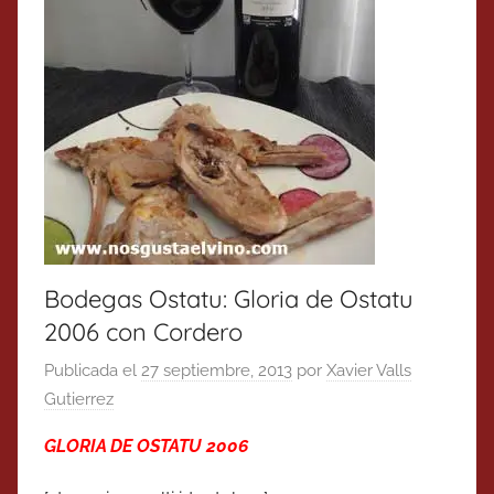
Bodegas Ostatu: Gloria de Ostatu
2006 con Cordero
Publicada el
27 septiembre, 2013
por
Xavier Valls
Gutierrez
GLORIA DE OSTATU 2006