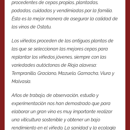
procedentes de cepas propias, plantadas,
podadas, cuidadas y vendimiadas por la familia.
Ésta es la mejor manera de asegurar la calidad de
los vinos de Ostatu.
Los viñedos proceden de las antiguas plantas de
las que se seleccionan las mejores cepas para
replantar los viñedos jóvenes, siempre con las
variedades autóctonas de Rioja alavesa:
Tempranillo, Graciano, Mazuelo, Garnacha, Viura y
Malvasía.
Años de trabajo, de observación, estudio y
experimentación nos han demostrado que para
elaborar un gran vino es muy importante realizar
una viticultura sostenible y obtener un bajo
rendimiento en el viñedo. La sanidad y la ecología