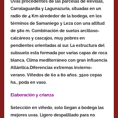
Uvas procedentes de las parcelas de Revillas,
Carralaguardia y Lagunazuria, situadas en un
radio de 4 Km alrededor de la bodega, en los
términos de Samaniego y Leza con una altitud
de 580 m. Combinación de suelos arcilloso-
calcáreos y cascajos, muy pobres en
pendientes orientadas al sur. La estructura del
subsuelo esta formada por varias capas de roca
blanca.
Clima mediterráneo con gran influencia
Atlántica.
Diferencias extremas invierno-
verano. Viñedos de 60 a 80 años. 3500 cepas
ha., poda en vaso.
Elaboración y crianza
Selección en viñedo, solo llegan a bodega las
mejores uvas. Ligero despalillado para no