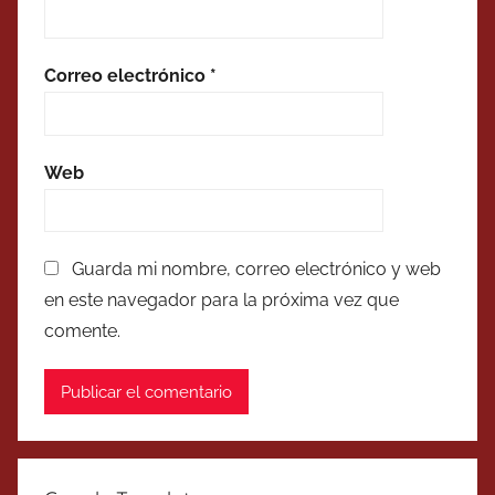
Correo electrónico
*
Web
Guarda mi nombre, correo electrónico y web
en este navegador para la próxima vez que
comente.