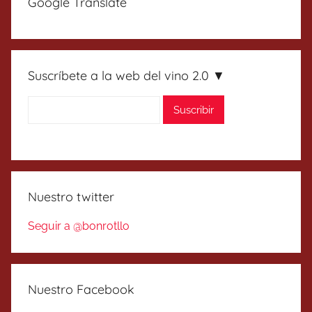
Google Translate
Suscríbete a la web del vino 2.0 ▼
Nuestro twitter
Seguir a @bonrotllo
Nuestro Facebook