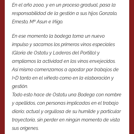
En el año 2000, y en un proceso gradual, pasa la
responsabilidad de la gestión a sus hijos Gonzalo,
Ernesto, Mª Asun e Iñigo.
En ese momento la bodega toma un nuevo
impulso y sacamos los primeros vinos especiales
(Gloria de Ostatu y Laderas del Portillo) y
ampliamos la actividad en los vinos envejecidos.
Así mismo comenzamos a apostar por trabajos de
I+D tanto en el viñedo como en la elaboración y
gestión.
Todo esto hace de Ostatu una Bodega con nombre
y apellidos, con personas implicadas en el trabajo
diario; actual y orgullosa de su humilde y particular
trayectoria, sin perder en ningún momento de vista
sus orígenes.