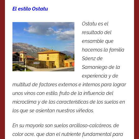
El estilo Ostatu
Ostatu es el
resultado del
ensamble que
hacemos la familia
Sáenz de
Samaniego de la
experiencia y de
multitud de factores externos e internos para lograr
unos vinos con estilo, fruto de la influencia del
microclima y de las características de los suelos en
los que se asientan nuestros viñedos.
En su mayoría son suelos arcilloso-calcáreos, de
color ocre, que dan el nutriente fundamental para