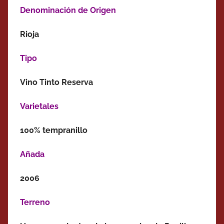
Denominación de Origen
Rioja
Tipo
Vino Tinto Reserva
Varietales
100% tempranillo
Añada
2006
Terreno