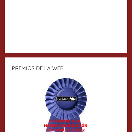
PREMIOS DE LA WEB