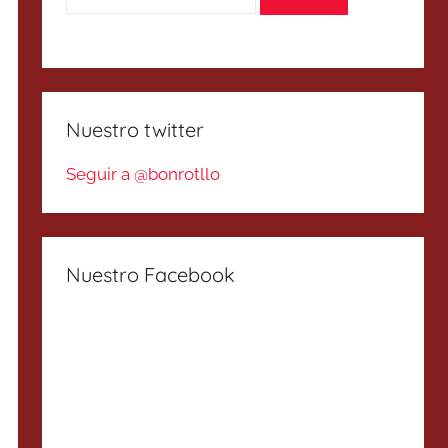
Nuestro twitter
Seguir a @bonrotllo
Nuestro Facebook