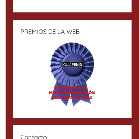
PREMIOS DE LA WEB
Contacto