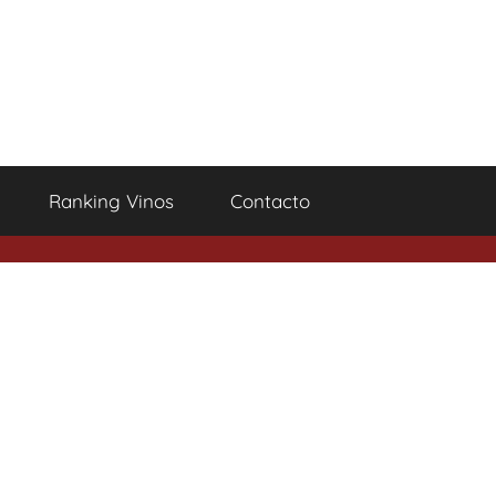
Ranking Vinos
Contacto