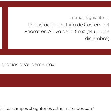
Entrada siguiente
Degustación gratuita de Costers del
Priorat en Álava de la Cruz (14 y 15 de
diciembre)
a gracias a Verdementa
»
a.
Los campos obligatorios están marcados con
*