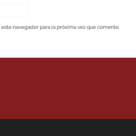
 este navegador para la próxima vez que comente.