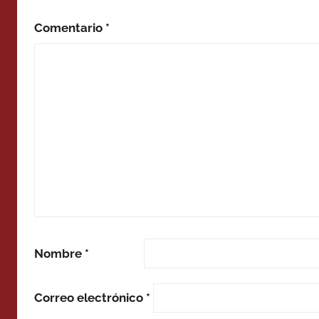
Comentario
*
Nombre
*
Correo electrónico
*