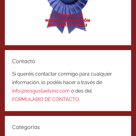
Contacto
Si queréis contactar conmigo para cualquier
información, lo podéis hacer a través de
info@nosgustaelvino.com
o des del
FORMULARIO DE CONTACTO
.
Categorías