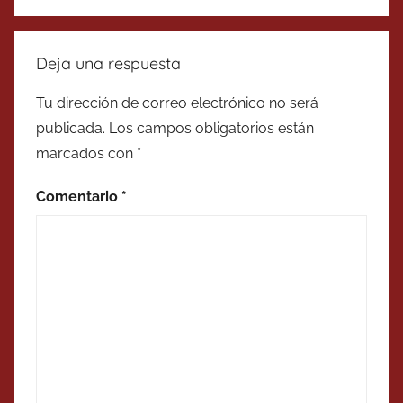
Deja una respuesta
Tu dirección de correo electrónico no será
publicada.
Los campos obligatorios están
marcados con
*
Comentario
*