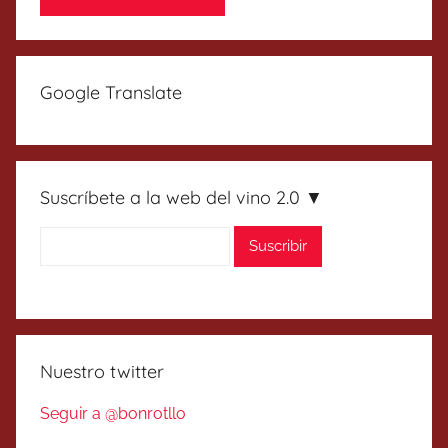
Google Translate
Suscríbete a la web del vino 2.0 ▼
Nuestro twitter
Seguir a @bonrotllo