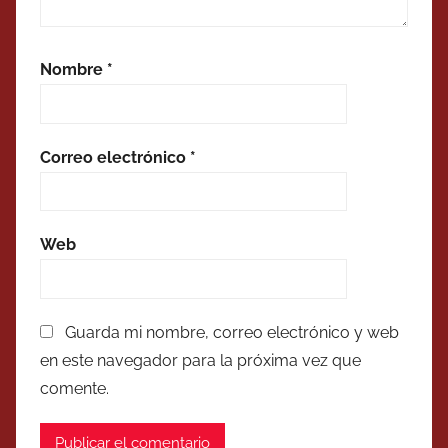
Nombre
*
Correo electrónico
*
Web
Guarda mi nombre, correo electrónico y web
en este navegador para la próxima vez que
comente.