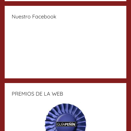
Nuestro Facebook
PREMIOS DE LA WEB